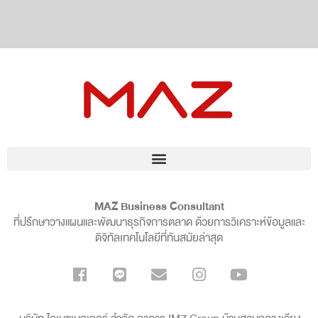
MAZ Business Consultant
ที่ปรึกษาวางแผนและพัฒนาธุรกิจการตลาด ด้วยการวิเคราะห์ข้อมูลและ
ดิจิทัลเทคโนโลยีที่ทันสมัยล่าสุด