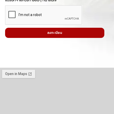
ลงทะเบียน