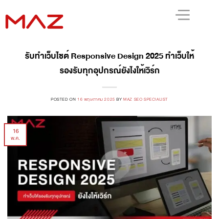
รับทำเว็บไซต์ Responsive Design 2025 ทำเว็บให้
รองรับทุกอุปกรณ์ยังไงให้เวิร์ก
POSTED ON
16 พฤษภาคม 2025
BY
MAZ SEO SPECIALIST
16
พ.ค.