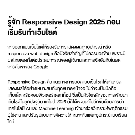
รู้จัก Responsive Design 2025 ก่อน
เริ่มรับทำเว็บไซต์
การออกแบบเว็บไซต์ให้รองรับการแสดงผลทุกอุปกรณ์ หรือ
responsive web design
คือปัจจัยสำคัญที่ไม่ควรมองข้าม เพราะมี
ผลโดยตรงทั้งต่อประสบการณ์ของผู้ใช้งานและการจัดอันดับในผล
การค้นหาของ Google
Responsive Design คือ แนวทางการออกแบบเว็บไซต์ให้สามารถ
แสดงผลได้อย่างเหมาะสมกับทุกขนาดหน้าจอ ไม่ว่าจะเป็นมือถือ
แท็บเล็ต หรือคอมพิวเตอร์เดสก์ท็อป ซึ่งเป็นหัวใจหลักของการพัฒนา
เว็บไซต์ในยุคปัจจุบัน แต่ในปี 2025 นี้ก็ได้พัฒนาไปอีกขั้นด้วยการนำ
เทคโนโลยี AI และ Machine Learning เข้ามาช่วยวิเคราะห์พฤติกรรม
ผู้ใช้งาน และปรับรูปแบบการจัดวางให้เหมาะกับแต่ละอุปกรณ์แบบเรียล
ไทม์