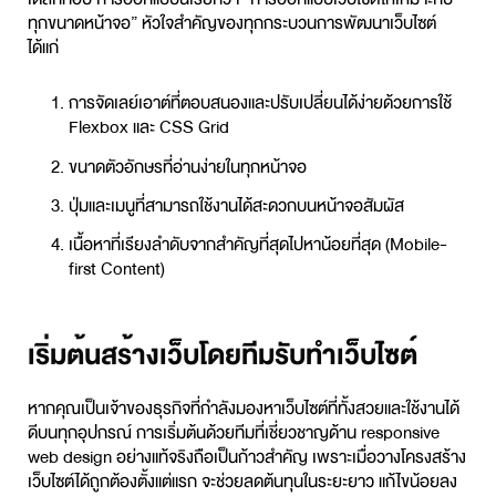
ทุกขนาดหน้าจอ” หัวใจสำคัญของทุกกระบวนการพัฒนาเว็บไซต์
ได้แก่
การจัดเลย์เอาต์ที่ตอบสนองและปรับเปลี่ยนได้ง่ายด้วยการใช้
Flexbox และ CSS Grid
ขนาดตัวอักษรที่อ่านง่ายในทุกหน้าจอ
ปุ่มและเมนูที่สามารถใช้งานได้สะดวกบนหน้าจอสัมผัส
เนื้อหาที่เรียงลำดับจากสำคัญที่สุดไปหาน้อยที่สุด (Mobile-
first Content)
เริ่มต้นสร้างเว็บโดยทีมรับทำเว็บไซต์
หากคุณเป็นเจ้าของธุรกิจที่กำลังมองหาเว็บไซต์ที่ทั้งสวยและใช้งานได้
ดีบนทุกอุปกรณ์ การเริ่มต้นด้วยทีมที่เชี่ยวชาญด้าน
responsive
web design
อย่างแท้จริงถือเป็นก้าวสำคัญ เพราะเมื่อวางโครงสร้าง
เว็บไซต์ได้ถูกต้องตั้งแต่แรก จะช่วยลดต้นทุนในระยะยาว แก้ไขน้อยลง