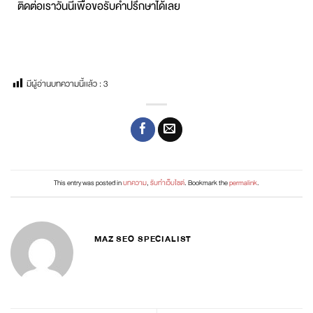
ติดต่อเราวันนี้เพื่อขอรับคำปรึกษาได้เลย
มีผู้อ่านบทความนี้เเล้ว :
3
This entry was posted in
บทความ
,
รับทำเว็บไซต์
. Bookmark the
permalink
.
MAZ SEO SPECIALIST