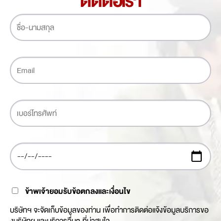
ติดต่อเรา
ข้าพเจ้ายอมรับข้อตกลงและเงื่อนไข
บริษัทฯ จะจัดเก็บข้อมูลของท่าน เพื่อทำการติดต่อแจ้งข้อมูลบริการขอ
งบริษัทฯ และบริการอื่นๆ ที่น่าสนใจ