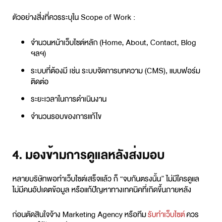
ตัวอย่างสิ่งที่ควรระบุใน Scope of Work :
จำนวนหน้าเว็บไซต์หลัก (Home, About, Contact, Blog
ฯลฯ)
ระบบที่ต้องมี เช่น ระบบจัดการบทความ (CMS), แบบฟอร์ม
ติดต่อ
ระยะเวลาในการดำเนินงาน
จำนวนรอบของการแก้ไข
4. มองข้ามการดูแลหลังส่งมอบ
หลายบริษัทพอทำเว็บไซต์เสร็จแล้ว ก็ “จบกันตรงนั้น” ไม่มีใครดูแล
ไม่มีคนอัปเดตข้อมูล หรือแก้ปัญหาทางเทคนิคที่เกิดขึ้นภายหลัง
ก่อนตัดสินใจจ้าง
Marketing Agency
หรือทีม
รับทำเว็บไซต์
ควร