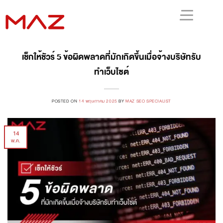
เช็กให้ชัวร์ 5 ข้อผิดพลาดที่มักเกิดขึ้นเมื่อจ้างบริษัทรับ
ทำเว็บไซต์
POSTED ON
14 พฤษภาคม 2025
BY
MAZ SEO SPECIALIST
14
พ.ค.