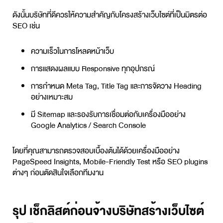
ดังนั้นบริษัทที่ดีควรให้ความสำคัญกับโครงสร้างเว็บไซต์ที่เป็นมิตรต่อ
SEO เช่น
ความเร็วในการโหลดหน้าเว็บ
การแสดงผลแบบ Responsive ทุกอุปกรณ์
การกำหนด Meta Tag, Title Tag และการจัดวาง Heading
อย่างเหมาะสม
มี Sitemap และรองรับการเชื่อมต่อกับเครื่องมืออย่าง
Google Analytics / Search Console
โดยที่คุณสามารถตรวจสอบเบื้องต้นได้ด้วยเครื่องมืออย่าง
PageSpeed Insights, Mobile-Friendly Test หรือ SEO plugins
ต่างๆ ก่อนตัดสินใจเลือกทีมงาน
รุป เช็กลิสต์ก่อนจ้างบริษัทสร้างเว็บไซต์