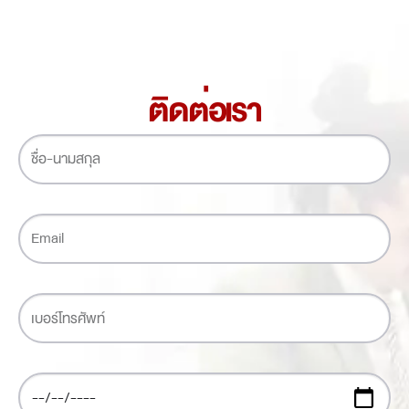
ติดต่อเรา