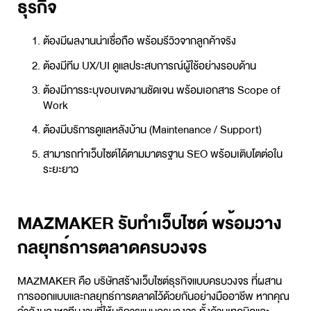
ธุรกิจ
ต้องมีผลงานน่าเชื่อถือ พร้อมรีวิวจากลูกค้าจริง
ต้องมีทีม UX/UI ดูแลประสบการณ์ผู้ใช้อย่างรอบด้าน
ต้องมีการระบุขอบเขตงานชัดเจน พร้อมเอกสาร Scope of
Work
ต้องมีบริการดูแลหลังบ้าน (Maintenance / Support)
สามารถทำเว็บไซต์ได้ตามมาตรฐาน SEO พร้อมเติบโตต่อใน
ระยะยาว
MAZMAKER รับทำเว็บไซต์ พร้อมวาง
กลยุทธ์การตลาดครบวงจร
MAZMAKER คือ บริษัทสร้างเว็บไซต์ธุรกิจแบบครบวงจร ที่ผสาน
การออกแบบและกลยุทธ์การตลาดไว้ด้วยกันอย่างมืออาชีพ หากคุณ