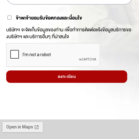
ข้าพเจ้ายอมรับข้อตกลงและเงื่อนไข
บริษัทฯ จะจัดเก็บข้อมูลของท่าน เพื่อทำการติดต่อแจ้งข้อมูลบริการขอ
งบริษัทฯ และบริการอื่นๆ ที่น่าสนใจ
ลงทะเบียน