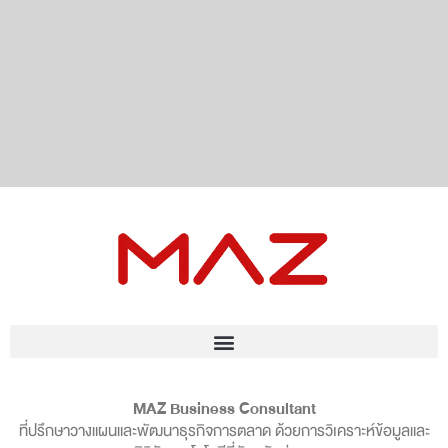
MAZ Business Consultant
ที่ปรึกษาวางแผนและพัฒนาธุรกิจการตลาด ด้วยการวิเคราะห์ข้อมูลและ