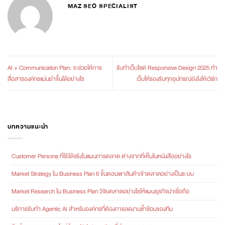
MAZ SEO SPECIALIST
AI + Communication Plan: จะช่วยให้การ
รับทำเว็บไซต์ Responsive Design 2025 ทำ
สื่อสารองค์กรแม่นยำขึ้นได้อย่างไร
เว็บให้รองรับทุกอุปกรณ์ยังไงให้เวิร์ก
บทความแนะนำ
Customer Persona ที่ใช้ได้จริงในแผนการตลาด ต่างจากที่เห็นในหนังสืออย่างไร
Market Strategy ใน Business Plan 6 ขั้นตอนพาสินค้าเข้าตลาดอย่างเป็นระบบ
Market Research ใน Business Plan วิจัยตลาดอย่างไรให้แผนธุรกิจน่าเชื่อถือ
บริการรับทำ Agentic AI สำหรับองค์กรที่ต้องการลดงานซ้ำซ้อนของทีม