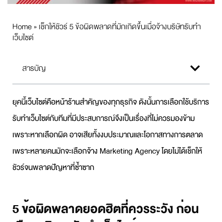
Home
»
เช็กให้ชัวร์ 5 ข้อผิดพลาดที่มักเกิดขึ้นเมื่อจ้างบริษัทรับทำ
เว็บไซต์
สารบัญ
ยุคนี้เว็บไซต์คือหน้าร้านสำคัญของทุกธุรกิจ ดังนั้นการเลือกใช้บริการ
รับทำเว็บไซต์
กับทีมที่มีประสบการณ์จึงเป็นเรื่องที่ไม่ควรมองข้าม
เพราะหากเลือกผิด อาจเสียทั้งงบประมาณและโอกาสทางการตลาด
เพราะหลายคนมักจะเลือกจ้าง
Marketing Agency
โดยไม่ได้เช็กให้
ชัวร์จนพลาดปัญหาที่ซ้ำซาก
5 ข้อผิดพลาดยอดฮิตที่ควรระวัง ก่อน