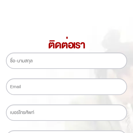
ติดต่อเรา