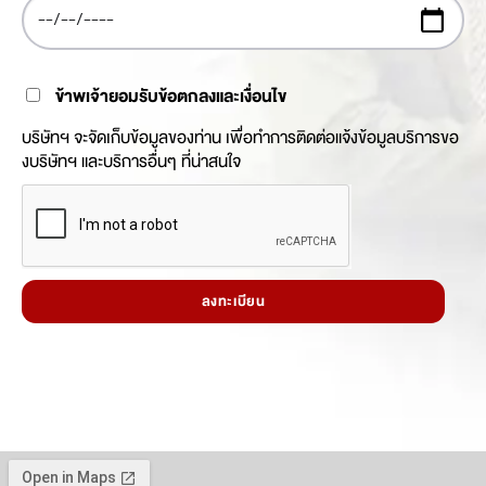
ข้าพเจ้ายอมรับข้อตกลงและเงื่อนไข
บริษัทฯ จะจัดเก็บข้อมูลของท่าน เพื่อทำการติดต่อแจ้งข้อมูลบริการขอ
งบริษัทฯ และบริการอื่นๆ ที่น่าสนใจ
ลงทะเบียน