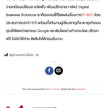
ง่ายเหมือนเปลี่ยนยางจัดฟัน เพียงปรึกษาเรา MAZ Digital
Business Solutions เราคือเอเจนซี่ที่โดดเด่นเรื่องการ
ทำ SEO
ด้วย
ประสบการณ์กว่า 9 ปี พร้อมทั้งทีมงานผู้เชี่ยวชาญที่จะพาธุรกิจของ
คุณให้ติดหน้าแรกของ Google และเติบโตอย่างก้าวกระโดด ปรึกษา
ฟรี ไม่มีค่าใช้จ่าย ตัดสินใจได้ก่อนเริ่มงาน
มีผู้อ่านบทความนี้เเล้ว :
30
This entry was posted in
SEO
,
บทความ
. Bookmark the
permalink
.