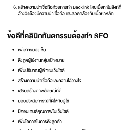
สร้างความน่าเชื่อถือด้วยการทำ Backlink โดยเนื้อหาในลิงก์ที่
อ้างอิงต้องมีความน่าเชื่อถือ และสอดคล้องกับเนื้อหาหลัก
ข้อดีที่คลินิกทันตกรรมต้องทำ SEO
เพิ่มการมองเห็น
ดึงดูดผู้ใช้งานกลุ่มเป้าหมาย
เพิ่มปริมาณผู้เข้าชมเว็บไซต์
สร้างความน่าเชื่อถือและความไว้วางใจ
เสริมสร้างภาพลักษณ์ที่ดี
มอบประสบการณ์ที่ดีให้กับผู้ใช้
มีคอนเทนต์คุณภาพในเว็บไซต์
เพิ่มโอกาสในการดึงลูกค้า