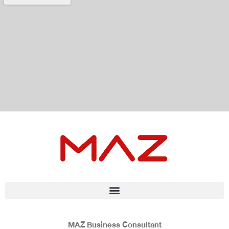
MAZ Business Consultant