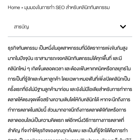
Home
»
มุมมองในการทำ SEO สำหรับคลินิกทันตกรรม
สารบัญ
ธุรกิจทันตกรรม เป็นหนึ่งในอุตสาหกรรมที่มีอัตราการแข่งขันกันสูง
มากในปัจจุบัน เราสามารถเจอคลินิกทันตกรรมได้ทุกพื้นที่ และมี
คลินิกใหม่ ๆ เกิดขึ้นตลอดเวลา และต้องเฟ้นหาเทคนิคหรือกลยุทธ์ใน
การเป็นที่รู้จักและค้นหาลูกค้า โดยเฉพาะหมอฟันที่เพิ่งเปิดคลินิกเป็น
ครั้งแรกที่ยังไม่มีฐานลูกค้ามาก่อน และยังไม่มีไอเดียสำหรับการทำการ
ตลาดให้ตรงจุดเพื่อสร้างความเติบโตให้กับคลินิกได้ หากจะนึกถึงการ
ทำการตลาดในสมัยนี้ ส่วนมากอาจนึกถึงการตลาดดิจิทัลหรือการ
ตลาดออนไลน์เป็นความคิดแรก แต่อีกหนึ่งวิธีการทางการตลาดที่
สำคัญ ที่จะทำให้ธุรกิจของคุณถูกค้นพบ และเป็นที่รู้จักได้คือการทำ