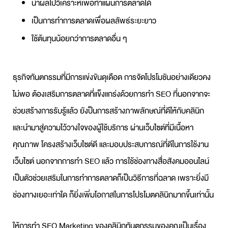
นำผลไปวิเคราะห์เพื่อทำแผนการตลาดได้
เป็นการทำการตลาดเพื่อผลลัพธ์ระยะยาว
ใช้ต้นทุนน้อยกว่าการตลาดอื่น ๆ
ธุรกิจทันตกรรมที่มีการแข่งขันดุเดือด การจัดโปรโมชันอย่างเดียวคง
ไม่พอ ต้องเสริมการตลาดที่แข็งแกร่งด้วยการทำ SEO ที่นอกจากจะ
ช่วยสร้างการรับรู้แล้ว ยังป็นการสร้างภาพลักษณ์ที่ดีให้กับคลินิก
และนำมาสู่ความไว้วางใจของผู้ใช้บริการ ผ่านเว็บไซต์ที่มีเนื้อหา
คุณภาพ โครงสร้างเว็บไซต์ดี และมอบประสบการณ์ที่ดีในการใช้งาน
เว็บไซต์ นอกจากการทำ SEO แล้ว การใช้ช่องทางสื่อสังคมออนไลน์
เป็นตัวช่วยเสริมในการทำการตลาดก็เป็นวิธีการที่ฉลาด เพราะยิ่งมี
ช่องทางเยอะเท่าใด ก็ยิ่งเพิ่มโอกาสในการโปรโมตคลินิกมากขึ้นเท่านั้น
ให้การทำ SEO Marketing ของคลินิกทันตกรรมของคุณเป็นเรื่อง