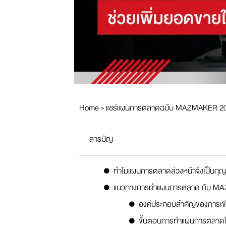
Home
»
แชร์แผนการตลาดฉบับ MAZMAKER 2025 
สารบัญ
ทำไมแผนการตลาดล่วงหน้าจึงเป็นกุ
แนวทางการทำแผนการตลาด กับ M
องค์ประกอบสำคัญของการเขี
ขั้นตอนการทำแผนการตลาดให้