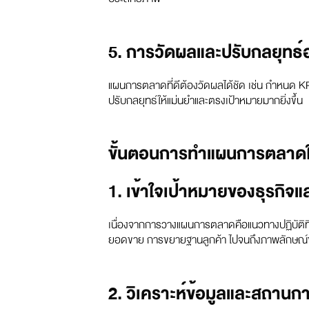
5. การวัดผลและปรับกลยุทธ์
แผนการตลาดที่ดีต้องวัดผลได้ชัด เช่น กำหนด KPI ต
ปรับกลยุทธ์ให้แม่นยำและตรงเป้าหมายมากยิ่งขึ้น
ขั้นตอนการทำแผนการตลาดให้
1. เข้าใจเป้าหมายของธุรกิ
เนื่องจากการวางแผนการตลาดคือแนวทางปฏิบัติที่
ยอดขาย การขยายฐานลูกค้า ไปจนถึงภาพลักษณ์
2. วิเคราะห์ข้อมูลและสถา