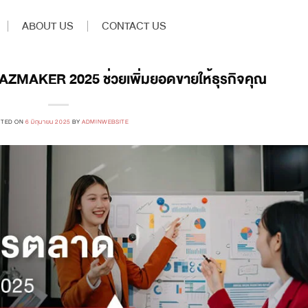
ABOUT US
CONTACT US
ZMAKER 2025 ช่วยเพิ่มยอดขายให้ธุรกิจคุณ
STED ON
6 มิถุนายน 2025
BY
ADMINWEBSITE