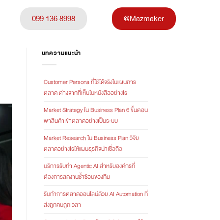
099 136 8998
@Mazmaker
บทความแนะนำ
Customer Persona ที่ใช้ได้จริงในแผนการ
ตลาด ต่างจากที่เห็นในหนังสืออย่างไร
Market Strategy ใน Business Plan 6 ขั้นตอน
พาสินค้าเข้าตลาดอย่างเป็นระบบ
Market Research ใน Business Plan วิจัย
ตลาดอย่างไรให้แผนธุรกิจน่าเชื่อถือ
บริการรับทำ Agentic AI สำหรับองค์กรที่
ต้องการลดงานซ้ำซ้อนของทีม
รับทำการตลาดออนไลน์ด้วย AI Automation ที่
ส่งถูกคนถูกเวลา