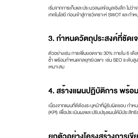
เริ่มจากการเก็บและประมวลผลข้อมูลเชิงลึก ไม่ว
เทคโนโลยี ก่อนเข้าสู่การวิเคราะห์ SWOT และกำห
3. กำหนดวัตถุประสงค์ที่ชัดเจ
ตัวอย่างเช่น การเพิ่มยอดขาย 30% ภายใน 6 เดือน 
ซ้ำ พร้อมกำหนดกลยุทธ์เฉพาะ เช่น SEO ระดับสูง
เหมาะสม
4. สร้างแผนปฏิบัติการ พร้อม
เนื่องจากแผนที่ดีต้องระบุหน้าที่ผู้รับผิดชอบ ก
(KPI) เพื่อประเมินผลและปรับปรุงแผนให้มีประสิทธ
ยกตัวอย่างโครงสร้างการเขี