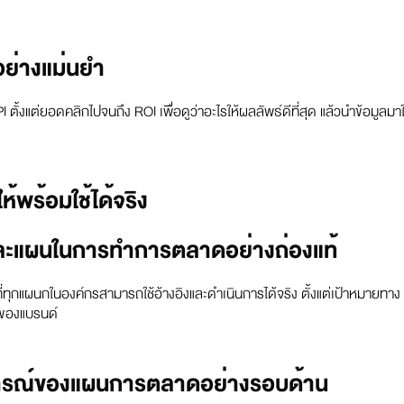
อย่างแม่นยำ
ั้งแต่ยอดคลิกไปจนถึง ROI เพื่อดูว่าอะไรให้ผลลัพธ์ดีที่สุด แล้วนำข้อมูลมาใ
พร้อมใช้ได้จริง
จและแผนในการทำการตลาดอย่างถ่องแท้
ทุกแผนกในองค์กรสามารถใช้อ้างอิงและดำเนินการได้จริง ตั้งแต่เป้าหมายทาง
ของแบรนด์
นการณ์ของแผนการตลาดอย่างรอบด้าน