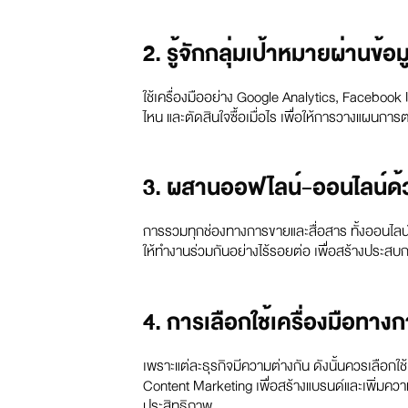
2. รู้จักกลุ่มเป้าหมายผ่านข้อม
ใช้เครื่องมืออย่าง Google Analytics, Facebook 
ไหน และตัดสินใจซื้อเมื่อไร เพื่อให้การวางแผนการ
3. ผสานออฟไลน์-ออนไลน์ด้
การรวมทุกช่องทางการขายและสื่อสาร ทั้งออนไลน์ เช
ให้ทำงานร่วมกันอย่างไร้รอยต่อ เพื่อสร้างประสบก
4. การเลือกใช้เครื่องมือท
เพราะแต่ละธุรกิจมีความต่างกัน ดังนั้นควรเลือกใช้
Content Marketing เพื่อสร้างแบรนด์และเพิ่มความน
ประสิทธิภาพ