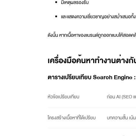
มีเหตุผลรองรับ
และแสดงความเชี่ยวชาญอย่างสม่ำเสมอทั้งเ
ดังนั้น หากเนื้อหาของแบรนด์ถูกออกแบบให้สอดคล้อ
เครื่องมือค้นหาทำงานต่างกั
ตารางเปรียบเทียบ Search Engine : 
หัวข้อเปรียบเทียบ
ก่อน AI (
SEO
แ
โครงสร้างเนื้อหาที่ได้เปรียบ
บทความสั้น เน้นค