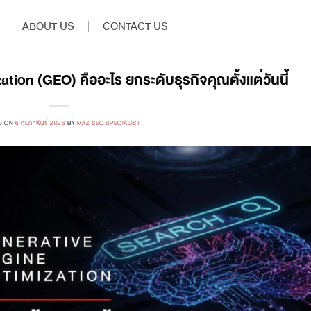
ABOUT US
CONTACT US
ion (GEO) คืออะไร ยกระดับธุรกิจคุณตั้งแต่วันนี้
D ON
6 กุมภาพันธ์ 2026
BY
MAZ SEO SPECIALIST