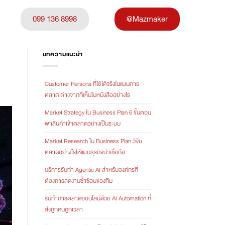
099 136 8998
@Mazmaker
บทความแนะนำ
Customer Persona ที่ใช้ได้จริงในแผนการ
ตลาด ต่างจากที่เห็นในหนังสืออย่างไร
Market Strategy ใน Business Plan 6 ขั้นตอน
พาสินค้าเข้าตลาดอย่างเป็นระบบ
Market Research ใน Business Plan วิจัย
ตลาดอย่างไรให้แผนธุรกิจน่าเชื่อถือ
บริการรับทำ Agentic AI สำหรับองค์กรที่
ต้องการลดงานซ้ำซ้อนของทีม
รับทำการตลาดออนไลน์ด้วย AI Automation ที่
ส่งถูกคนถูกเวลา