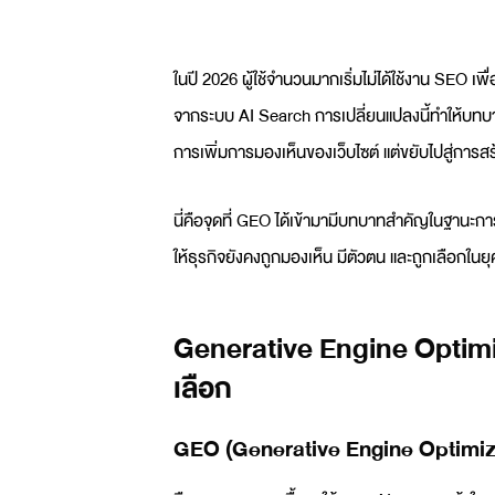
ในปี 2026 ผู้ใช้จำนวนมากเริ่มไม่ได้ใช้งาน
SEO
เพื่
จากระบบ AI Search การเปลี่ยนแปลงนี้ทำให้บทบ
การเพิ่มการมองเห็นของเว็บไซต์ แต่ขยับไปสู่การสร
นี่คือจุดที่
GEO
ได้เข้ามามีบทบาทสำคัญในฐานะกา
ให้ธุรกิจยังคงถูกมองเห็น มีตัวตน และถูกเลือกในยุคที
Generative Engine Optimizat
เลือก
GEO
(Generative Engine Optimiza