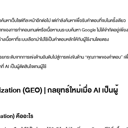
อค้นหาเว็บไซต์ทีละหน้าอีกต่อไป แต่กำลังค้นหาเพื่อรับคำตอบที่จบในครั้งเดียว
าทของการทำคอนเทนต์หรือเนื้อหาบนระบบค้นหา Google ไม่ได้จำกัดอยู่เพียง
้างเนื้อหาที่ระบบเลือกนำไปใช้เป็นคำตอบหลักให้กับผู้ใช้งานโดยตรง
รยกระดับจากการแข่งด้านอันดับไปสู่การแข่งขันด้าน “คุณภาพของคำตอบ” เพื
่ AI เป็นผู้ตัดสินใจแทนผู้ใช้
ion (GEO) | กลยุทธ์ใหม่เมื่อ AI เป็นผู้
tion) คืออะไร