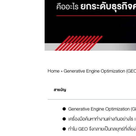
Home
»
Generative Engine Optimization (GEO) ค
สารบัญ
Generative Engine Optimization (GEO)
เครื่องมือค้นหาทำงานต่างกันอย่างไร
ทำไม GEO จึงกลายเป็นกลยุทธ์ที่เลี่ยง