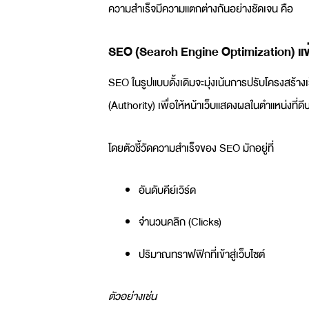
ความสำเร็จมีความแตกต่างกันอย่างชัดเจน คือ
SEO
(Search Engine Optimization) แข่
SEO
ในรูปแบบดั้งเดิมจะมุ่งเน้นการปรับโครงสร้าง
(Authority) เพื่อให้หน้าเว็บแสดงผลในตำแหน่งที
โดยตัวชี้วัดความสำเร็จของ
SEO
มักอยู่ที่
อันดับคีย์เวิร์ด
จำนวนคลิก (Clicks)
ปริมาณทราฟฟิกที่เข้าสู่เว็บไซต์
ตัวอย่างเช่น