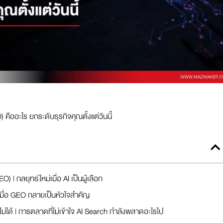
ืออะไร ยกระดับธุรกิจคุณตั้งแต่วันนี้
 | กลยุทธ์ใหม่เมื่อ AI เป็นผู้เลือก
 เมื่อ GEO กลายเป็นหัวใจสำคัญ
ไม่ได้ | การตลาดที่ไม่เข้าใจ AI Search กำลังพลาดอะไรไป