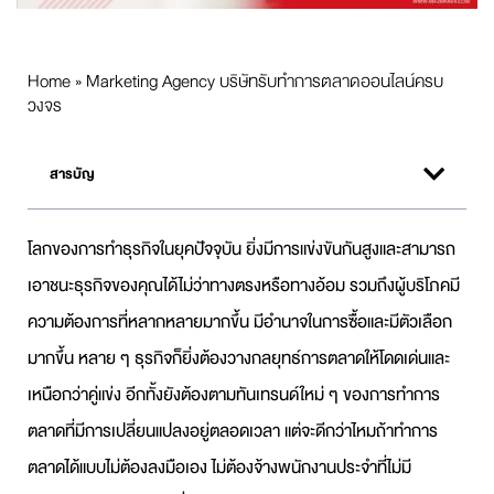
Home
»
Marketing Agency บริษัทรับทำการตลาดออนไลน์ครบ
วงจร
สารบัญ
โลกของการทำธุรกิจในยุคปัจจุบัน ยิ่งมีการแข่งขันกันสูงและสามารถ
เอาชนะธุรกิจของคุณได้ไม่ว่าทางตรงหรือทางอ้อม รวมถึงผู้บริโภคมี
ความต้องการที่หลากหลายมากขึ้น มีอำนาจในการซื้อและมีตัวเลือก
มากขึ้น หลาย ๆ ธุรกิจก็ยิ่งต้องวางกลยุทธ์การตลาดให้โดดเด่นและ
เหนือกว่าคู่แข่ง อีกทั้งยังต้องตามทันเทรนด์ใหม่ ๆ ของการทำการ
ตลาดที่มีการเปลี่ยนแปลงอยู่ตลอดเวลา แต่จะดีกว่าไหมถ้าทำการ
ตลาดได้แบบไม่ต้องลงมือเอง ไม่ต้องจ้างพนักงานประจำที่ไม่มี