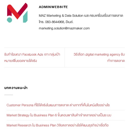
ADMINWEBSITE
MAZ Marketing & Data Solution เมซ ครบเครื่องเรื่องการตลาด
โทร. 083-8644968, อีเมล์.
marketing.solution@mazmaker.com
รับทำโฆษณา Facebook Ads เจาะกลุ่มเป้า
วิธีเลือก digital marketing agency รับ
หมายเพิ่มยอดขายได้จริง
ทำการตลาด
บทความแนะนำ
Customer Persona ที่ใช้ได้จริงในแผนการตลาด ต่างจากที่เห็นในหนังสืออย่างไร
Market Strategy ใน Business Plan 6 ขั้นตอนพาสินค้าเข้าตลาดอย่างเป็นระบบ
Market Research ใน Business Plan วิจัยตลาดอย่างไรให้แผนธุรกิจน่าเชื่อถือ