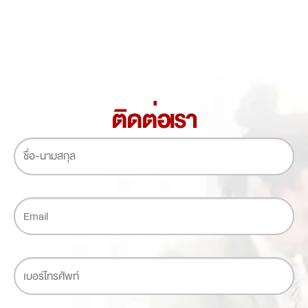
ติดต่อเรา