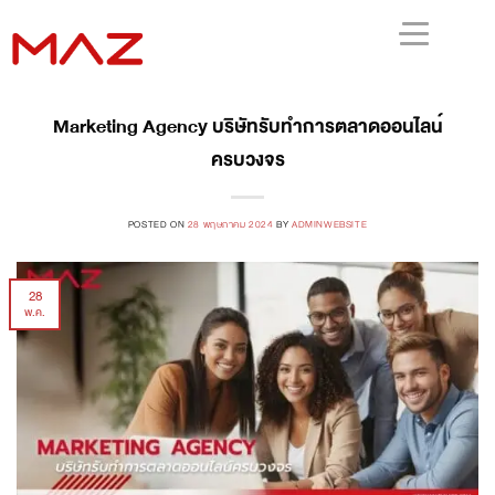
Marketing Agency บริษัทรับทำการตลาดออนไลน์
ครบวงจร
POSTED ON
28 พฤษภาคม 2024
BY
ADMINWEBSITE
28
พ.ค.