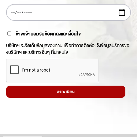
ข้าพเจ้ายอมรับข้อตกลงและเงื่อนไข
บริษัทฯ จะจัดเก็บข้อมูลของท่าน เพื่อทำการติดต่อแจ้งข้อมูลบริการขอ
งบริษัทฯ และบริการอื่นๆ ที่น่าสนใจ
ลงทะเบียน