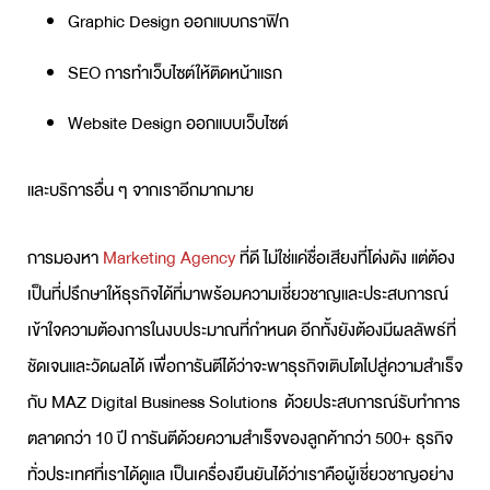
Graphic Design ออกแบบกราฟิก
SEO การทำเว็บไซต์ให้ติดหน้าแรก
Website Design ออกแบบเว็บไซต์
และบริการอื่น ๆ จากเราอีกมากมาย
การมองหา
Marketing Agency
ที่ดี ไม่ใช่แค่ชื่อเสียงที่โด่งดัง แต่ต้อง
เป็นที่ปรึกษาให้ธุรกิจได้ที่มาพร้อมความเชี่ยวชาญและประสบการณ์
เข้าใจความต้องการในงบประมาณที่กำหนด อีกทั้งยังต้องมีผลลัพธ์ที่
ชัดเจนและวัดผลได้ เพื่อการันตีได้ว่าจะพาธุรกิจเติบโตไปสู่ความสำเร็จ
กับ MAZ Digital Business Solutions ด้วยประสบการณ์
รับทำการ
ตลาด
กว่า 10 ปี การันตีด้วยความสำเร็จของลูกค้ากว่า 500+ ธุรกิจ
ทั่วประเทศที่เราได้ดูแล เป็นเครื่องยืนยันได้ว่าเราคือผู้เชี่ยวชาญอย่าง