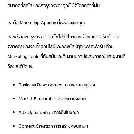
อนาคตที่สดใส และพาธุรกิจของคุณไปได้ไกลกว่าที่ฝัน
เราคือ Marketing Agency ที่พร้อมดูแลคุณ
เราพร้อมพาธุรกิจของคุณให้ไปสู่เป้าหมาย ด้วยบริการ
รับทำการ
ตลาด
ครบวงจร ทั้งออนไลน์และออฟไลน์ทุกแพลตฟอร์ม ด้วย
Marketing Tools ที่ทันสมัยและทีมงานมากประสบการณ์ และผงานที่
วัดผลได้ชัดเจน
Business Development การพัฒนาธุรกิจ
Market Research การวิจัยการตลาด
Ads Optimization การยิงโฆษณา
Content Creation การสร้างคอนเทนท์