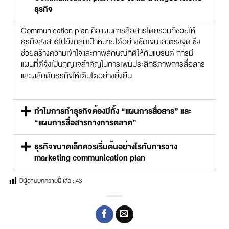
ธุรกิจ
Communication plan คือแผนการสื่อสารโดยรวมที่ช่วยให้
ธุรกิจส่งสารไปยังกลุ่มเป้าหมายได้อย่างชัดเจนและตรงจุด ซึ่ง
ช่วยสร้างความเข้าใจและภาพลักษณ์ที่ดีให้กับแบรนด์ การมี
แผนที่ดีจึงเป็นกุญแจสำคัญในการเพิ่มประสิทธิภาพการสื่อสาร
และผลักดันธุรกิจให้เติบโตอย่างยั่งยืน
ทำไมการทำธุรกิจต้องมีทั้ง “แผนการสื่อสาร” และ
“แผนการสื่อสารทางการตลาด”
ธุรกิจขนาดเล็กควรเริ่มต้นอย่างไรกับการวาง
marketing communication plan
มีผู้อ่านบทความนี้เเล้ว :
43