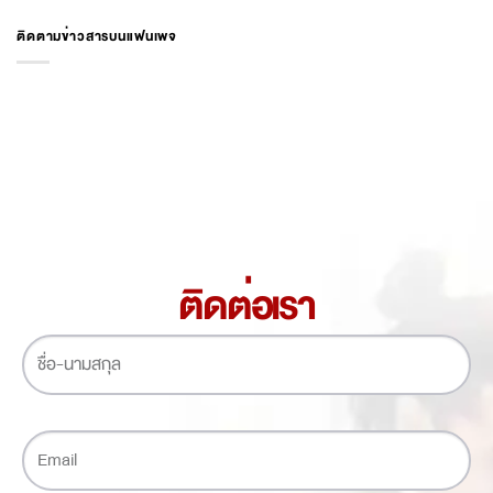
ติดตามข่าวสารบนแฟนเพจ
ติดต่อเรา