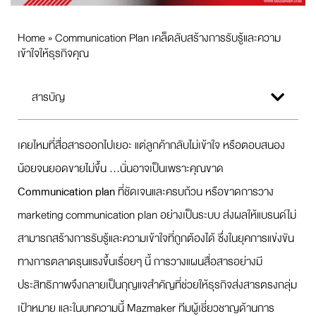
Home
»
Communication Plan เคล็ดลับสร้างการรับรู้และความ
เข้าใจให้ธุรกิจคุณ
สารบัญ
เคยไหมที่สื่อสารออกไปเยอะ แต่ลูกค้ากลับไม่เข้าใจ หรือตอบสนอง
น้อยจนยอดขายไม่ขึ้น …นั่นอาจเป็นเพราะคุณขาด
Communication plan
ที่ชัดเจนและครบถ้วน หรือขาดการวาง
marketing communication plan อย่างเป็นระบบ ส่งผลให้แบรนด์ไม่
สามารถสร้างการรับรู้และความเข้าใจที่ถูกต้องได้ ซึ่งในยุคการแข่งขัน
ทางการตลาดรุนแรงขึ้นเรื่อยๆ นี้ การวางแผนสื่อสารอย่างมี
ประสิทธิภาพจึงกลายเป็นกุญแจสำคัญที่ช่วยให้ธุรกิจส่งสารตรงกลุ่ม
เป้าหมาย และในบทความนี้ Mazmaker ทีมผู้เชี่ยวชาญด้านการ