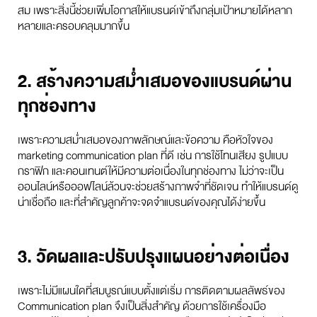
สม เพราะสิ่งนี้ช่วยเพิ่มโอกาสให้แบรนด์เข้าถึงกลุ่มเป้าหมายได้หลาก
หลายและครอบคลุมมากขึ้น
2. สร้างความสม่ำเสมอของแบรนด์ผ่าน
ทุกช่องทาง
เพราะความสม่ำเสมอของภาพลักษณ์และข้อความ คือหัวใจของ
marketing communication plan ที่ดี เช่น การใช้โทนเสียง รูปแบบ
กราฟิก และคอนเทนต์ให้มีความต่อเนื่องในทุกช่องทาง ไม่ว่าจะเป็น
ออนไลน์หรือออฟไลน์ล้วนจะช่วยสร้างภาพจำที่ชัดเจน ทำให้แบรนด์ดู
น่าเชื่อถือ และที่สำคัญลูกค้าจะจดจำแบรนด์ของคุณได้ง่ายขึ้น
3. วัดผลและปรับปรุงแผนอย่างต่อเนื่อง
เพราะไม่มีแผนใดที่สมบูรณ์แบบตั้งแต่เริ่ม การติดตามผลลัพธ์ของ
Communication plan จึงเป็นสิ่งสำคัญ ด้วยการใช้เครื่องมือ