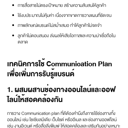
การสื่อสารไม่ตรงเป้าหมาย สร้างความสับสนให้ลูกค้า
ใช้งบประมาณไม่คุ้มค่า เนื่องจากขาดการวางแผนที่ชัดเจน
ภาพลักษณ์แบรนด์ไม่สม่ำเสมอ ทำให้ลูกค้าไม่จดจำ
ลูกค้าไม่ตอบสนอง ส่งผลให้เสียโอกาสและความน่าเชื่อถือใน
ตลาด
เทคนิคการใช้ Communication Plan
เพื่อเพิ่มการรับรู้แบรนด์
1. ผสมผสานช่องทางออนไลน์และออฟ
ไลน์ให้สอดคล้องกัน
การวาง Communication plan ที่ดีต้องคำนึงถึงการใช้ช่องทางทั้ง
ออนไลน์ เช่น โซเชียลมีเดีย เว็บไซต์ หรืออีเมล และช่องทางออฟไลน์
เช่น งานอีเวนต์ หรือสื่อสิ่งพิมพ์ ให้สอดคล้องและเสริมกันอย่างเหมาะ