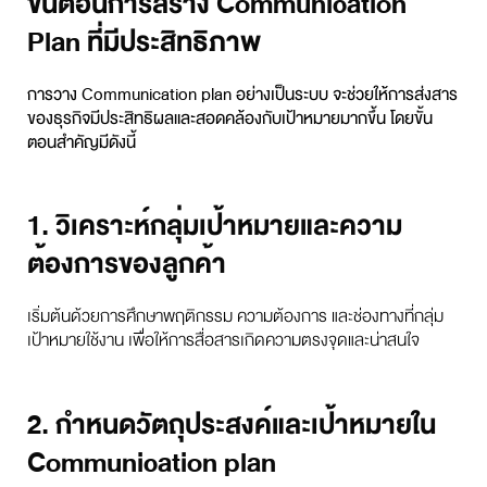
ขั้นตอนการสร้าง Communication
Plan ที่มีประสิทธิภาพ
การวาง
Communication plan
อย่างเป็นระบบ จะช่วยให้การส่งสาร
ของธุรกิจมีประสิทธิผลและสอดคล้องกับเป้าหมายมากขึ้น โดยขั้น
ตอนสำคัญมีดังนี้
1. วิเคราะห์กลุ่มเป้าหมายและความ
ต้องการของลูกค้า
เริ่มต้นด้วยการศึกษาพฤติกรรม ความต้องการ และช่องทางที่กลุ่ม
เป้าหมายใช้งาน เพื่อให้การสื่อสารเกิดความตรงจุดและน่าสนใจ
2. กำหนดวัตถุประสงค์และเป้าหมายใน
Communication plan