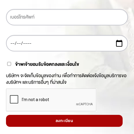
ข้าพเจ้ายอมรับข้อตกลงและเงื่อนไข
บริษัทฯ จะจัดเก็บข้อมูลของท่าน เพื่อทำการติดต่อแจ้งข้อมูลบริการขอ
งบริษัทฯ และบริการอื่นๆ ที่น่าสนใจ
ลงทะเบียน