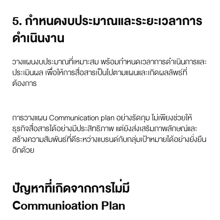
5. กำหนดงบประมาณและระยะเวลาการ
ดำเนินงาน
วางแผนงบประมาณที่เหมาะสม พร้อมกำหนดเวลาการดำเนินการและ
ประเมินผล เพื่อให้การสื่อสารเป็นไปตามแผนและเกิดผลลัพธ์ที่
ต้องการ
การวางแผน Communication plan อย่างรัดกุม ไม่เพียงช่วยให้
ธุรกิจสื่อสารได้อย่างมีประสิทธิภาพ แต่ยังส่งเสริมภาพลักษณ์และ
สร้างความสัมพันธ์ที่ดีระหว่างแบรนด์กับกลุ่มเป้าหมายได้อย่างยั่งยืน
อีกด้วย
ปัญหาที่เกิดจากการไม่มี
Communication Plan