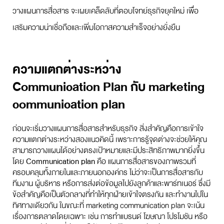
วางแผนการสื่อสาร จะเผยเคล็ดลับที่ตอบโจทย์ธุรกิจยุคใหม่ เพื่อ
เสริมความน่าเชื่อถือและเพิ่มโอกาสความสำเร็จอย่างยั่งยืน
ความแตกต่างระหว่าง
Communication Plan กับ marketing
communication plan
ก่อนจะเริ่มวางแผนการสื่อสารสำหรับธุรกิจ สิ่งสำคัญคือการเข้าใจ
ความแตกต่างระหว่างสองแนวคิดนี้ เพราะการรู้จุดต่างจะช่วยให้คุณ
สามารถวางแผนได้อย่างตรงเป้าหมายและมีประสิทธิภาพมากยิ่งขึ้น
โดย
Communication plan
คือ แผนการสื่อสารของภาพรวมที่
ครอบคลุมทั้งภายในและภายนอกองค์กร ไม่ว่าจะเป็นการสื่อสารกับ
ทีมงาน ผู้บริหาร หรือการส่งต่อข้อมูลไปยังลูกค้าและพาร์ทเนอร์ ซึ่งมี
ข้อสำคัญคือเป็นตัวกลางที่ทำให้ทุกฝ่ายเข้าใจตรงกัน และทำงานไปใน
ทิศทางเดียวกัน ในขณะที่ marketing communication plan จะเน้น
เรื่องการตลาดโดยเฉพาะ เช่น การทำแบรนด์ โฆษณา โปรโมชัน หรือ