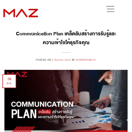
Communication Plan เคล็ดลับสร้างการรับรู้และ
ความเข้าใจให้ธุรกิจคุณ
POSTED ON
6 สิงหาคม 2025
BY
ADMINWEBSITE
06
ส.ค.