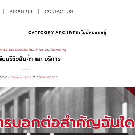
ABOUT US
CONTACT US
CATEGORY ARCHIVES:
ไม่มีหมวดหมู่
ARKETING & SOCIAL MEDIA
,
บทความ
,
ไม่มีหมวดหมู่
เขียนรีวิวสินค้า และ บริการ
TED ON
10 มิถุนายน 2021
BY
ADMINWEBSITE