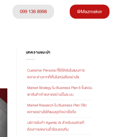
099 136 8998
@Mazmaker
บทความแนะนำ
Customer Persona ที่ใช้ได้จริงในแผนการ
ตลาด ต่างจากที่เห็นในหนังสืออย่างไร
Market Strategy ใน Business Plan 6 ขั้นตอน
พาสินค้าเข้าตลาดอย่างเป็นระบบ
Market Research ใน Business Plan วิจัย
ตลาดอย่างไรให้แผนธุรกิจน่าเชื่อถือ
บริการรับทำ Agentic AI สำหรับองค์กรที่
ต้องการลดงานซ้ำซ้อนของทีม