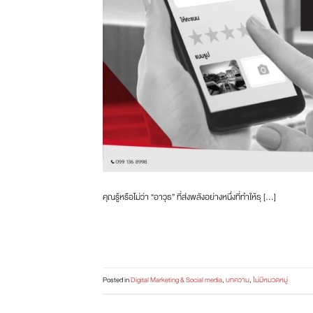
คุณรู้หรือไม่ว่า “อาวุธ” ที่ส่งพลังอย่างหนึ่งที่ทำให้ธุ […]
Posted in
Digital Marketing & Social media
,
บทความ
,
ไม่มีหมวดหมู่