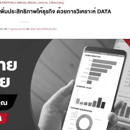
ARKETING & SOCIAL MEDIA
,
บทความ
,
ไม่มีหมวดหมู่
เพิ่มประสิทธิภาพให้ธุรกิจ ด้วยการวิเคราะห์ DATA
ED ON
7 ตุลาคม 2020
BY
MAZ SEO SPECIALIST