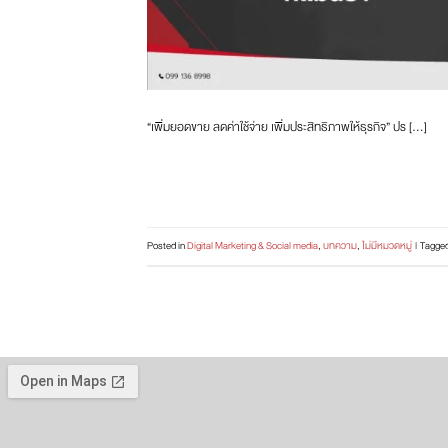
“เพิ่มยอดขาย ลดค่าใช้จ่าย เพิ่มประสิทธิภาพให้ธุรกิจ” ปร […]
Posted in
Digital Marketing & Social media
,
บทความ
,
ไม่มีหมวดหมู่
|
Tagge