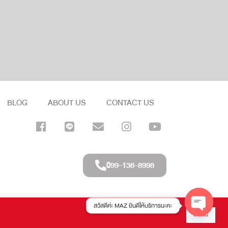
BLOG
ABOUT US
CONTACT US
099-136-8998
สวัสดีค่ะ MAZ ยินดีให้บริการนะคะ
ยอมรับ
ved.
OPEN CH