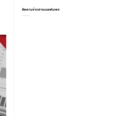
ติดตามข่าวสารบนแฟนเพจ