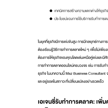
เทคนิคการสร้างความแตกต่างให้ธุรกิจ
ประโยชน์ของการใช้บริการรับทำการ
ในยุคที่ธุรกิจมีการแข่งขันสูง การมีกลยุทธ์ทางการต
ต้องเรียนรู้วิธีการทำการตลาดใหม่ ๆ เพื่อไม่เพี
ต้องการให้ธุรกิจของคุณโดดเด่นเหนือคู่แข่งและมี
การทำการตลาดออนไลน์ครบวงจร เช่น การรับทำ Bra
ธุรกิจ ในบทความนี้ Maz Business Consultant จ
และอยู่รอดในสภาวะที่เปลี่ยนแปลงอย่างรวดเร็ว
เอเจนซี่รับทำการตลาด: เพิ