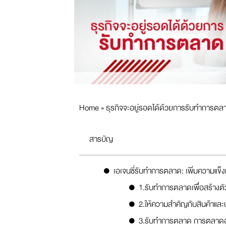
Home
»
ธุรกิจจะอยู่รอดได้ด้วยการรับทำการตล
สารบัญ
เอเจนซี่รับทำการตลาด: เพิ่มความแข็
1.รับทำการตลาดเพื่อสร้าง
2.ให้ความสำคัญกับสินค้าและ
3.รับทำการตลาด การตลาด