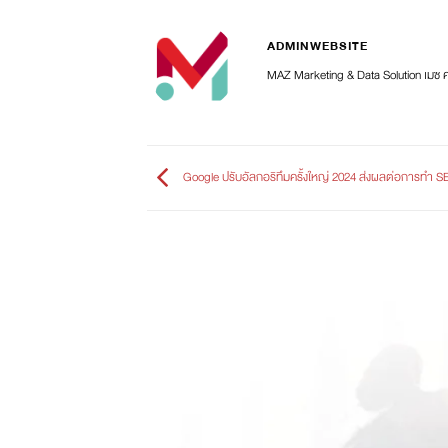
ADMINWEBSITE
MAZ Marketing & Data Solution เมซ 
Google ปรับอัลกอริทึมครั้งใหญ่ 2024 ส่งผลต่อการทำ S