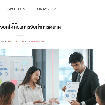
ABOUT US
CONTACT US
ยู่รอดได้ด้วยการรับทำการตลาด
TED ON
20 กันยายน 2024
BY
ADMINWEBSITE