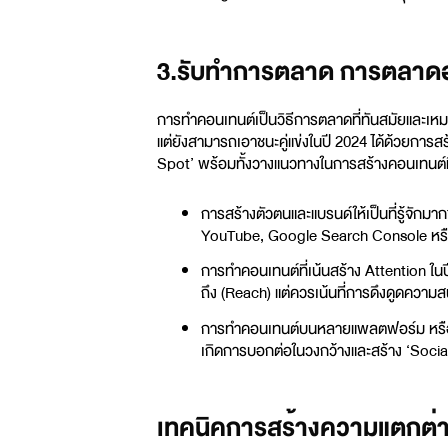
3.รับทำการตลาด การตลาด
การทำคอนเทนต์เป็นวิธีการตลาดที่ทันสมัยและเหมาะก
แต่ยังสามารถเอาชนะคู่แข่งในปี 2024 ได้ด้วยการสร
Spot’ พร้อมทั้งวางแนวทางในการสร้างคอนเทนต์ที
การสร้างตัวตนและแบรนด์ให้เป็นที่รู้จัก
YouTube, Google Search Console หร
การทำคอนเทนต์ที่เน้นสร้าง Attention ในป
ถึง (Reach) แต่ควรเน้นที่การดึงดูดความสน
การทำคอนเทนต์บนหลายแพลตฟอร์ม หรือการ
เกิดการบอกต่อในวงกว้างและสร้าง ‘Social
เทคนิคการสร้างความแตกต่างใ