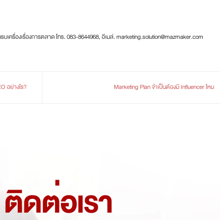
ครบเครื่องเรื่องการตลาด โทร. 083-8644968, อีเมล์. marketing.solution@mazmaker.com
EO อย่างไร?
Marketing Plan จำเป็นต้องมี Influencer ไหม
ติดต่อเรา