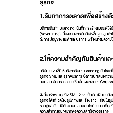
ธุรกิจ
1.รับทำการตลาดเพื่อสร้าง
บริการรับทำ Branding เน้นที่การสร้างแบรนด์ให้
(Advertising) เนื่องจากการตัดสินใจซื้อของลูกค้า
ถึงการมีอยู่ของสินค้าและบริการ พร้อมทั้งมีความไว้ว
2.ให้ความสำคัญกับสินค้าแล
บริษัทเอเจนซี่ที่ให้บริการรับทำ Branding มักใช้
ธุรกิจ SME และธุรกิจบริการ ซึ่งการนำเสนอควา
ออนไลน์ มักสร้างความเชื่อมั่นได้มากกว่า Corpo
ดังนั้น เจ้าของธุรกิจ SME จึงจำเป็นต้องฝึกฝนท
ธุรกิจ ได้แก่ วิดีโอ, รูปภาพและเรื่องราว, เสียง
หากคู่แข่งยังไม่มีตัวตนบนโลกออนไลน์ โอกาสที่ธุรก
ความสำคัญอย่างมากต่อความสำเร็จของธุรกิจ