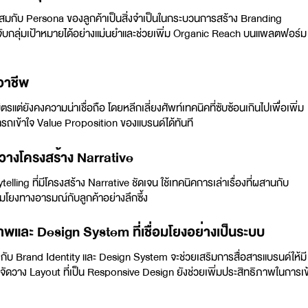
สมกับ Persona ของลูกค้าเป็นสิ่งจำเป็นในกระบวนการสร้าง Branding
รถจับกลุ่มเป้าหมายได้อย่างแม่นยำและช่วยเพิ่ม Organic Reach บนแพลตฟอร์ม
ออาชีพ
ตรแต่ยังคงความน่าเชื่อถือ โดยหลีกเลี่ยงศัพท์เทคนิคที่ซับซ้อนเกินไปเพื่อเพิ่ม
ถเข้าใจ Value Proposition ของแบรนด์ได้ทันที
ารวางโครงสร้าง Narrative
telling ที่มีโครงสร้าง Narrative ชัดเจน ใช้เทคนิคการเล่าเรื่องที่ผสานกับ
อมโยงทางอารมณ์กับลูกค้าอย่างลึกซึ้ง
พและ Design System ที่เชื่อมโยงอย่างเป็นระบบ
กับ Brand Identity และ Design System จะช่วยเสริมการสื่อสารแบรนด์ให้มี
ัดวาง Layout ที่เป็น Responsive Design ยังช่วยเพิ่มประสิทธิภาพในการเข