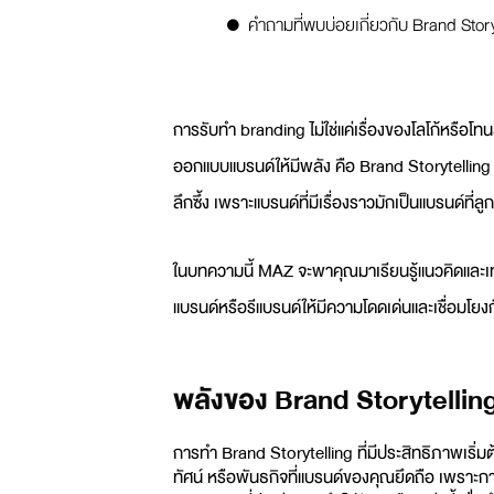
คำถามที่พบบ่อยเกี่ยวกับ Brand Story
การ
รับทำ branding
ไม่ใช่แค่เรื่องของโลโก้หรือโท
ออกแบบแบรนด์
ให้มีพลัง คือ Brand Storytelling ก
ลึกซึ้ง เพราะแบรนด์ที่มีเรื่องราวมักเป็นแบรนด์ที
ในบทความนี้ MAZ จะพาคุณมาเรียนรู้แนวคิดและเทค
แบรนด์หรือรีแบรนด์ให้มีความโดดเด่นและเชื่อมโยงก
พลังของ Brand Storytellin
การทำ Brand Storytelling ที่มีประสิทธิภาพเริ่มต
ทัศน์ หรือพันธกิจที่แบรนด์ของคุณยึดถือ เพราะการ