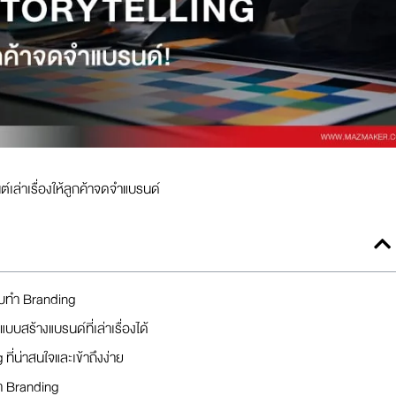
เล่าเรื่องให้ลูกค้าจดจำแบรนด์
ับทำ Branding
สร้างแบรนด์ที่เล่าเรื่องได้
ี่น่าสนใจและเข้าถึงง่าย
ำ Branding