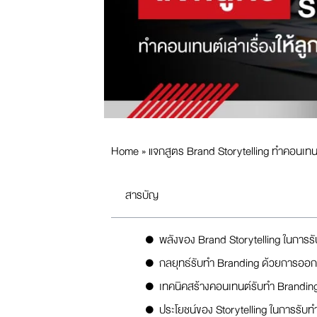
Home
»
แจกสูตร Brand Storytelling ทำคอนเทนต์
สารบัญ
พลังของ Brand Storytelling ในการร
กลยุทธ์รับทำ Branding ด้วยการออกแบบ
เทคนิคสร้างคอนเทนต์รับทำ Branding ท
ประโยชน์ของ Storytelling ในการรับท