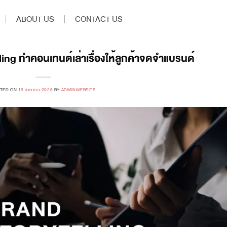
ABOUT US
CONTACT US
ing ทำคอนเทนต์เล่าเรื่องให้ลูกค้าจดจำแบรนด์
TED ON
16 เมษายน 2025
BY
ADMINWEBSITE