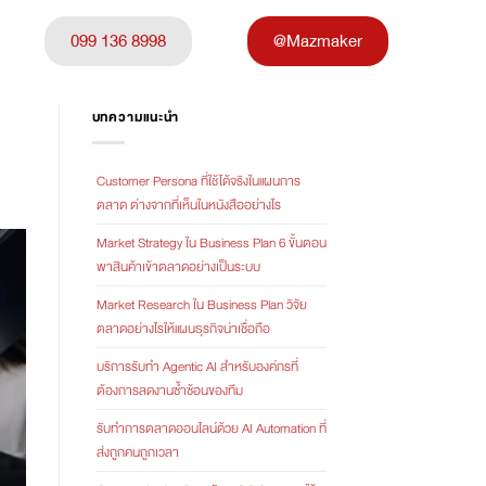
099 136 8998
@Mazmaker
บทความแนะนำ
Customer Persona ที่ใช้ได้จริงในแผนการ
ตลาด ต่างจากที่เห็นในหนังสืออย่างไร
Market Strategy ใน Business Plan 6 ขั้นตอน
พาสินค้าเข้าตลาดอย่างเป็นระบบ
Market Research ใน Business Plan วิจัย
ตลาดอย่างไรให้แผนธุรกิจน่าเชื่อถือ
บริการรับทำ Agentic AI สำหรับองค์กรที่
ต้องการลดงานซ้ำซ้อนของทีม
รับทำการตลาดออนไลน์ด้วย AI Automation ที่
ส่งถูกคนถูกเวลา