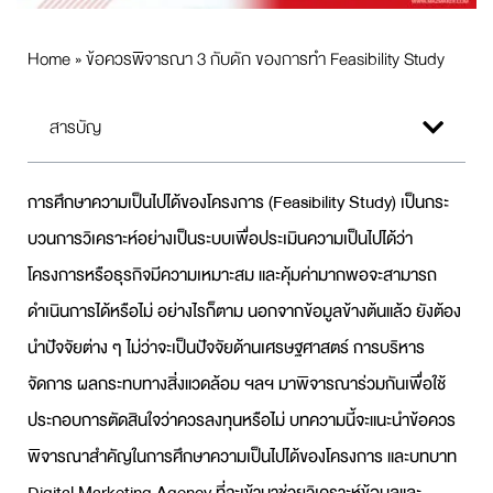
Home
»
ข้อควรพิจารณา 3 กับดัก ของการทำ Feasibility Study
สารบัญ
การศึกษาความเป็นไปได้ของโครงการ (
Feasibility Study
) เป็นกระ
บวนการวิเคราะห์อย่างเป็นระบบเพื่อประเมินความเป็นไปได้ว่า
โครงการหรือธุรกิจมีความเหมาะสม และคุ้มค่ามากพอจะสามารถ
ดำเนินการได้หรือไม่ อย่างไรก็ตาม นอกจากข้อมูลข้างต้นแล้ว ยังต้อง
นำปัจจัยต่าง ๆ ไม่ว่าจะเป็นปัจจัยด้านเศรษฐศาสตร์ การบริหาร
จัดการ ผลกระทบทางสิ่งแวดล้อม ฯลฯ มาพิจารณาร่วมกันเพื่อใช้
ประกอบการตัดสินใจว่าควรลงทุนหรือไม่ บทความนี้จะแนะนำข้อควร
พิจารณาสำคัญในการศึกษาความเป็นไปได้ของโครงการ และบทบาท