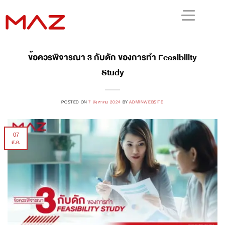
ข้อควรพิจารณา 3 กับดัก ของการทำ Feasibility
Study
POSTED ON
7 สิงหาคม 2024
BY
ADMINWEBSITE
07
ส.ค.