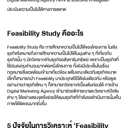
Digital Marketing Agency ที่จะเข้ามาช่วยวิเคราะห์ข้อมูลและ
ประเมินความเป็นไปได้ทางการตลาด
Feasibility Study คืออะไร
Feasibility Study
คือ การศึกษาความเป็นไปได้ของโครงการ ในเชิง
ธุรกิจจึงหมายถึงการศึกษาความเป็นไปได้ในมุมต่าง ๆ ที่เกี่ยวกับ
ธุรกิจนั้น ๆ มักวิเคราะห์กับธุรกิจอสังหาริมทรัพย์ เพราะเป็นธุรกิจที่
ใช้เงินลงทุนจำนวนมากต่อหนึ่งโครงการ ทั้งยังมีประเด็นในเรื่อง
กฎหมายสิ่งแวดล้อมเข้ามาเกี่ยวข้อง แต่ในขณะเดียวกันธุรกิจขนาด
เล็กก็สามารถนำ Feasibility มาประยุกต์ใช้ได้เช่นเดียวกัน หรือพูด
อย่างง่ายว่าธุรกิจไหน ๆ ก็สามารถวิเคราะห์เบื้องต้นก่อนได้ การจ้าง
Digital Marketing Agency เข้ามาช่วยพิจารณาและวิเคราะห์ปัจจัย
ต่าง ๆ ได้อย่างตรงจุดจึงช่วยให้แผนธุรกิจที่กำลังรอดำเนินการนั้นเห็น
ภาพได้ชัดเจนมากยิ่งขึ้น
5 ปัจจัยในการวิเคราะห์ ‘Feasibility