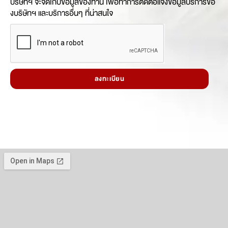
บริษัทฯ จะจัดเก็บข้อมูลของท่าน เพื่อทำการติดต่อแจ้งข้อมูลบริการขอ
งบริษัทฯ และบริการอื่นๆ ที่น่าสนใจ
ลงทะเบียน