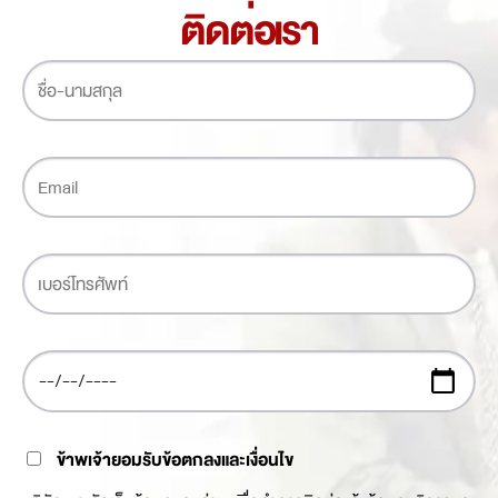
ติดต่อเรา
ข้าพเจ้ายอมรับข้อตกลงและเงื่อนไข