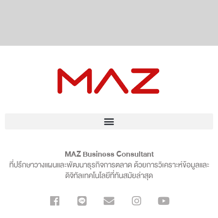
MAZ Business Consultant
ที่ปรึกษาวางแผนและพัฒนาธุรกิจการตลาด ด้วยการวิเคราะห์ข้อมูลและ
ดิจิทัลเทคโนโลยีที่ทันสมัยล่าสุด