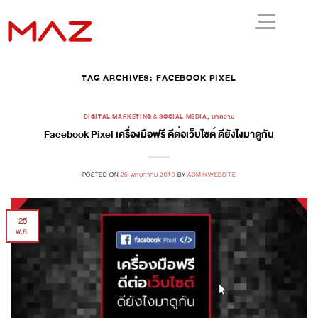
TAG ARCHIVES:
FACEBOOK PIXEL
DIGITAL MARKETING & SOCIAL MEDIA
,
บทความ
Facebook Pixel เครื่องมือฟรี ดีต่อเว็บไซต์ ดียังไงมาดูกัน
POSTED ON
25 พฤษภาคม 2019
BY
ADMINWEBSITE
25
พ.ค.