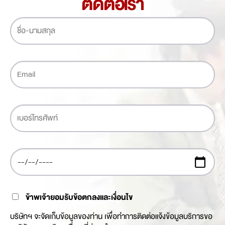
ติดต่อเรา
ข้าพเจ้ายอมรับข้อตกลงและเงื่อนไข
บริษัทฯ จะจัดเก็บข้อมูลของท่าน เพื่อทำการติดต่อแจ้งข้อมูลบริการขอ