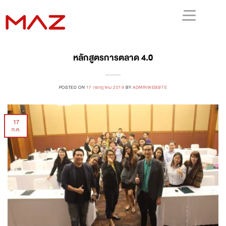
หลักสูตรการตลาด 4.0
POSTED ON
17 กรกฎาคม 2019
BY
ADMINWEBSITE
17
ก.ค.