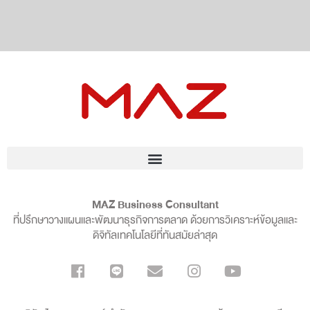
MAZ Business Consultant
ที่ปรึกษาวางแผนและพัฒนาธุรกิจการตลาด ด้วยการวิเคราะห์ข้อมูลและ
ดิจิทัลเทคโนโลยีที่ทันสมัยล่าสุด