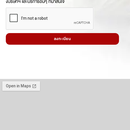
งบริษัทฯ และบริการอื่นๆ ที่น่าสนใจ
ลงทะเบียน