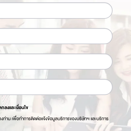
ตกลงและเงื่อนไข
ของท่าน เพื่อทำการติดต่อแจ้งข้อมูลบริการของบริษัทฯ และบริการ