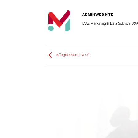
ADMINWEBSITE
MAZ Marketing & Data Solution เมซ 
หลักสูตรการตลาด 4.0