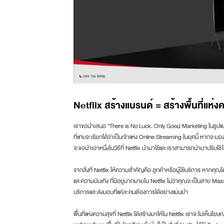
Netflix สร้างแบรนด์ = สร้างพื้นที่แห่
เราขอนำเสนอ “There is No Luck. Only Good Marketing ในรูปแบบขอ
ที่แทบจะเรียกได้ว่าเป็นเจ้าแห่ง Online Streaming ในยุคนี้ หากจะ
จะขอนำเอาหนึ่งในวิธีที่ Netflix นำมาใช้และเราสามารถนำมาปรับใช้ได
จากสิ่งที่ Netflix ให้ความสำคัญคือ ลูกค้าหรือผู้ใช้บริการ หาก
และความบันเทิง ที่มีอยู่มากมายใน Netflix ไม่ว่าคุณจะเป็นสาย Mas
บริการและส่งมอบที่แต่ละคนต้องการได้อย่างแม่นยำ
พื้นที่แห่งความสุขที่ Netfilx ได้สร้างมาให้ใน Netflix เราจะไม่เห็น