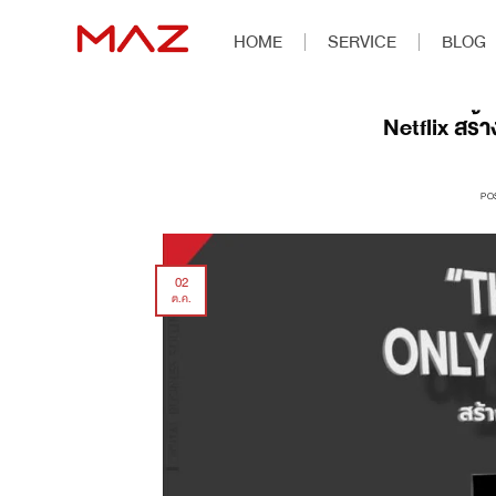
HOME
SERVICE
BLOG
Netflix สร้า
PO
02
ต.ค.