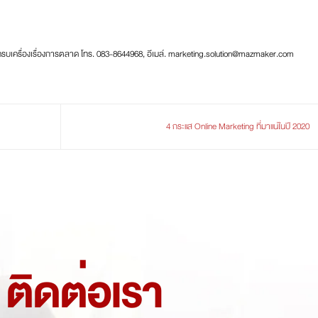
ครบเครื่องเรื่องการตลาด โทร. 083-8644968, อีเมล์. marketing.solution@mazmaker.com
4 กระแส Online Marketing ที่มาแน่ในปี 2020
ติดต่อเรา