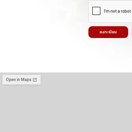
ลงทะเบียน