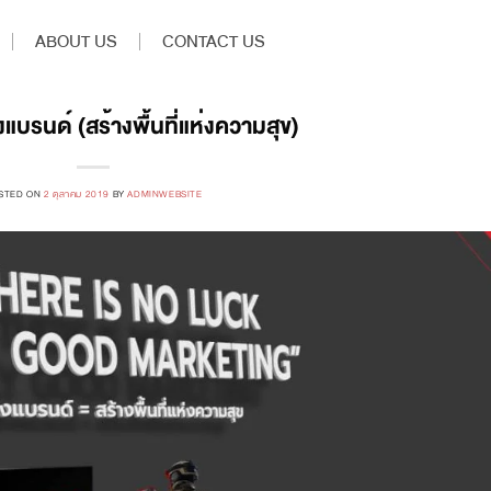
ABOUT US
CONTACT US
งแบรนด์ (สร้างพื้นที่แห่งความสุข)
STED ON
2 ตุลาคม 2019
BY
ADMINWEBSITE