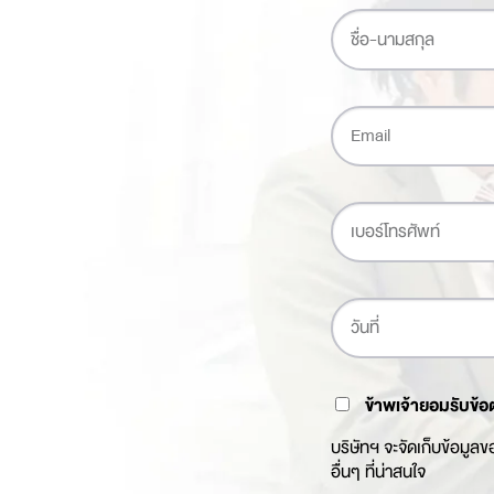
ข้าพเจ้ายอมรับข้อ
บริษัทฯ จะจัดเก็บข้อมูล
อื่นๆ ที่น่าสนใจ