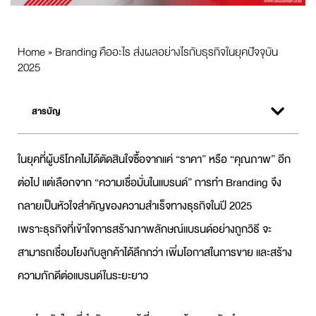
Home
»
Branding คืออะไร ส่งผลอย่างไรกับธุรกิจในยุคปัจจุบัน
2025
สารบัญ
ในยุคที่ผู้บริโภคไม่ได้ตัดสินใจซื้อจากแค่ “ราคา” หรือ “คุณภาพ” อีก
ต่อไป แต่เลือกจาก “ความเชื่อมั่นในแบรนด์” การทำ
Branding
จึง
กลายเป็นหัวใจสำคัญของความสำเร็จทางธุรกิจในปี 2025
เพราะธุรกิจที่เข้าใจการสร้างภาพลักษณ์แบรนด์อย่างถูกวิธี จะ
สามารถเชื่อมโยงกับลูกค้าได้ลึกกว่า เพิ่มโอกาสในการขาย และสร้าง
ความภักดีต่อแบรนด์ในระยะยาว