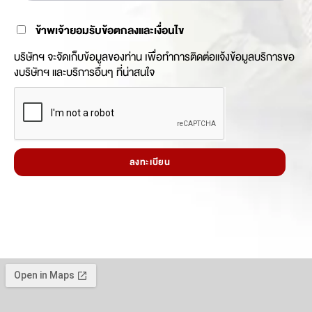
ข้าพเจ้ายอมรับข้อตกลงและเงื่อนไข
บริษัทฯ จะจัดเก็บข้อมูลของท่าน เพื่อทำการติดต่อแจ้งข้อมูลบริการขอ
งบริษัทฯ และบริการอื่นๆ ที่น่าสนใจ
ลงทะเบียน