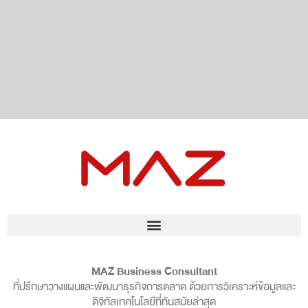
MAZ Business Consultant
ที่ปรึกษาวางแผนและพัฒนาธุรกิจการตลาด ด้วยการวิเคราะห์ข้อมูลและ
ดิจิทัลเทคโนโลยีที่ทันสมัยล่าสุด