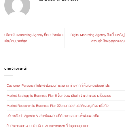
บริการใน Marketing Agency ที่ตอบโจทย์ชาว
Digital Marketing Agency คือเบื้องหลังสู่
เชียงใหม่มากที่สุด
ความสำเร็จของธุรกิจคุณ
บทความแนะนำ
Customer Persona ที่ใช้ได้จริงในแผนการตลาด ต่างจากที่เห็นในหนังสืออย่างไร
Market Strategy ใน Business Plan 6 ขั้นตอนพาสินค้าเข้าตลาดอย่างเป็นระบบ
Market Research ใน Business Plan วิจัยตลาดอย่างไรให้แผนธุรกิจน่าเชื่อถือ
บริการรับทำ Agentic AI สำหรับองค์กรที่ต้องการลดงานซ้ำซ้อนของทีม
รับทำการตลาดออนไลน์ด้วย AI Automation ที่ส่งถูกคนถูกเวลา