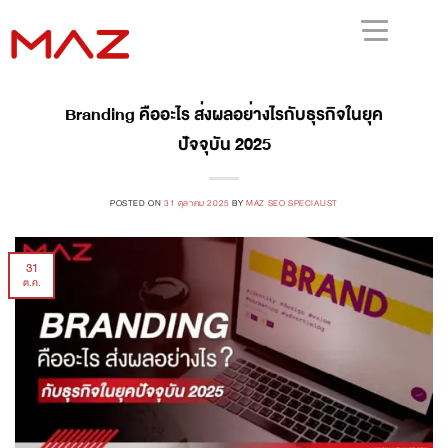
Branding คืออะไร ส่งผลอย่างไรกับธุรกิจในยุค
ปัจจุบัน 2025
POSTED ON
31 ตุลาคม 2025
BY
MAZ SEO SPECIALIST
31
ต.ค.