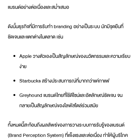
แบรนด์อย่างต่อเนื่องและสม่ำเสมอ
ดังนั้นธุรกิจที่มีการ
รับทำ branding
อย่างเป็นระบบ มักมีจุดยืนที่
ชัดเจนและแตกต่างในตลาด เช่น
Apple วางตัวเองเป็นสัญลักษณ์ของนวัตกรรมและความเรียบ
ง่าย
Starbucks สร้างประสบการณ์ที่มากกว่าแค่กาแฟ
Greyhound แบรนด์ไทยที่ใช้ดีไซน์และอัตลักษณ์ชัดเจน จน
กลายเป็นสัญลักษณ์ของไลฟ์สไตล์ร่วมสมัย
ทั้งหมดนี้สะท้อนถึงผลลัพธ์ของการวางระบบการรับรู้ของแบรนด์
(Brand Perception System) ที่แข็งแรงและต่อเนื่อง ทำให้ผู้บริโภค