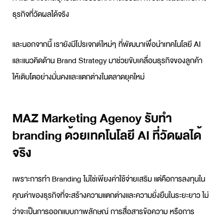
ธุรกิจที่วัดผลได้จริง
และนอกจากนี้ เรายังมีโปรเจกต์ใหม่ๆ ที่พัฒนาเพื่อนำเทคโนโลยี AI
และแนวคิดด้าน Brand Strategy มาช่วยขับเคลื่อนธุรกิจของลูกค้า
ให้เติบโตอย่างมั่นคงและแตกต่างในตลาดยุคใหม่
MAZ Marketing Agency รับทำ
branding ด้วยเทคโนโลยี AI ที่วัดผลได้
จริง
เพราะการทำ
Branding
ไม่ใช่เพียงค่าใช้จ่ายเสริม แต่คือการลงทุนใน
คุณค่าของธุรกิจที่จะสร้างความแตกต่างและความยั่งยืนในระยะยาว ไม่
ว่าจะเป็นการออกแบบภาพลักษณ์ การสื่อสารข้อความ หรือการ