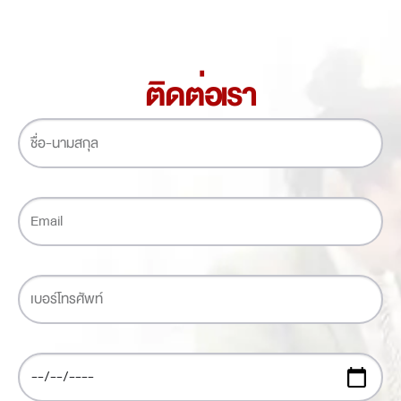
ติดต่อเรา