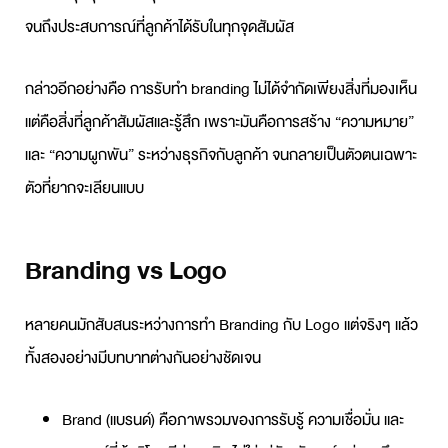
จนถึงประสบการณ์ที่ลูกค้าได้รับในทุกจุดสัมผัส
กล่าวอีกอย่างคือ การ
รับทำ branding
ไม่ได้จำกัดเพียงสิ่งที่มองเห็น
แต่คือสิ่งที่ลูกค้าสัมผัสและรู้สึก เพราะมันคือการสร้าง “ความหมาย”
และ “ความผูกพัน” ระหว่างธุรกิจกับลูกค้า จนกลายเป็นตัวตนเฉพาะ
ตัวที่ยากจะเลียนแบบ
Branding vs Logo
หลายคนมักสับสนระหว่างการทำ
Branding
กับ Logo แต่จริงๆ แล้ว
ทั้งสองอย่างมีบทบาทต่างกันอย่างชัดเจน
Brand (แบรนด์) คือภาพรวมของการรับรู้ ความเชื่อมั่น และ