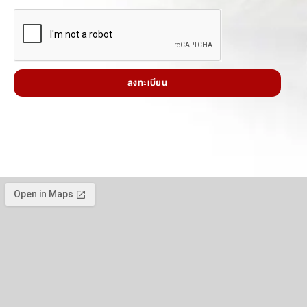
ลงทะเบียน