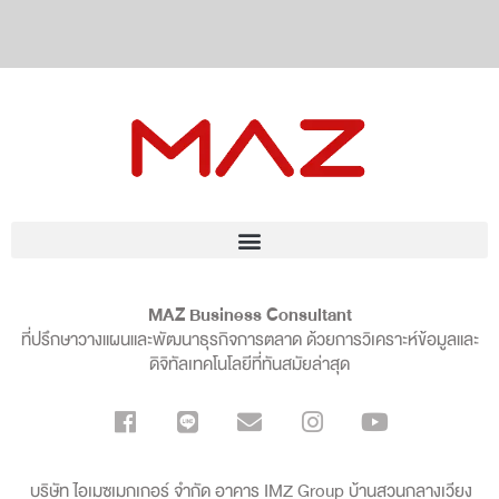
MAZ Business Consultant
ที่ปรึกษาวางแผนและพัฒนาธุรกิจการตลาด ด้วยการวิเคราะห์ข้อมูลและ
ดิจิทัลเทคโนโลยีที่ทันสมัยล่าสุด
บริษัท ไอเมซเมกเกอร์ จำกัด อาคาร IMZ Group บ้านสวนกลางเวียง