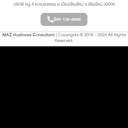
59/56 หมู่ 4 ต.หนองหอย อ.เมืองเชียงใหม่ จ.เชียงใหม่ 50000
099-136-8998
MAZ Business Consultant
| Copyrights © 2016 - 2024 All Rights
Reserved.