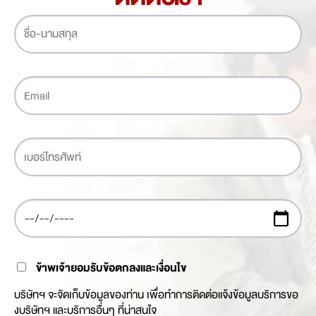
ข้าพเจ้ายอมรับข้อตกลงและเงื่อนไข
บริษัทฯ จะจัดเก็บข้อมูลของท่าน เพื่อทำการติดต่อแจ้งข้อมูลบริการขอ
งบริษัทฯ และบริการอื่นๆ ที่น่าสนใจ