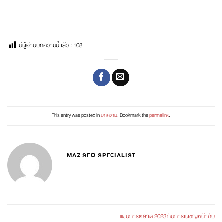
มีผู้อ่านบทความนี้เเล้ว :
108
This entry was posted in
บทความ
. Bookmark the
permalink
.
MAZ SEO SPECIALIST
แผนการตลาด 2023 กับการเผชิญหน้ากับ