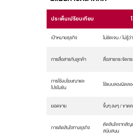
ประเด็นเปรียบเทียบ
เป้าหมายธุรกิจ
ไม่ชัดเจน / ไม่รู้
การสื่อสารกับลูกค้า
สื่อสารกระจัดกร
การใช้งบโฆษณาและ
ใช้แบบลองผิดลอ
โปรโมชัน
ยอดขาย
ขึ้นๆ ลงๆ / ขาด
ตัดสินใจจากสัญ
การตัดสินใจทางธุรกิจ
สนับสนุน