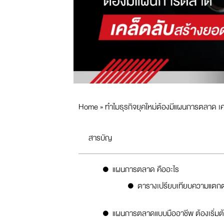
Home
»
ทำไมธุรกิจยุคใหม่ต้องมีแผนการตลาด เคล
สารบัญ
แผนการตลาด คืออะไร
ตารางเปรียบเทียบความแตกต่
แผนการตลาดแบบมืออาชีพ ต้องเริ่มต