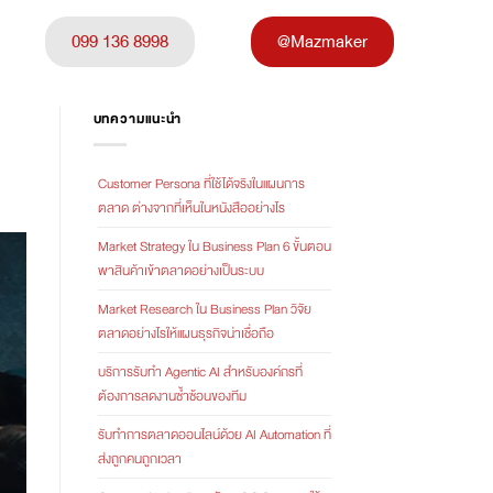
099 136 8998
@Mazmaker
บทความแนะนำ
Customer Persona ที่ใช้ได้จริงในแผนการ
ตลาด ต่างจากที่เห็นในหนังสืออย่างไร
Market Strategy ใน Business Plan 6 ขั้นตอน
พาสินค้าเข้าตลาดอย่างเป็นระบบ
Market Research ใน Business Plan วิจัย
ตลาดอย่างไรให้แผนธุรกิจน่าเชื่อถือ
บริการรับทำ Agentic AI สำหรับองค์กรที่
ต้องการลดงานซ้ำซ้อนของทีม
รับทำการตลาดออนไลน์ด้วย AI Automation ที่
ส่งถูกคนถูกเวลา