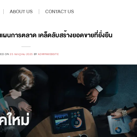
ABOUT US
CONTACT US
มีแผนการตลาด เคล็ดลับสร้างยอดขายที่ยั่งยืน
TED ON
25 กรกฎาคม 2025
BY
ADMINWEBSITE