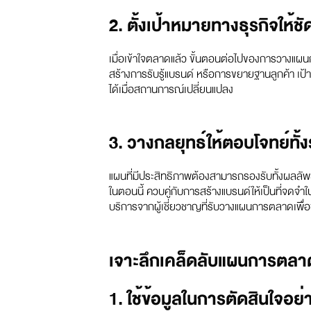
2. ตั้งเป้าหมายทางธุรกิจให้ช
เมื่อเข้าใจตลาดแล้ว ขั้นตอนต่อไปของการวางแผน
สร้างการรับรู้แบรนด์ หรือการขยายฐานลูกค้า เป้
ได้เมื่อสถานการณ์เปลี่ยนแปลง
3. วางกลยุทธ์ให้ตอบโจทย์ทั้
แผนที่มีประสิทธิภาพต้องสามารถรองรับทั้งผลลัพธ์ใ
ในตอนนี้ ควบคู่กับการสร้างแบรนด์ให้เป็นที่จ
บริการจากผู้เชี่ยวชาญที่รับวางแผนการตลาดเพื่อ
เจาะลึกเคล็ดลับแผนการตลาด 
1. ใช้ข้อมูลในการตัดสินใจอย