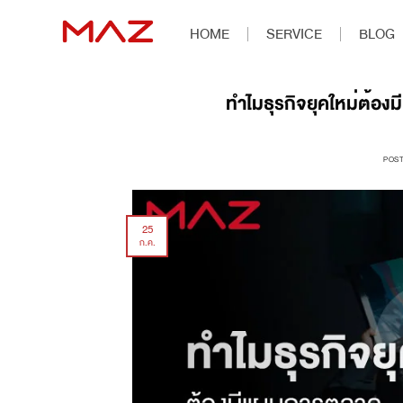
HOME
SERVICE
BLOG
ทำไมธุรกิจยุคใหม่ต้อง
POS
25
ก.ค.