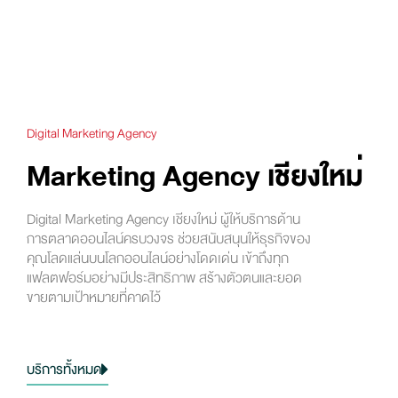
Digital Marketing Agency
Marketing Agency เชียงใหม่
Digital Marketing Agency เชียงใหม่ ผู้ให้บริการด้าน
การตลาดออนไลน์ครบวงจร ช่วยสนับสนุนให้ธุรกิจของ
คุณโลดแล่นบนโลกออนไลน์อย่างโดดเด่น เข้าถึงทุก
แฟลตฟอร์มอย่างมีประสิทธิภาพ สร้างตัวตนและยอด
ขายตามเป้าหมายที่คาดไว้
บริการทั้งหมด