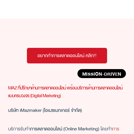
อยากทำการตลาดออนไลน์ คลิก!!
MISSION-DRIVEN
MAZ ที่ปรึกษาด้านการตลาดออนไลน์ พร้อมบริการด้านการตลาดออนไลน์
แบบครบวงจร (Digital Marketing)
บริษัท iMazmaker (ไอเมซเมกเกอร์ จำกัด)
บริการรับทำ
การตลาดออนไลน์ (Online Marketing)
โดยทำ
การ