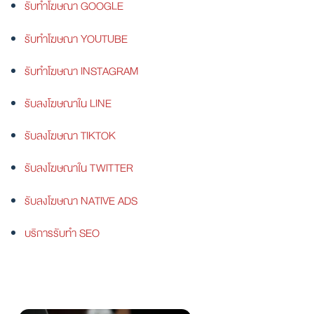
รับทำโฆษณา GOOGLE
รับทำโฆษณา YOUTUBE
รับทำโฆษณา INSTAGRAM
รับลงโฆษณาใน LINE
รับลงโฆษณา TIKTOK
รับลงโฆษณาใน TWITTER
รับลงโฆษณา NATIVE ADS
บริการรับทำ SEO