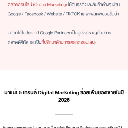
ตลาดออนไลน์ (Online Marketing)
ให้กับธุรกิจและสินค้าต่างๆ ผ่าน
Google / Facebook / Website / TIKTOK แลพแพลตฟอร์มชั้นนำ
บริษัทได้ใบประกาศ Google Partners เป็นผู้เชี่ยวชาญด้านการ
ตลาดดิจิทัล และเป็น
ที่ปรึกษาด้านการตลาดออนไลน์
)
มาแน่! 5 เทรนด์ Digital Marketing ช่วยเพิ่มยอดขายในปี
2025