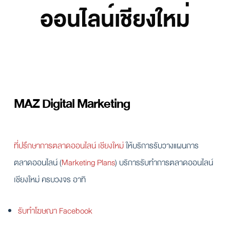
ออนไลน์เชียงใหม่
MAZ Digital Marketing
ที่ปรึกษาการตลาดออนไลน์ เชียงใหม่
ให้บริการรับวางแผนการ
ตลาดออนไลน์ (
Marketing Plans
) บริการรับทำการตลาดออนไลน์
เชียงใหม่ ครบวงจร อาทิ
รับทำโฆษณา Facebook