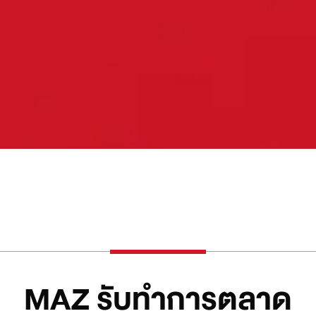
MAZ รับทำการตลาด