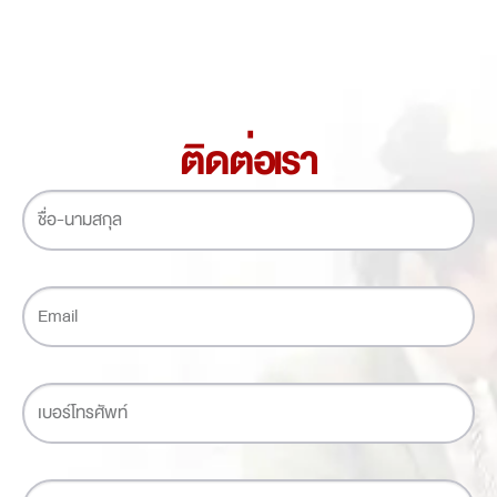
ติดต่อเรา