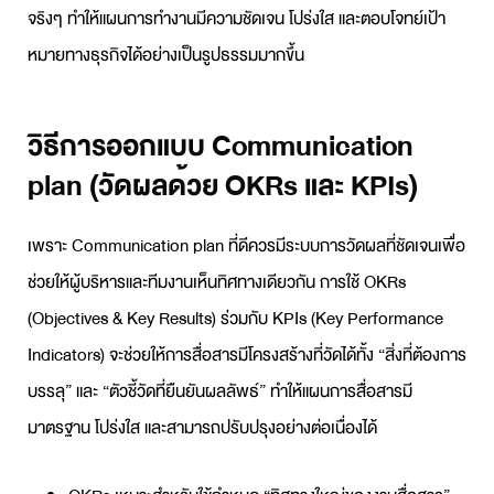
จริงๆ ทำให้แผนการทำงานมีความชัดเจน โปร่งใส และตอบโจทย์เป้า
หมายทางธุรกิจได้อย่างเป็นรูปธรรมมากขึ้น
วิธีการออกแบบ Communication
plan (วัดผลด้วย OKRs และ KPIs)
เพราะ
Communication plan
ที่ดีควรมีระบบการวัดผลที่ชัดเจนเพื่อ
ช่วยให้ผู้บริหารและทีมงานเห็นทิศทางเดียวกัน การใช้ OKRs
(Objectives & Key Results) ร่วมกับ KPIs (Key Performance
Indicators) จะช่วยให้การสื่อสารมีโครงสร้างที่วัดได้ทั้ง “สิ่งที่ต้องการ
บรรลุ” และ “ตัวชี้วัดที่ยืนยันผลลัพธ์” ทำให้
แผนการสื่อสาร
มี
มาตรฐาน โปร่งใส และสามารถปรับปรุงอย่างต่อเนื่องได้