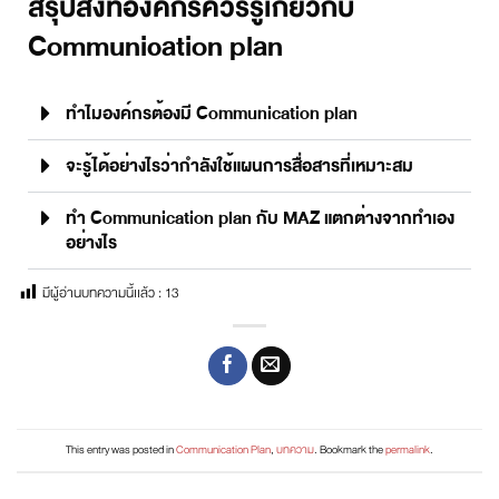
สรุปสิ่งที่องค์กรควรรู้เกี่ยวกับ
Communication plan
ทำไมองค์กรต้องมี Communication plan
จะรู้ได้อย่างไรว่ากำลังใช้แผนการสื่อสารที่เหมาะสม
ทำ Communication plan กับ MAZ แตกต่างจากทำเอง
อย่างไร
มีผู้อ่านบทความนี้เเล้ว :
13
This entry was posted in
Communication Plan
,
บทความ
. Bookmark the
permalink
.