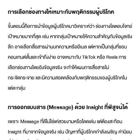
การเลือกช่องทางให้เหมาะกับพฤติกรรมผู้บริโภค
ขั้นตอนนี้คือการนำข้อมูลผู้บริโภคมาวิเคราะห์ว่า ช่องทางใดตอบโจทย์
เป้าหมายมากที่สุด เช่น หากกลุ่มเป้าหมายให้ความสำคัญกับข้อมูลเชิง
ลึก อาจเลือกสื่อสารผ่านบทความหรืออีเมล แต่หากเป็นกลุ่มที่ชอบ
คอนเทนต์สั้นและเข้าถึงง่าย อาจเหมาะกับ TikTok หรือ Reels การ
เลือกช่องทางโดยอิงข้อมูลจริง จะทำให้
แผนการสื่อสาร
ไม่
กระจัดกระจาย และมีความสอดคล้องกับพฤติกรรมของผู้บริโภคใน
แต่ละกลุ่ม
การออกแบบสาร (Message) ด้วย Insight ที่พิสูจน์ได้
เพราะ Message ที่ดีไม่ใช่แค่สวยงามหรือโดดเด่น แต่ต้องสะท้อน
Insight ที่มาจากข้อมูลจริง เช่น ปัญหาที่ผู้บริโภคกำลังเผชิญ ค่านิยม