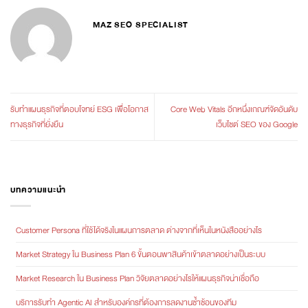
MAZ SEO SPECIALIST
รับทำแผนธุรกิจที่ตอบโจทย์ ESG เพื่อโอกาส
Core Web Vitals อีกหนึ่งเกณฑ์จัดอันดับ
ทางธุรกิจที่ยั่งยืน
เว็บไซต์ SEO ของ Google
บทความแนะนำ
Customer Persona ที่ใช้ได้จริงในแผนการตลาด ต่างจากที่เห็นในหนังสืออย่างไร
Market Strategy ใน Business Plan 6 ขั้นตอนพาสินค้าเข้าตลาดอย่างเป็นระบบ
Market Research ใน Business Plan วิจัยตลาดอย่างไรให้แผนธุรกิจน่าเชื่อถือ
บริการรับทำ Agentic AI สำหรับองค์กรที่ต้องการลดงานซ้ำซ้อนของทีม