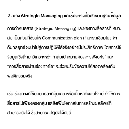
3. วาง Strategic Messaging และช่องทางสื่อสารบนฐานข้อมูล
การกำหนดสาร (Strategic Messaging) และช่องทางสื่อสารที่เหมาะ
สม เป็นส่วนที่ช่วยให้
Communication plan
สามารถเชื่อมโยงเข้า
กับกลยุทธ์จนนำไปสู่การปฏิบัติได้จริงอย่างมีประสิทธิภาพ โดยการใช้
ข้อมูลเชิงลึกมาวิเคราะห์ว่า “กลุ่มเป้าหมายต้องการฟังอะไร” และ
“ควรสื่อสารผ่านช่องทางใด” จะช่วยปรับข้อความให้สอดคล้องกับ
พฤติกรรมจริง
เช่น ช่องทางที่ใช้บ่อย เวลาที่คุ้นเคย หรือเนื้อหาที่ตอบโจทย์ ทำให้การ
สื่อสารไม่เพียงตรงกลุ่ม แต่ยังเพิ่มโอกาสในการสร้างผลลัพธ์ที่
สามารถวัดได้ ซึ่งสามารถปฏิบัติได้ดังนี้