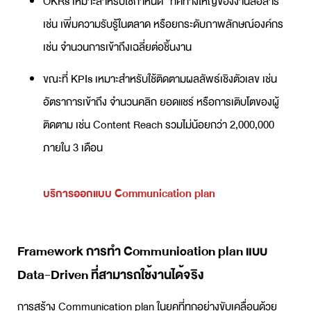
OKRs เหมาะสำหรับใช้กำหนด “ทิศทางใหญ่ของงานสื่อสาร”
เช่น เพิ่มความรับรู้ในตลาด หรือยกระดับภาพลักษณ์องค์กร
เช่น จำนวนการเข้าถึงเฉลี่ยต่อชิ้นงาน
ขณะที่ KPIs เหมาะสำหรับใช้ติดตามผลลัพธ์เชิงตัวเลข เช่น
อัตราการเข้าถึง จำนวนคลิก ยอดแชร์ หรือการเติบโตของผู้
ติดตาม เช่น Content Reach รวมไม่น้อยกว่า 2,000,000
ภายใน 3 เดือน
บริการออกแบบ Communication plan
Framework การทำ
Communication plan
แบบ
Data-Driven ที่สามารถใช้งานได้จริง
การสร้าง
Communication plan
ในยุคที่ทุกอย่างขับเคลื่อนด้วย