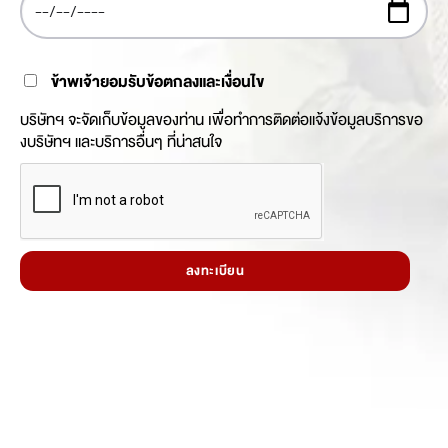
ข้าพเจ้ายอมรับข้อตกลงและเงื่อนไข
บริษัทฯ จะจัดเก็บข้อมูลของท่าน เพื่อทำการติดต่อแจ้งข้อมูลบริการขอ
งบริษัทฯ และบริการอื่นๆ ที่น่าสนใจ
ลงทะเบียน