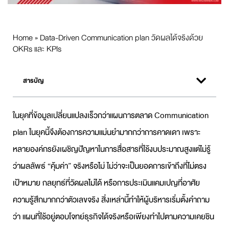
Home
»
Data-Driven Communication plan วัดผลได้จริงด้วย
OKRs และ KPIs
สารบัญ
ในยุคที่ข้อมูลเปลี่ยนแปลงเร็วกว่าแผนการตลาด
Communication
plan
ในยุคนี้จึงต้องการความแม่นยำมากกว่าการคาดเดา เพราะ
หลายองค์กรยังเผชิญปัญหาในการสื่อสารที่ใช้งบประมาณสูงแต่ไม่รู้
ว่าผลลัพธ์ “คุ้มค่า” จริงหรือไม่ ไม่ว่าจะเป็นยอดการเข้าถึงที่ไม่ตรง
เป้าหมาย กลยุทธ์ที่วัดผลไม่ได้ หรือการประเมินแคมเปญที่อาศัย
ความรู้สึกมากกว่าตัวเลขจริง สิ่งเหล่านี้ทำให้ผู้บริหารเริ่มตั้งคำถาม
ว่า แผนที่ใช้อยู่ตอบโจทย์ธุรกิจได้จริงหรือเพียงทำไปตามความเคยชิน