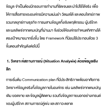
ข้อมูล จำเป็นต้องมีกรอบการทำงานที่ชัดเจนและนำไปใช้ได้จริง เพื่อ
ให้การสื่อสารขององค์กรมีความแม่นยำ วัดผลได้ และตอบโจทย์ภาพ
รวมกลยุทธ์ทางธุรกิจ การผสานข้อมูลทั้งเชิงพฤติกรรม ผู้บริโภค
และผลลัพธ์จากแคมเปญที่ผ่านมา จึงช่วยให้องค์กรกำหนดทิศทางได้
ตรงเป้าหมายมากยิ่งขึ้น โดย Framework ที่นิยมใช้ประกอบด้วย 3
ขั้นตอนสำคัญดังต่อไปนี้
1. วิเคราะห์สถานการณ์ (Situation Analysis) ด้วยข้อมูลเชิง
ลึก
การเริ่มต้น
Communication plan
ที่มีประสิทธิภาพต้องอาศัยการ
วิเคราะห์ข้อมูลจริงทั้งข้อมูลภายในองค์กร เช่น ผลลัพธ์จากแคมเปญ
เดิม ยอดขาย และข้อมูลผู้ติดตาม รวมถึงข้อมูลภายนอกอย่างเทรนด์
ของผู้บริโภค สถานการณ์คู่แข่ง และสภาวะตลาด