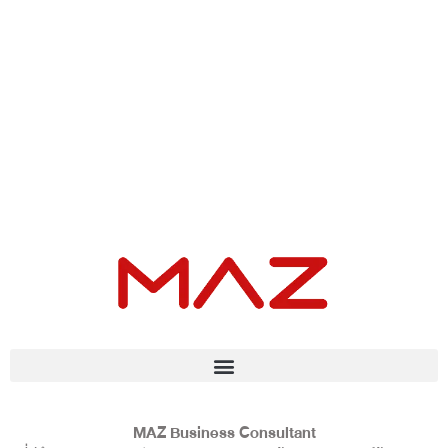
MAZ Business Consultant