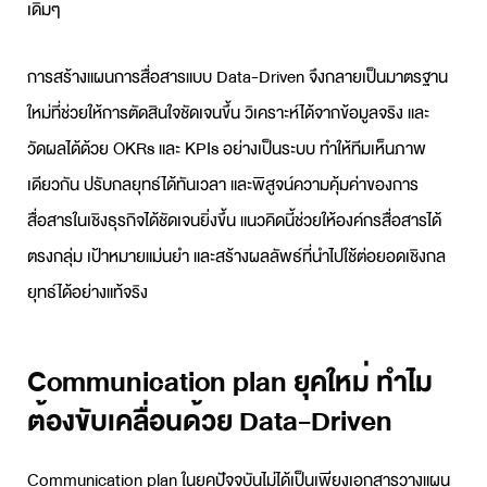
เดิมๆ
การสร้าง
แผนการสื่อสาร
แบบ Data-Driven จึงกลายเป็นมาตรฐาน
ใหม่ที่ช่วยให้การตัดสินใจชัดเจนขึ้น วิเคราะห์ได้จากข้อมูลจริง และ
วัดผลได้ด้วย OKRs และ KPIs อย่างเป็นระบบ ทำให้ทีมเห็นภาพ
เดียวกัน ปรับกลยุทธ์ได้ทันเวลา และพิสูจน์ความคุ้มค่าของการ
สื่อสารในเชิงธุรกิจได้ชัดเจนยิ่งขึ้น แนวคิดนี้ช่วยให้องค์กรสื่อสารได้
ตรงกลุ่ม เป้าหมายแม่นยำ และสร้างผลลัพธ์ที่นำไปใช้ต่อยอดเชิงกล
ยุทธ์ได้อย่างแท้จริง
Communication plan ยุคใหม่ ทำไม
ต้องขับเคลื่อนด้วย Data-Driven
Communication plan
ในยุคปัจจุบันไม่ได้เป็นเพียงเอกสารวางแผน