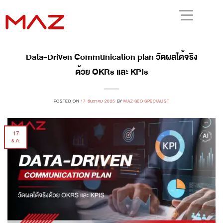
Data-Driven Communication plan วัดผลได้จริง
ด้วย OKRs และ KPIs
POSTED ON
17 ธันวาคม 2025
BY
MAZ SEO SPECIALIST
17
ธ.ค.