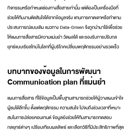
กิจกรรมหรือกำหนดช่องทางสื่อสารเท่านั้น แต่ต้องเป็นเครื่องมือที่
ช่วยให้ทีมงานตัดสินใจได้จากข้อมูลจริง แทนการคาดเดาหรือทำตาม
ประสบการณ์แบบเดิม แนวทาง Data-Driven จึงถูกนำมาใช้เพื่อช่วย
ให้
แผนการสื่อสาร
มีความแม่นยำ วัดผลได้ และรองรับการปรับกล
ยุทธ์แบบเรียลไทม์ในโลกที่ผู้บริโภคเปลี่ยนพฤติกรรมอย่างรวดเร็ว
บทบาทของข้อมูลในการพัฒนา
Communication plan ที่แม่นยำ
แผนการสื่อสาร
ที่ใช้ข้อมูลเป็นพื้นฐานสามารถช่วยให้ผู้วางแผนเข้าใจ
ผู้ชมได้ลึกขึ้น ตั้งแต่พฤติกรรม ความสนใจ ไปจนถึงช่วงเวลาที่เหมาะ
สมในการปล่อยคอนเทนต์ ข้อมูลยังช่วยให้ทีมสามารถทดสอบ
กลยุทธ์ต่างๆ เปรียบเทียบผลลัพธ์ และเลือกวิธีที่มีประสิทธิภาพที่สุด