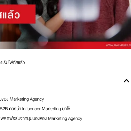
เริ่มโฟกัสแล้ว
ม่ของ Marketing Agency
 B2B ควรนำ Influencer Marketing มาใช้
่ละแพลตฟอร์มจากมุมมองของ Marketing Agency