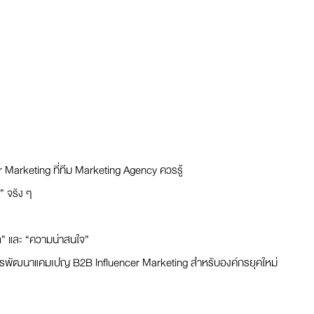
Marketing ที่ทีม Marketing Agency ควรรู้
่” จริง ๆ
ล” และ “ความน่าสนใจ”
ัฒนาแคมเปญ B2B Influencer Marketing สำหรับองค์กรยุคใหม่