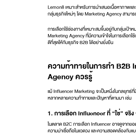
Lemon8 เหมาะสำหรับการนำเสนอเนื้อหาภาพและข้
กลุ่มธุรกิจใหม่ๆ โดย
Marketing Agency
สามารถ
การเลือกใช้ช่องทางที่เหมาะสมขึ้นอยู่กับกลุ่มเ
Marketing Agency
ที่มีความเข้าใจในการเลือกใ
ดีที่สุดให้กับธุรกิจ B2B ได้อย่างยั่งยืน
ความท้าทายในการทำ B2B Inf
Agency ควรรู้
แม้ Influencer Marketing จะเป็นหนึ่งในกลยุทธ์ที่ม
หลากหลายความท้าทายและปัญหาที่ตามมา เช่น
1. การเลือก Influencer ที่ “ใช่” จริง
ในตลาด B2C การเลือก Influencer อาจดูจากยอดผู
ความน่าเชื่อถือในแวดวง และความสอดคล้องกับแบรนด