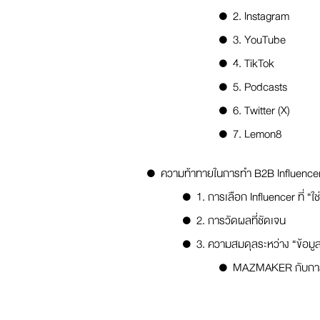
2. Instagram
3. YouTube
4. TikTok
5. Podcasts
6. Twitter (X)
7. Lemon8
ความท้าทายในการทำ B2B Influencer 
1. การเลือก Influencer ที่ “ใช
2. การวัดผลที่ชัดเจน
3. ความสมดุลระหว่าง “ข้อมู
MAZMAKER กับการพ