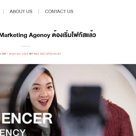
ABOUT US
CONTACT US
Marketing Agency ต้องเริ่มโฟกัสแล้ว
D ON
7 พฤษภาคม 2025
BY
MAZ SEO SPECIALIST