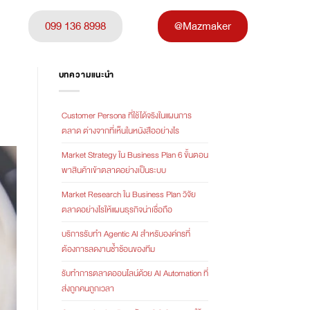
099 136 8998
@Mazmaker
บทความแนะนำ
Customer Persona ที่ใช้ได้จริงในแผนการ
ตลาด ต่างจากที่เห็นในหนังสืออย่างไร
Market Strategy ใน Business Plan 6 ขั้นตอน
พาสินค้าเข้าตลาดอย่างเป็นระบบ
Market Research ใน Business Plan วิจัย
ตลาดอย่างไรให้แผนธุรกิจน่าเชื่อถือ
บริการรับทำ Agentic AI สำหรับองค์กรที่
ต้องการลดงานซ้ำซ้อนของทีม
รับทำการตลาดออนไลน์ด้วย AI Automation ที่
ส่งถูกคนถูกเวลา