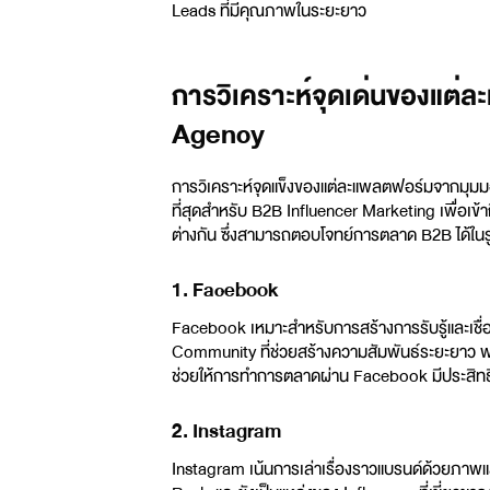
Leads ที่มีคุณภาพในระยะยาว
การวิเคราะห์จุดเด่นของแต
Agency
การวิเคราะห์จุดแข็งของแต่ละแพลตฟอร์มจากมุ
ที่สุดสำหรับ B2B Influencer Marketing เพื่อเข
ต่างกัน ซึ่งสามารถตอบโจทย์การตลาด B2B ได้ในรูป
1. Facebook
Facebook เหมาะสำหรับการสร้างการรับรู้และเชื่อม
Community ที่ช่วยสร้างความสัมพันธ์ระยะยาว พร
ช่วยให้การทำการตลาดผ่าน Facebook มีประสิทธิ
2. Instagram
Instagram เน้นการเล่าเรื่องราวแบรนด์ด้วยภาพแล