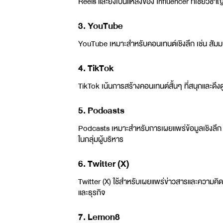
Reels และยังเป็นแหล่งของ Influencer ที่เชี่ยวช
3. YouTube
YouTube เหมาะสำหรับคอนเทนต์เชิงลึก เช่น สัมมน
4. TikTok
TikTok เน้นการสร้างคอนเทนต์สั้นๆ ที่สนุกและดึงด
5. Podcasts
Podcasts เหมาะสำหรับการเผยแพร่ข้อมูลเชิงลึก 
ในกลุ่มผู้บริหาร
6. Twitter (X)
Twitter (X) ใช้สำหรับเผยแพร่ข่าวสารและความคิดเ
และธุรกิจ
7. Lemon8