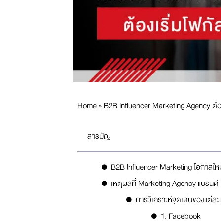
Home
»
B2B Influencer Marketing Agency ต้อง
สารบัญ
B2B Influencer Marketing โอกาสให
เหตุผลที่ Marketing Agency แบรนด์
การวิเคราะห์จุดเด่นของแต
1. Facebook