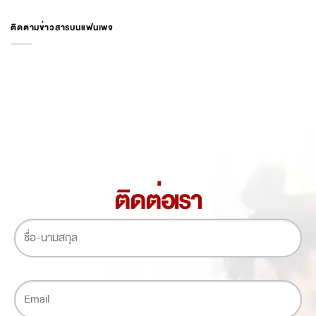
ติดตามข่าวสารบนแฟนเพจ
ติดต่อเรา