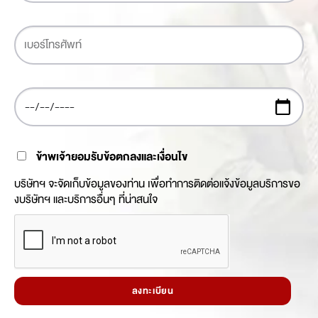
ข้าพเจ้ายอมรับข้อตกลงและเงื่อนไข
บริษัทฯ จะจัดเก็บข้อมูลของท่าน เพื่อทำการติดต่อแจ้งข้อมูลบริการขอ
งบริษัทฯ และบริการอื่นๆ ที่น่าสนใจ
ลงทะเบียน