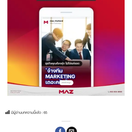
มีผู้อ่านบทความนี้เเล้ว :
65