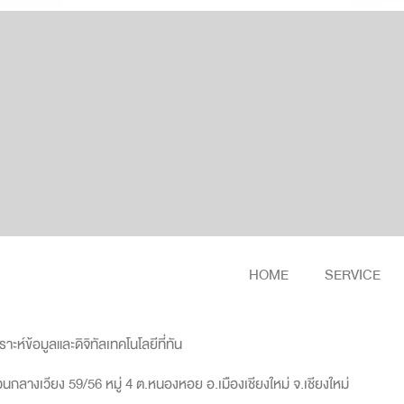
HOME
SERVICE
ห์ข้อมูลและดิจิทัลเทคโนโลยีที่ทัน
กลางเวียง 59/56 หมู่ 4 ต.หนองหอย อ.เมืองเชียงใหม่ จ.เชียงใหม่