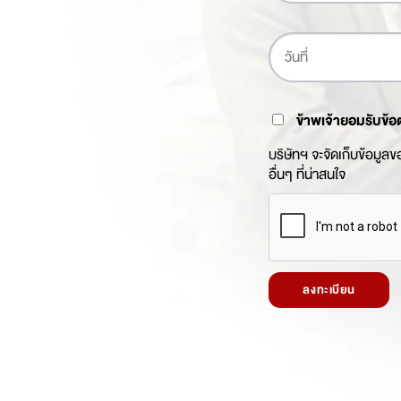
ข้าพเจ้ายอมรับข้อ
บริษัทฯ จะจัดเก็บข้อมูล
อื่นๆ ที่น่าสนใจ
ลงทะเบียน