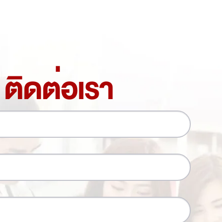
ติดต่อเรา