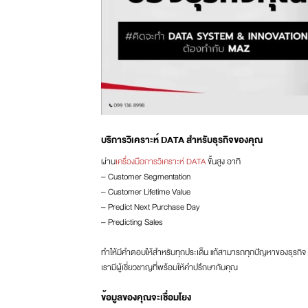
บริการวิเคราะห์ DATA สำหรับธุรกิจของคุณ
ผ่าน
เครื่องมือการวิเคราะห์ DATA
ขั้นสูง อาทิ
– Customer Segmentation
– Customer Lifetime Value
– Predict Next Purchase Day
– Predicting Sales
ทำให้มีคำตอบให้สำหรับทุกประเด็น แก้สามารถทุกปัญหาของธุรกิจ
เรามีผู้เชี่ยวชาญที่พร้อมให้คำปรึกษากับคุณ
ข้อมูลของคุณจะเชื่อมโยง