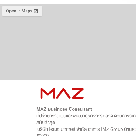
MAZ Business Consultant
ที่ปรึกษาวางแผนและพัฒนาธุรกิจการตลาด ด้วยการวิเคราะ
สมัยล่าสุด
บริษัท ไอเมซเมกเกอร์ จำกัด อาคาร IMZ Group บ้านสวน