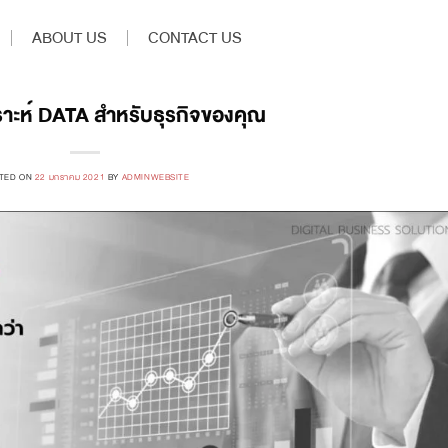
ABOUT US
CONTACT US
ราะห์ DATA สำหรับธุรกิจของคุณ
TED ON
22 มกราคม 2021
BY
ADMINWEBSITE