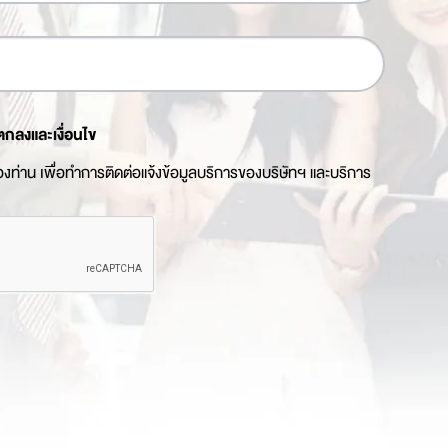
ตกลงและเงื่อนไข
ของท่าน เพื่อทำการติดต่อแจ้งข้อมูลบริการของบริษัทฯ และบริการ