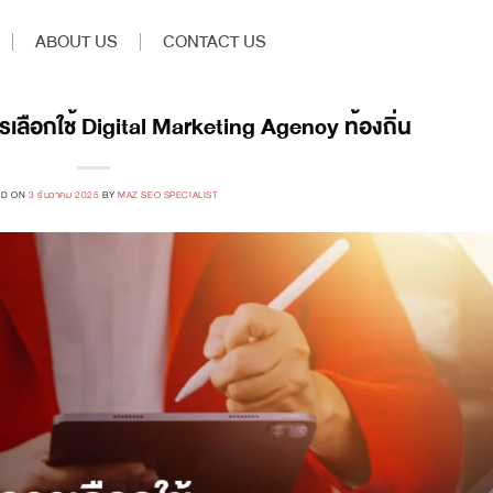
ABOUT US
CONTACT US
รเลือกใช้ Digital Marketing Agency ท้องถิ่น
ED ON
3 ธันวาคม 2025
BY
MAZ SEO SPECIALIST