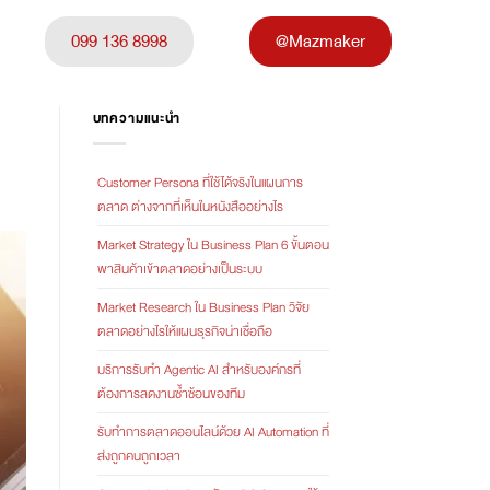
099 136 8998
@Mazmaker
บทความแนะนำ
Customer Persona ที่ใช้ได้จริงในแผนการ
ตลาด ต่างจากที่เห็นในหนังสืออย่างไร
Market Strategy ใน Business Plan 6 ขั้นตอน
พาสินค้าเข้าตลาดอย่างเป็นระบบ
Market Research ใน Business Plan วิจัย
ตลาดอย่างไรให้แผนธุรกิจน่าเชื่อถือ
บริการรับทำ Agentic AI สำหรับองค์กรที่
ต้องการลดงานซ้ำซ้อนของทีม
รับทำการตลาดออนไลน์ด้วย AI Automation ที่
ส่งถูกคนถูกเวลา