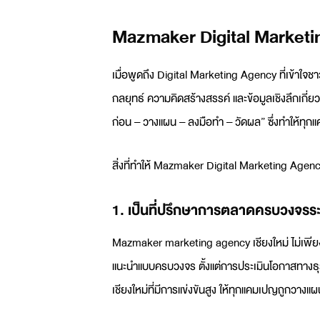
Mazmaker Digital Marketing
เมื่อพูดถึง
Digital Marketing Agency
ที่เข้าใจช
กลยุทธ์ ความคิดสร้างสรรค์ และข้อมูลเชิงลึกเกี่
ก่อน – วางแผน – ลงมือทำ – วัดผล” ซึ่งทำให้ทุ
สิ่งที่ทำให้ Mazmaker
Digital Marketing Agen
1. เป็น
ที่ปรึกษาการตลาด
ครบวงจรระ
Mazmaker
marketing agency เชียงใหม่
ไม่เพี
แนะนำแบบครบวงจร ตั้งแต่การประเมินโอกาสทางธุร
เชียงใหม่ที่มีการแข่งขันสูง ให้ทุกแคมเปญถูกวาง