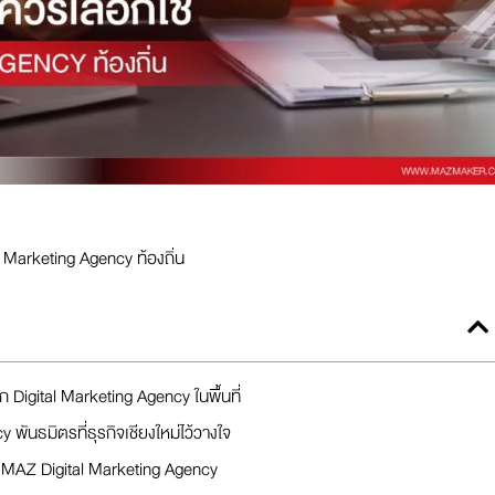
al Marketing Agency ท้องถิ่น
ือก Digital Marketing Agency ในพื้นที่
ันธมิตรที่ธุรกิจเชียงใหม่ไว้วางใจ
ก MAZ Digital Marketing Agency