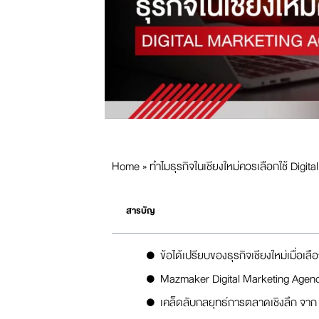
Home
»
ทำไมธุรกิจในเชียงใหม่ควรเลือกใช้ Digit
สารบัญ
ข้อได้เปรียบของธุรกิจเชียงใหม่เมื่อเล
Mazmaker Digital Marketing Agency พ
เคล็ดลับกลยุทธ์การตลาดเชิงลึก จา