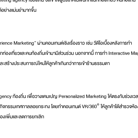
้อย่างแม่นยำมากขึ้น
ience Marketing” ผ่านคอนเทนต์เชิงเรื่องราว เช่น วีดีโอเบื้องหลังการทำ
กท่องเที่ยวและคนท้องถิ่นเข้ามามีส่วนร่วม นอกจากนี้ การทำ Interactive M
์และสร้างประสบการณ์ใหม่ให้ลูกค้าเกินกว่าการเข้าร้านธรรมดา
Agency
ท้องถิ่น เพื่อวางแคมเปญ Personalized Marketing ให้ตรงกับช่วงเว
หรือกิจกรรมเทศกาลลอยกระทง โดยทำคอนเทนต์ VR/360° ให้ลูกค้าได้สำรวจห้อ
องเพิ่มและลดการยกเลิก