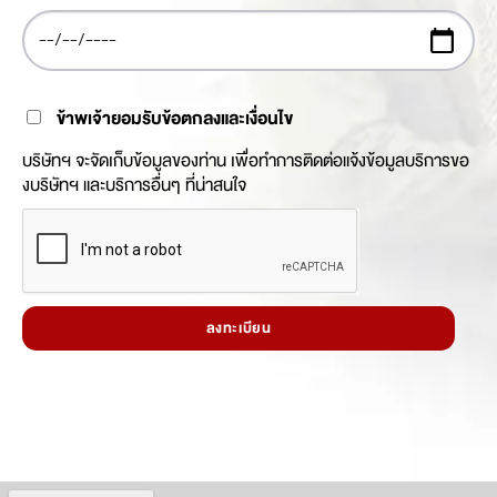
ข้าพเจ้ายอมรับข้อตกลงและเงื่อนไข
บริษัทฯ จะจัดเก็บข้อมูลของท่าน เพื่อทำการติดต่อแจ้งข้อมูลบริการขอ
งบริษัทฯ และบริการอื่นๆ ที่น่าสนใจ
ลงทะเบียน