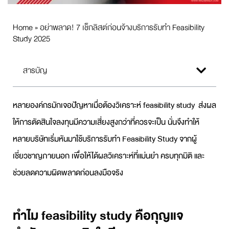
Home
»
อย่าพลาด! 7 เช็กลิสต์ก่อนจ้างบริการรับทำ Feasibility
Study 2025
สารบัญ
หลายองค์กรมักเจอปัญหาเมื่อต้องวิเคราะห์
feasibility study
ส่งผล
ให้การตัดสินใจลงทุนมีความเสี่ยงสูงกว่าที่ควรจะเป็น นั่นจึงทำให้
หลายบริษัทเริ่มหันมาใช้บริการ
รับทำ Feasibility Study
จากผู้
เชี่ยวชาญภายนอก เพื่อให้ได้ผลวิเคราะห์ที่แม่นยำ ครบทุกมิติ และ
ช่วยลดความผิดพลาดก่อนลงมือจริง
ทำไม feasibility study คือกุญแจ