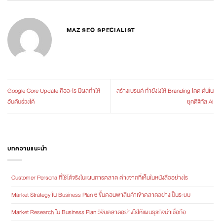
MAZ SEO SPECIALIST
Google Core Update คืออะไร มีผลทำให้
สร้างแบรนด์ ทำยังไงให้ Branding โดดเด่นใน
อันดับร่วงได้
ยุคดิจิทัล AI
บทความแนะนำ
Customer Persona ที่ใช้ได้จริงในแผนการตลาด ต่างจากที่เห็นในหนังสืออย่างไร
Market Strategy ใน Business Plan 6 ขั้นตอนพาสินค้าเข้าตลาดอย่างเป็นระบบ
Market Research ใน Business Plan วิจัยตลาดอย่างไรให้แผนธุรกิจน่าเชื่อถือ