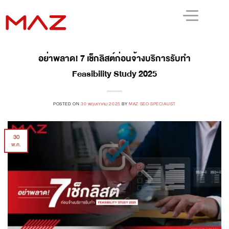
อย่าพลาด! 7 เช็กลิสต์ก่อนจ้างบริการรับทำ
Feasibility Study 2025
POSTED ON
30 พฤษภาคม 2025
BY
MAZ SEO SPECIALIST
30
พ.ค.