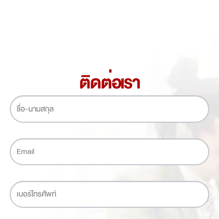
ติดต่อเรา