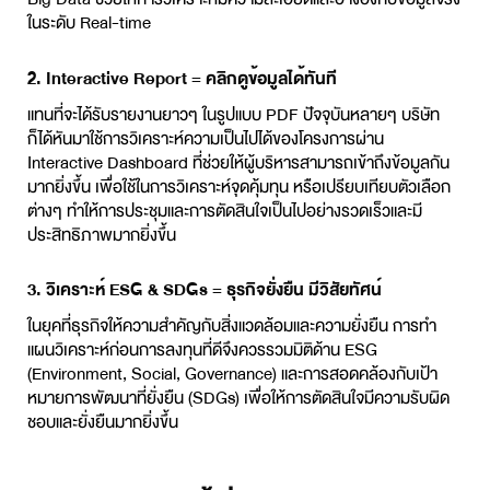
ในระดับ Real-time
2. Interactive Report = คลิกดูข้อมูลได้ทันที
แทนที่จะได้รับรายงานยาวๆ ในรูปแบบ PDF ปัจจุบันหลายๆ บริษัท
ก็ได้หันมาใช้การวิเคราะห์ความเป็นไปได้ของโครงการผ่าน
Interactive Dashboard ที่ช่วยให้ผู้บริหารสามารถเข้าถึงข้อมูลกัน
มากยิ่งขึ้น เพื่อใช้ในการวิเคราะห์จุดคุ้มทุน หรือเปรียบเทียบตัวเลือก
ต่างๆ ทำให้การประชุมและการตัดสินใจเป็นไปอย่างรวดเร็วและมี
ประสิทธิภาพมากยิ่งขึ้น
3. วิเคราะห์ ESG & SDGs = ธุรกิจยั่งยืน มีวิสัยทัศน์
ในยุคที่ธุรกิจให้ความสำคัญกับสิ่งแวดล้อมและความยั่งยืน การทำ
แผนวิเคราะห์ก่อนการลงทุนที่ดีจึงควรรวมมิติด้าน ESG
(Environment, Social, Governance) และการสอดคล้องกับเป้า
หมายการพัฒนาที่ยั่งยืน (SDGs) เพื่อให้การตัดสินใจมีความรับผิด
ชอบและยั่งยืนมากยิ่งขึ้น