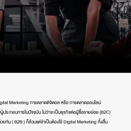
 Digital Marketing การตลาดดิจิตอล หรือ การตลาดออนไลน์
บผู้ประกอบการในปัจจุบัน ไม่ว่าจะเป็นธุรกิจต่อผู้ซื้อรายย่อย (B2C)
้วยกัน ( B2B ) ก็ล้วนแต่จำเป็นต้องใช้ Digital Marketing ทั้งสิ้น