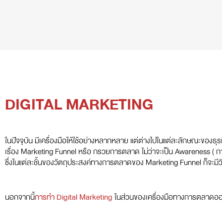
DIGITAL MARKETING
ในปัจจุบัน มีเครื่องมือให้ใช้อย่างหลากหลาย แต่ต่างไปในแต่ละลักษณะของธุร
เรื่อง Marketing Funnel หรือ กรวยการตลาด ไม่ว่าจะเป็น Awareness ( การส
ซึ่งในแต่ละชั้นของวัตถุประสงค์ทางการตลาดของ Marketing Funnel ก็จะมีว
นอกจากนี้
การทำ Digital Marketing
ในส่วนของเครื่องมือทางการตลาดออนไ