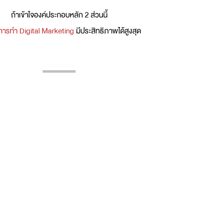
ถ้าเข้าใจองค์ประกอบหลัก 2 ส่วนนี้
การทำ Digital Marketing
มีประสิทธิภาพได้สูงสุด