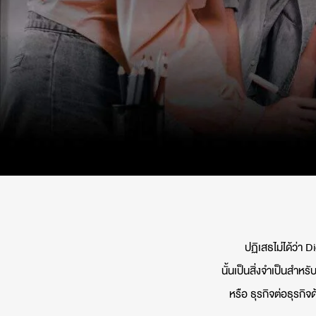
ปฏิเสธไม่ได้ว่า
นั้นเป็นสิ่งจำเป็นสำหรั
หรือ ธุรกิจต่อธุรกิจด