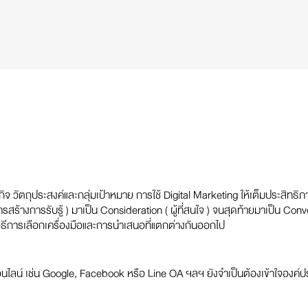
กิจ วัตถุประสงค์และกลุ่มเป้าหมาย การใช้ Digital Marketing ให้เต็มประสิทธิ
ร้างการรับรู้ ) มาเป็น Consideration ( ผู้ที่สนใจ ) จนสุดท้ายมาเป็น Conv
ิธีการเลือกเครื่องมือและการนำเสนอที่แตกต่างกันออกไป
ลน์ เช่น Google, Facebook หรือ Line OA ฯลฯ ยังจำเป็นต้องเข้าใจองค์ป