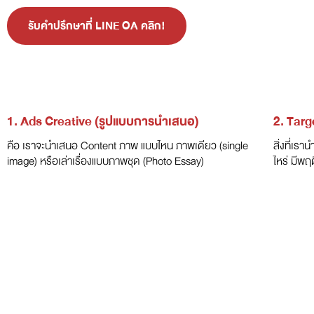
รับคำปรึกษาที่ LINE OA คลิก!
1. Ads Creative (รูปแบบการนำเสนอ)
2. Targ
คือ เราจะนำเสนอ Content ภาพ แบบไหน ภาพเดียว (single
สิ่งที่เร
image) หรือเล่าเรื่องแบบภาพชุด (Photo Essay)
ไหร่ มีพฤ