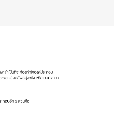
ภาพ จำเป็นที่จะต้องเข้าใจองค์ประกอบ
ersion ( ผลลัพธ์มุ่งหวัง หรือ ยอดขาย )
ระกอบอีก 3 ส่วนคือ