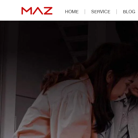
HOME
SERVICE
BLOG