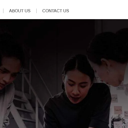
ABOUT US
CONTACT US