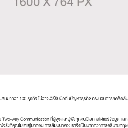
มมากว่า 100 ธุรกิจ ไม่ว่าจะวิธีรับมือกับปัญหาธุรกิจ กระบวนการ/เคล็ดลับ
-way Communication ที่ผู้พูดและผู้ฟังทุกคนมีโอกาสได้แชร์ข้อมูล แลกเป
ริงที่คุณไม่เคยรู้มาก่อน การสัมมนาของเราจึงเป็นมากกว่าการอธิบายทฤษฎ