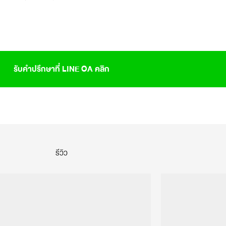
รับคำปรึกษาที่ LINE OA คลิก
รีวิว