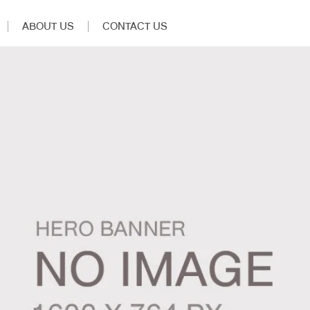
ABOUT US
CONTACT US