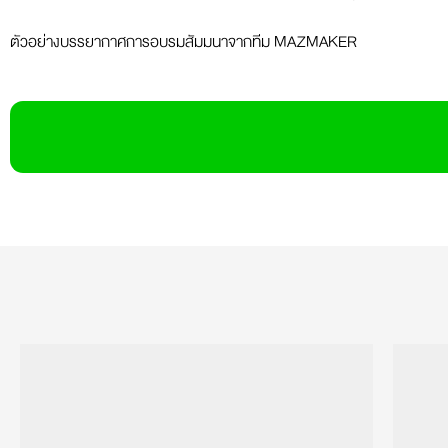
ตัวอย่างบรรยากาศการอบรมสัมมนาจากทีม MAZMAKER