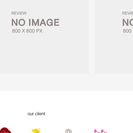
our client