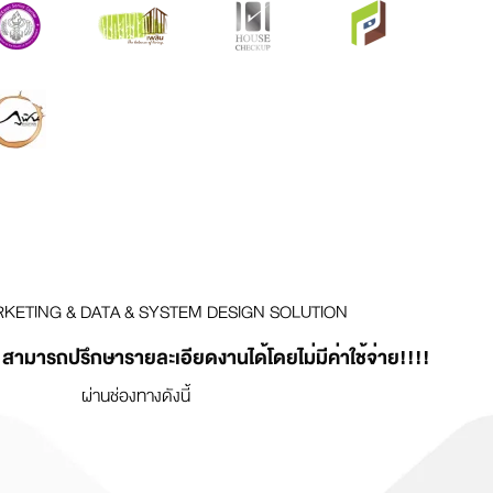
RKETING & DATA & SYSTEM DESIGN SOLUTION
ามารถปรึกษารายละเอียดงานได้โดยไม่มีค่าใช้จ่าย!!!!
ผ่านช่องทางดังนี้