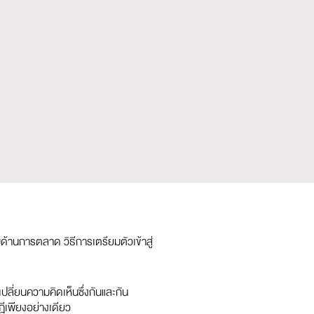
ด้านการตลาด วิธีการเตรียมตัวเข้าสู่
ลี่ยนความคิดเห็นซึ่งกันและกัน
ีเพียงอย่างเดียว