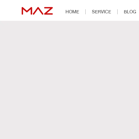
HOME
SERVICE
BLOG