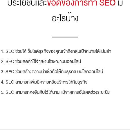
ประโยชน์และ
ข้อดีของการทำ SEO
มี
อะไรบ้าง
SEO ช่วยให้เว็บไซต์ธุรกิจของคุณเข้าถึงกลุ่มเป้าหมายได้แม่นยำ
SEO ช่วยลดค่าใช้จ่าย/งบโฆษณาบนออนไลน์
SEO ช่วยสร้างความน่าเชื่อถือให้กับธุรกิจ บนโลกออนไลน์
SEO สามารถเพิ่มยิดขายหรือบริการให้กับธุรกิจ
SEO สามารถคงอันดับไว้ได้นาน แม้ขาดการอัปเดตช่วงระยะนึง