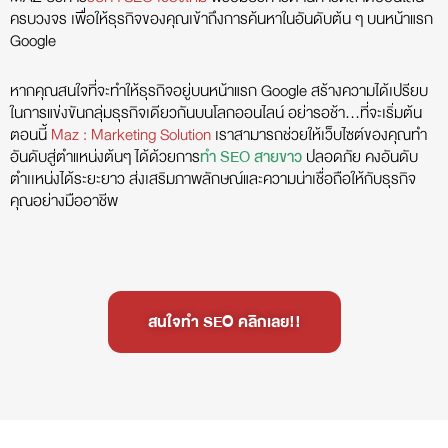
ครบวงจร เพื่อให้ธุรกิจของคุณเข้าถึงการค้นหาในอันดับต้น ๆ บนหน้าแรก
Google
หากคุณสนใจที่จะทำให้ธุรกิจอยู่บนหน้าแรก Google สร้างความได้เปรียบ
ในการแข่งขันกลุ่มธุรกิจเดียวกันบนโลกออนไลน์ อย่ารอช้า…ที่จะเริ่มต้น
ตอนนี้
Maz : Marketing Solution
เราสามารถช่วยให้เว็บไซต์ของคุณทำ
อันดับสู่ตำแหน่งต้นๆ ได้ด้วยการ
ทำ SEO สายขาว
ปลอดภัย คงอันดับ
ตำเเหน่งได้ระยะยาว ส่งเสริมภาพลักษณ์และความน่าเชื่อถือให้กับธุรกิจ
คุณอย่างมืออาชีพ
สนใจทำ SEO คลิกเลย!!