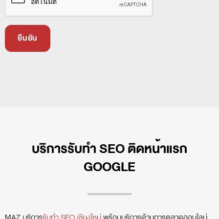
บริการรับทำ SEO ติดหน้าแรก
GOOGLE
MAZ บริการ
รับทำ SEO เชียงใหม่
พร้อมบริการด้านการตลาดออนไลน์