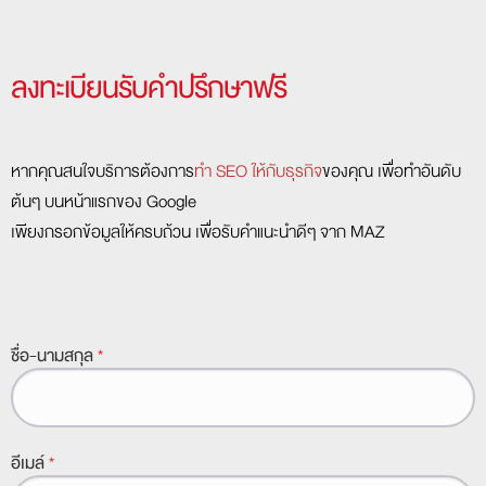
ลงทะเบียนรับคำปรึกษาฟรี
หากคุณสนใจบริการต้องการ
ทำ SEO ให้กับธุรกิจ
ของคุณ เพื่อทำอันดับ
ต้นๆ บนหน้าแรกของ Google
เพียงกรอกข้อมูลให้ครบถ้วน เพื่อรับคำแนะนำดีๆ จาก MAZ
ชื่อ-นามสกุล
*
อีเมล์
*