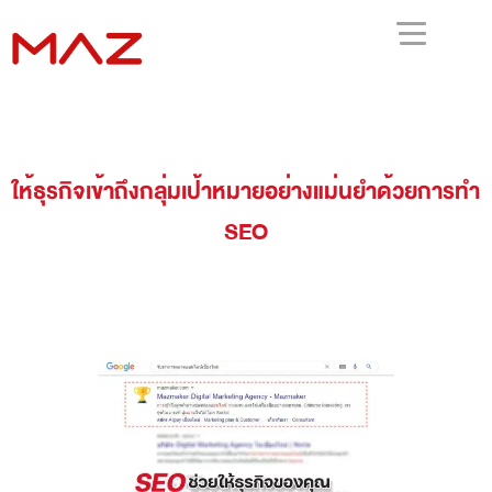
ให้ธุรกิจเข้าถึงกลุ่มเป้าหมายอย่างแม่นยำด้วยการทำ
SEO