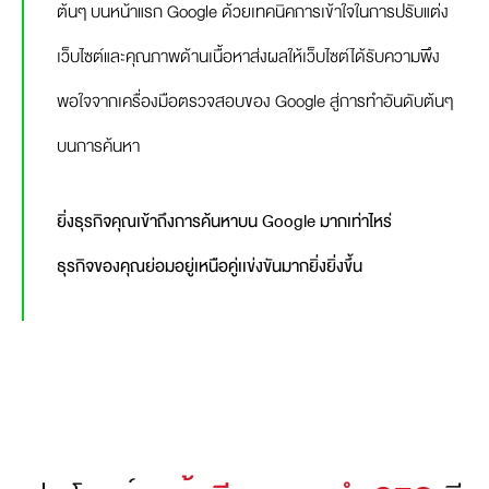
ต้นๆ บนหน้าแรก Google ด้วยเทคนิคการเข้าใจในการปรับแต่ง
เว็บไซต์และคุณภาพด้านเนื้อหาส่งผลให้เว็บไซต์ได้รับความพึง
พอใจจากเครื่องมือตรวจสอบของ Google สู่การทำอันดับต้นๆ
บนการค้นหา
ยิ่งธุรกิจคุณเข้าถึงการค้นหาบน Google มากเท่าไหร่
ธุรกิจของคุณย่อมอยู่เหนือคู่เเข่งขันมากยิ่งยิ่งขึ้น