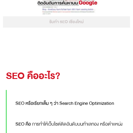
รับทำ SEO เชียงใหม่
SEO คืออะไร?
SEO หรือเรียกเต็ม ๆ ว่า Search Engine Optimization
SEO คือ
การทำให้เว็บไซต์ติดอันดับบนทำเลทอง หรือตำเเหน่ง