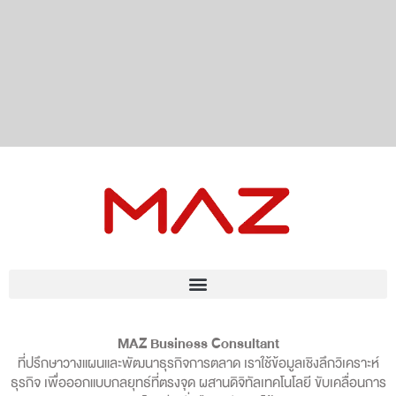
MAZ Business Consultant
ที่ปรึกษาวางแผนและพัฒนาธุรกิจการตลาด เราใช้ข้อมูลเชิงลึกวิเคราะห์
ธุรกิจ เพื่อออกแบบกลยุทธ์ที่ตรงจุด ผสานดิจิทัลเทคโนโลยี ขับเคลื่อนการ