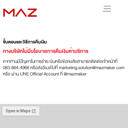
ขั้นตอนและวิธีการคืนเงิน
ทางบริษัทไม่มีนโยบายการคืนเงินค่าบริการ
หากท่านมีปัญหาในการชำระเงินหรือข้อสงสัยสามารถติดต่อเจ้าหน้าที่
083-864-4968 หรือส่งอีเมล์ไปที่ marketing.solution@mazmaker.com
หรือ ผ่าน LINE Official Account ที่ @mazmaker