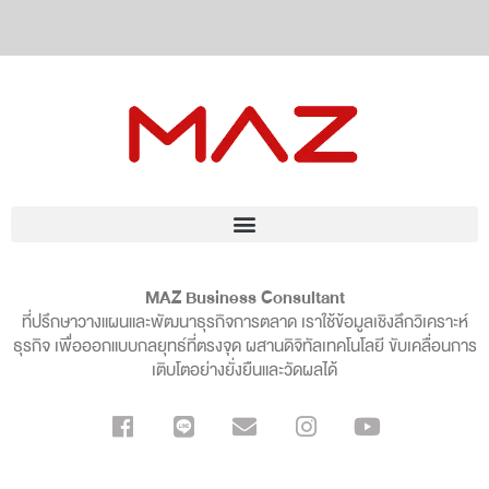
MAZ Business Consultant
ที่ปรึกษาวางแผนและพัฒนาธุรกิจการตลาด เราใช้ข้อมูลเชิงลึกวิเคราะห์
ธุรกิจ เพื่อออกแบบกลยุทธ์ที่ตรงจุด ผสานดิจิทัลเทคโนโลยี ขับเคลื่อนการ
เติบโตอย่างยั่งยืนและวัดผลได้