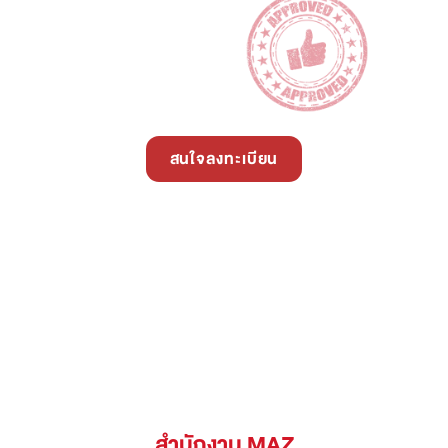
สนใจลงทะเบียน
สำนักงาน MAZ