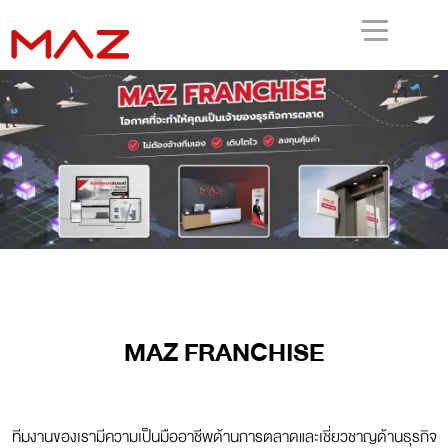
MAZ FRANCHISE
ทีมงานของเรามีความเป็นมืออาชีพด้านการตลาดและเชี่ยวชาญด้านธุรกิจ