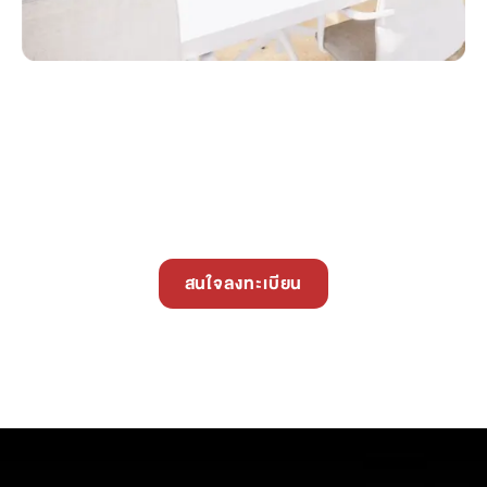
สนใจลงทะเบียน