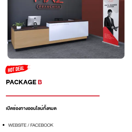
PACKAGE
B
เปิดช่องทางออนไลน์ทั้งหมด
WEBSITE / FACEBOOK