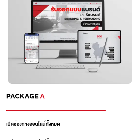
PACKAGE
A
เปิดช่องทางออนไลน์ทั้งหมด