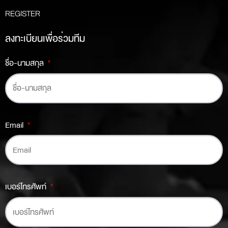
REGISTER
ลงทะเบียนเพื่อร่วมทีม
ชื่อ-นามสกุล
Email
เบอร์โทรศัพท์