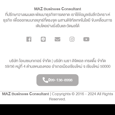
MAZ Business Consultant
ที่ปรึกษาวางแผนและพัฒนาธุรกิจการตลาด เราใช้ข้อมูลเชิงลึกวิเคราะห์
ธุรกิจ เพื่อออกแบบกลยุทธ์ที่ตรงจุด ผสานดิจิทัลเทคโนโลยี ขับเคลื่อนการ
เติบโตอย่างยั่งยืนและวัดผลได้
บริษัท ไอเมซเมกเกอร์ จำกัด | บริษัท เมธา ดิจิตอล เทรดดิ้ง จำกัด
59/56 หมู่ที่ 4 ตำบลหนองหอย อำเภอเมืองเชียงใหม่ จ.เชียงใหม่ 50000
099-136-8998
MAZ Business Consultant
| Copyrights © 2016 - 2024 All Rights
Reserved.