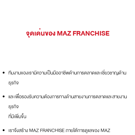
จุดเด่นของ MAZ FRANCHISE
ทีมงานของเรามีความเป็นมืออาชีพด้านการตลาดและเชี่ยวชาญด้าน
ธุรกิจ
และเพื่อรองรับความต้องการทางด้านสายงานการตลาดและสายงาน
ธุรกิจ
ที่มีเพิ่มขึ้น
เราจึงสร้าง MAZ FRANCHISE ภายใต้การดูแลของ MAZ