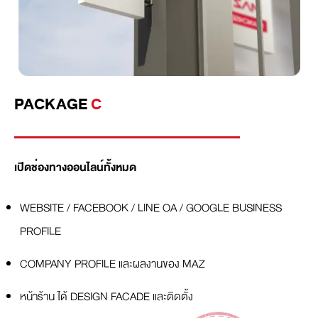
PACKAGE
C
เปิดช่องทางออนไลน์ทั้งหมด
WEBSITE / FACEBOOK / LINE OA / GOOGLE BUSINESS
PROFILE
COMPANY PROFILE และผลงานของ MAZ
หน้าร้าน ได้ DESIGN FACADE และติดตั้ง