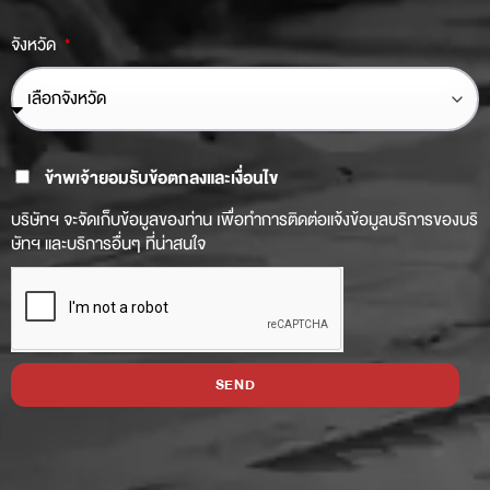
จังหวัด
ข้าพเจ้ายอมรับข้อตกลงและเงื่อนไข
บริษัทฯ จะจัดเก็บข้อมูลของท่าน เพื่อทำการติดต่อแจ้งข้อมูลบริการของบริ
ษัทฯ และบริการอื่นๆ ที่น่าสนใจ
SEND