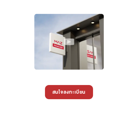
สนใจลงทะเบียน