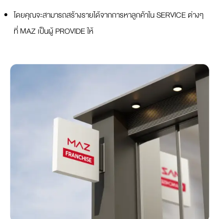
โดยคุณจะสามารถสร้างรายได้จากการหาลูกค้าใน SERVICE ต่างๆ
ที่ MAZ เป็นผู้ PROVIDE ให้