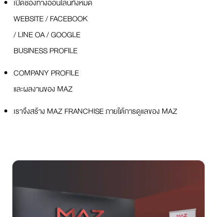
เปิดช่องทางออนไลน์ทั้งหมด
WEBSITE / FACEBOOK
/ LINE OA / GOOGLE
BUSINESS PROFILE
COMPANY PROFILE
และผลงานของ MAZ
เราจึงสร้าง MAZ FRANCHISE ภายใต้การดูแลของ MAZ