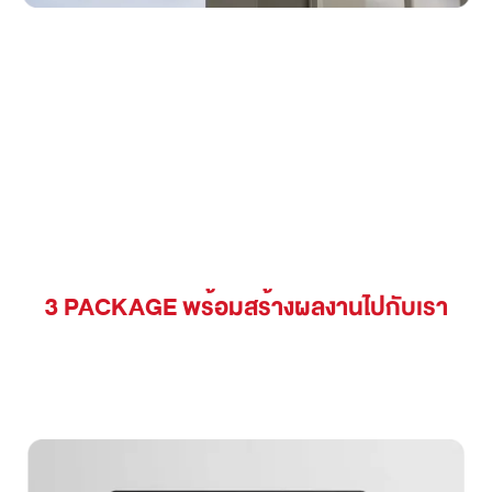
3 PACKAGE พร้อมสร้างผลงานไปกับเรา