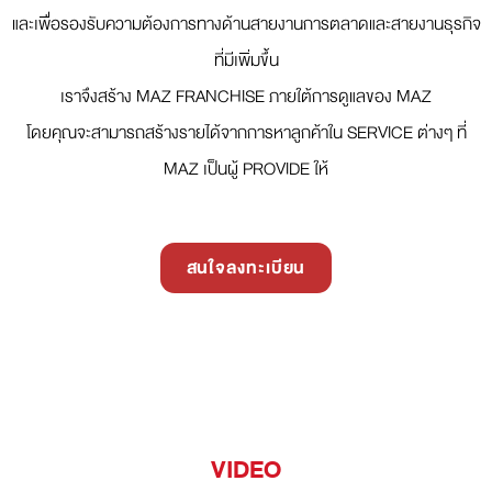
และเพื่อรองรับความต้องการทางด้านสายงานการตลาดและสายงานธุรกิจ
ที่มีเพิ่มขึ้น
เราจึงสร้าง MAZ FRANCHISE ภายใต้การดูแลของ MAZ
โดยคุณจะสามารถสร้างรายได้จากการหาลูกค้าใน SERVICE ต่างๆ ที่
MAZ เป็นผู้ PROVIDE ให้
สนใจลงทะเบียน
VIDEO