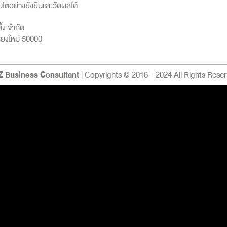
บโตอย่างยั่งยืนและวัดผลได้
ิ้ง จำกัด
ชียงใหม่ 50000
 Business Consultant
| Copyrights © 2016 - 2024 All Rights Reser