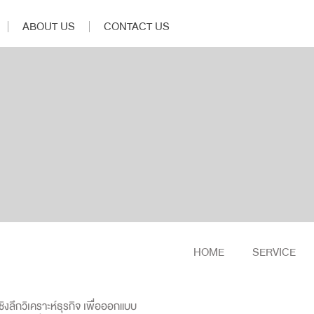
ABOUT US
CONTACT US
HOME
SERVICE
งลึกวิเคราะห์ธุรกิจ เพื่อออกแบบ