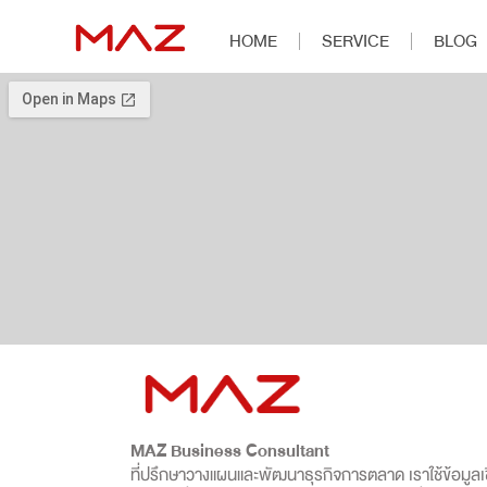
HOME
SERVICE
BLOG
MAZ Business Consultant
ที่ปรึกษาวางแผนและพัฒนาธุรกิจการตลาด เราใช้ข้อมูลเชิ