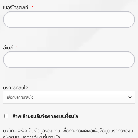
เบอร์โทรศัพท์ :
*
อีเมล์ :
*
บริการที่สนใจ
*
ข้าพเจ้ายอมรับข้อตกลงและเงื่อนไข
บริษัทฯ จะจัดเก็บข้อมูลของท่าน เพื่อทำการติดต่อแจ้งข้อมูลบริการของบ
ริษัทฯ และบริการอื่นๆ ที่น่าสนใจ