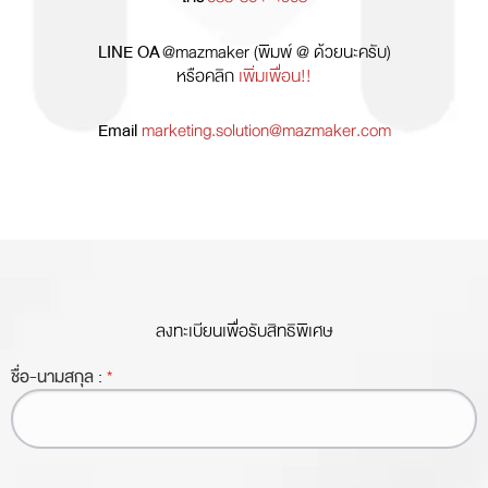
LINE OA
@mazmaker (พิมพ์ @ ด้วยนะครับ)
หรือคลิก
เพิ่มเพื่อน!!
Email
marketing.solution@mazmaker.com
ลงทะเบียนเพื่อรับสิทธิพิเศษ
ชื่อ-นามสกุล :
*