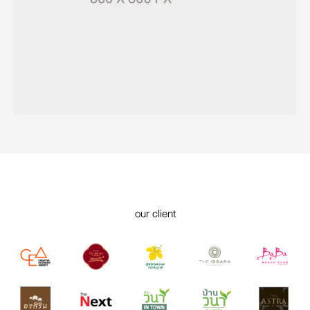
our client