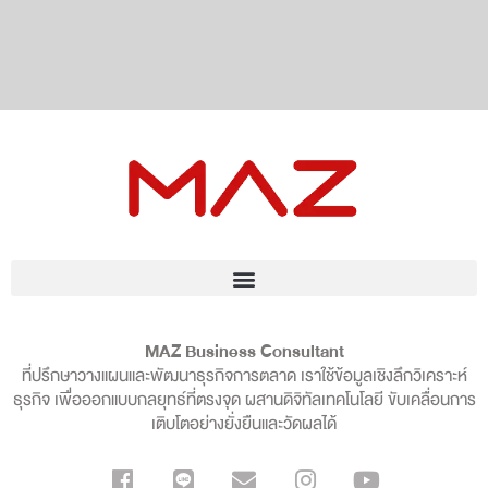
MAZ Business Consultant
ที่ปรึกษาวางแผนและพัฒนาธุรกิจการตลาด เราใช้ข้อมูลเชิงลึกวิเคราะห์
ธุรกิจ เพื่อออกแบบกลยุทธ์ที่ตรงจุด ผสานดิจิทัลเทคโนโลยี ขับเคลื่อนการ
เติบโตอย่างยั่งยืนและวัดผลได้