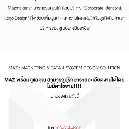
Mazmaker สามารถช่วยคุณได้ ด้วยบริการ “Corporate Identity &
Logo Design” ที่จะช่วยเพิ่มมูลค่า และความโดดเด่นให้กับธุรกิจสินค้าและ
บริการของคุณอย่างมืออาชีพ
MAZ : MARKETING & DATA & SYSTEM DESIGN SOLUTION
MAZ พร้อมดูแลคุณ สามารถปรึกษารายละเอียดงานได้โดย
ไม่มีค่าใช้จ่าย!!!!
ผ่านช่องทางดังนี้
โทร
083-864-4968