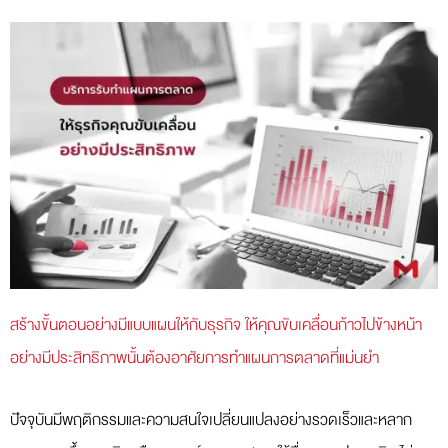
สร้างขั้นตอนอย่างมีแบบแผนให้กับธุรกิจ ให้คุณขับเคลื่อนก้าวไปข้างหน้า
อย่างมีประสิทธิภาพนั้นต้องอาศัยการทำแผนการตลาดที่แม่นยำ
ปัจจุบันมีพฤติกรรมและความสนใจเปลี่ยนแปลงอย่างรวดเร็วและหลาก