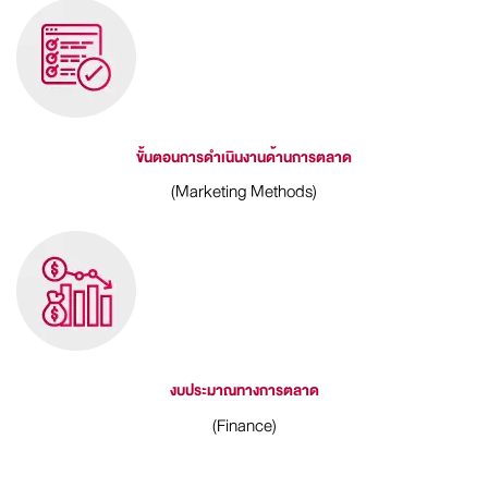
ขั้นตอนการดำเนินงานด้านการตลาด
(Marketing Methods)
งบประมาณทางการตลาด
(Finance)