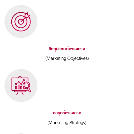
วัตถุประสงค์การตลาด
(Marketing Objectives)
กลยุทธ์การตลาด
(Marketing Strategy)