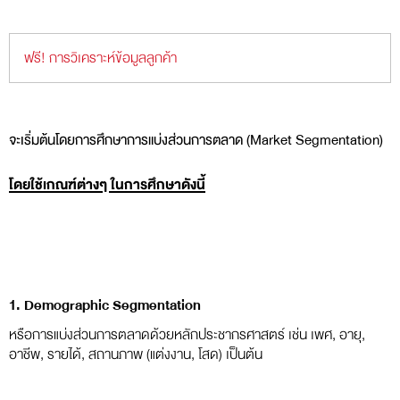
ฟรี! การวิเคราะห์ข้อมูลลูกค้า
จะเริ่มต้นโดยการศึกษาการแบ่งส่วนการตลาด (Market Segmentation)
โดยใช้เกณฑ์ต่างๆ ในการศึกษาดังนี้
1. Demographic Segmentation
หรือการแบ่งส่วนการตลาดด้วยหลักประชากรศาสตร์ เช่น เพศ, อายุ,
อาชีพ, รายได้, สถานภาพ (แต่งงาน, โสด) เป็นต้น