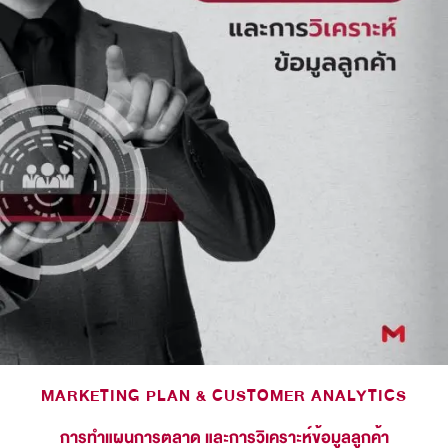
MARKETING PLAN & CUSTOMER ANALYTICS
การทำแผนการตลาด และการวิเคราะห์ข้อมูลลูกค้า