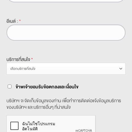
อีเมล์ :
*
บริการที่สนใจ
*
ข้าพเจ้ายอมรับข้อตกลงและเงื่อนไข
บริษัทฯ จะจัดเก็บข้อมูลของท่าน เพื่อทำการติดต่อแจ้งข้อมูลบริการ
ของบริษัทฯ และบริการอื่นๆ ที่น่าสนใจ