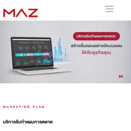
MARKETING PLAN
บริการรับทำแผนการตลาด