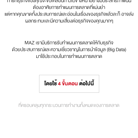
การที่ธุรกิจของคุณจะขับเคลื่อนก้าวไปข้างหน้าอย่างมีประสิทธิภาพนั้น
ต้องอาศัยการทำแผนการตลาดที่แม่นยำ
แต่หากคุณขาดทั้งประสบการณ์และอ่อนในเรื่องของธุรกิจแล้วละก็ อาจส่ง
ผลกระทบเเละมีความเสี่ยงต่อธุรกิจของคุณมากๆ
MAZ เรามีบริการรับทำแผนการตลาดให้กับธุรกิจ
ด้วยประสบการณ์และความเชี่ยวชาญในการนำข้อมูล (Big Data)
มาใช้ประกอบในการทำแผนการตลาด
โดยใช้
4 ขั้นตอน
ต่อไปนี้
ที่ครอบคลุมทุกกระบวนการทำงานทั้งหมดของการตลาด