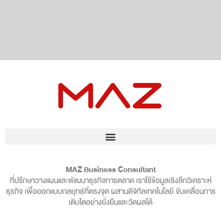
MAZ Business Consultant
ที่ปรึกษาวางแผนและพัฒนาธุรกิจการตลาด เราใช้ข้อมูลเชิงลึกวิเคราะห์
ธุรกิจ เพื่อออกแบบกลยุทธ์ที่ตรงจุด ผสานดิจิทัลเทคโนโลยี ขับเคลื่อนการ
เติบโตอย่างยั่งยืนและวัดผลได้