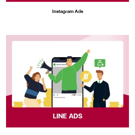
Instagram Ads