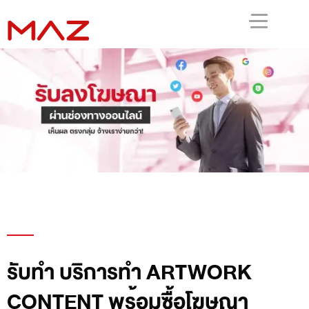
รับทำ บริการทำ ARTWORK
CONTENT พร้อมซื้อโฆษณา