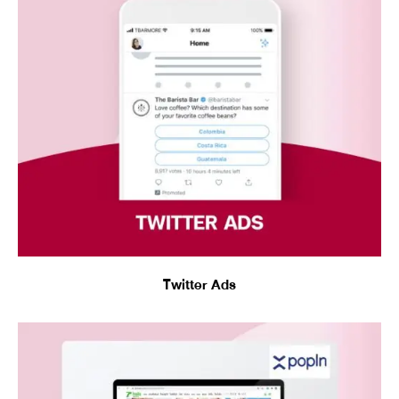
Twitter Ads