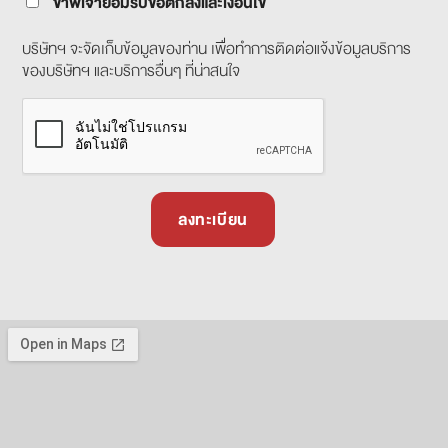
ข้าพเจ้ายอมรับข้อตกลงและเงื่อนไข
บริษัทฯ จะจัดเก็บข้อมูลของท่าน เพื่อทำการติดต่อแจ้งข้อมูลบริการ
ของบริษัทฯ และบริการอื่นๆ ที่น่าสนใจ