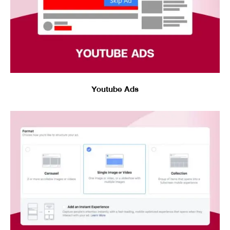
Youtube Ads