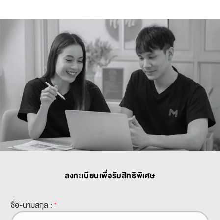
ลงทะเบียนเพื่อรับสิทธิพิเศษ
ชื่อ-นามสกุล :
*