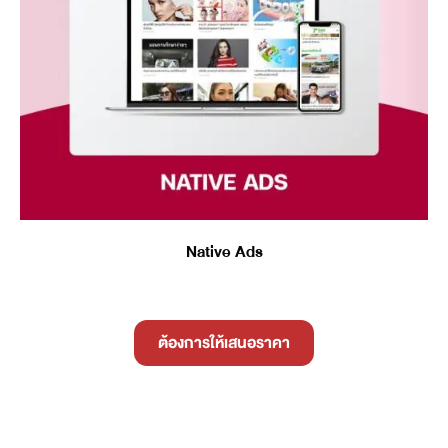
Native Ads
ต้องการให้เสนอราคา