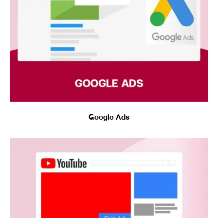
Google Ads