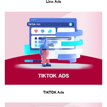
Line Ads
TIKTOK Ads