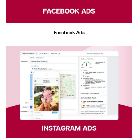
Facebook Ads