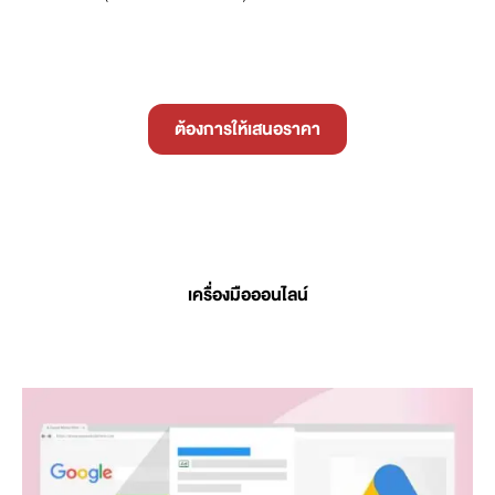
ต้องการให้เสนอราคา
เครื่องมือออนไลน์