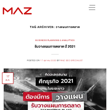
TAG ARCHIVES:
วางแผนการตลาด
BUSINESS PLANNING & ANALYTICS
รับวางแผนการตลาด ปี 2021
POSTED ON
17 ตุลาคม 2020
BY
MAZ SEO SPECIALIST
17
ต.ค.