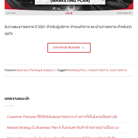
รับวางแผนการตลาด ปี 2021 สำหรับผู้บริหาร เจ้าของกิจการ และฝ่ายการตลาด สำหรับทุก
ธุรกิจ
CONTINUE READING
→
Posted in
Business Planning & Analytics
|
Tagged
Marketing Plan
,
วางแผนการตลาด
,
แผนการตลาด
บทความแนะนำ
Customer Persona ที่ใช้ได้จริงในแผนการตลาด ต่างจากที่เห็นในหนังสืออย่างไร
Market Strategy ใน Business Plan 6 ขั้นตอนพาสินค้าเข้าตลาดอย่างเป็นระบบ