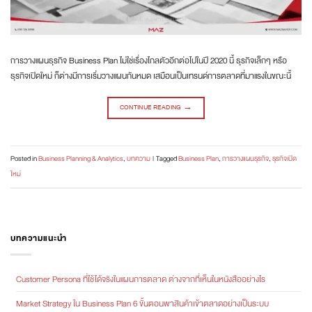
การวางแผนธุรกิจ Business Plan ไม่ใช่เรื่องไกลตัวอีกต่อไปในปี 2020 นี้ ธุรกิจเล็กๆ หรือ
ธุรกิจเปิดใหม่ ก็ต่างมีการเริ่มวางแผนกันหมด เสมือนเป็นเทรนด์การตลาดที่มาแรงในขณะนี้
CONTINUE READING
→
Posted in
Business Planning & Analytics
,
บทความ
|
Tagged
Business Plan
,
การวางแผนธุรกิจ
,
ธุรกิจเปิด
ใหม่
บทความแนะนำ
Customer Persona ที่ใช้ได้จริงในแผนการตลาด ต่างจากที่เห็นในหนังสืออย่างไร
Market Strategy ใน Business Plan 6 ขั้นตอนพาสินค้าเข้าตลาดอย่างเป็นระบบ