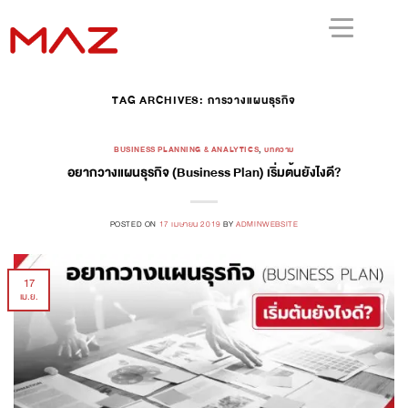
TAG ARCHIVES:
การวางแผนธุรกิจ
BUSINESS PLANNING & ANALYTICS
,
บทความ
อยากวางแผนธุรกิจ (Business Plan) เริ่มต้นยังไงดี?
POSTED ON
17 เมษายน 2019
BY
ADMINWEBSITE
17
เม.ย.