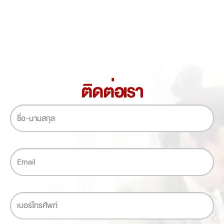
ติดต่อเรา