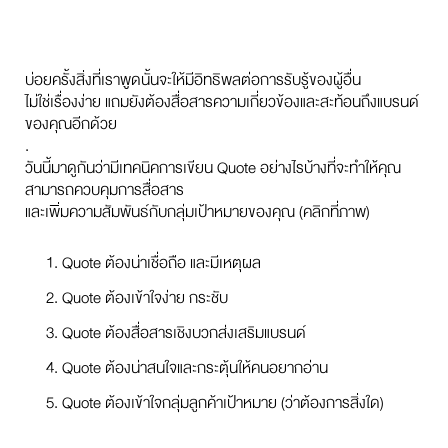
บ่อยครั้งสิ่งที่เราพูดนั้นจะให้มีอิทธิพลต่อการรับรู้ของผู้อื่น
ไม่ใช่เรื่องง่าย แถมยังต้องสื่อสารความเกี่ยวข้องและสะท้อนถึงแบรนด์
ของคุณอีกด้วย
.
วันนี้มาดูกันว่ามีเทคนิคการเขียน Quote อย่างไรบ้างที่จะทำให้คุณ
สามารถควบคุมการสื่อสาร
และเพิ่มความสัมพันธ์กับกลุ่มเป้าหมายของคุณ (คลิกที่ภาพ)
Quote ต้องน่าเชื่อถือ และมีเหตุผล
Quote ต้องเข้าใจง่าย กระชับ
Quote ต้องสื่อสารเชิงบวกส่งเสริมแบรนด์
Quote ต้องน่าสนใจและกระตุ้นให้คนอยากอ่าน
Quote ต้องเข้าใจกลุ่มลูกค้าเป้าหมาย (ว่าต้องการสิ่งใด)