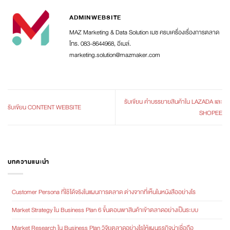
ADMINWEBSITE
MAZ Marketing & Data Solution เมซ ครบเครื่องเรื่องการตลาด
โทร. 083-8644968, อีเมล์.
marketing.solution@mazmaker.com
รับเขียน คำบรรยายสินค้าใน LAZADA และ
รับเขียน CONTENT WEBSITE
SHOPEE
บทความแนะนำ
Customer Persona ที่ใช้ได้จริงในแผนการตลาด ต่างจากที่เห็นในหนังสืออย่างไร
Market Strategy ใน Business Plan 6 ขั้นตอนพาสินค้าเข้าตลาดอย่างเป็นระบบ
Market Research ใน Business Plan วิจัยตลาดอย่างไรให้แผนธุรกิจน่าเชื่อถือ