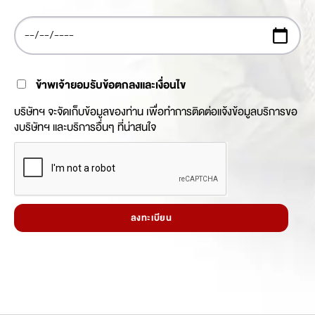
ข้าพเจ้ายอมรับข้อตกลงและเงื่อนไข
บริษัทฯ จะจัดเก็บข้อมูลของท่าน เพื่อทำการติดต่อแจ้งข้อมูลบริการขอ
งบริษัทฯ และบริการอื่นๆ ที่น่าสนใจ
ลงทะเบียน