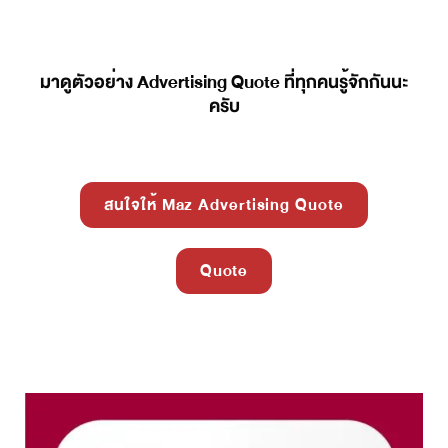
มาดูตัวอย่าง Advertising Quote ที่ทุกคนรู้จักกันนะ
ครับ
สนใจให้ Maz Advertising Quote
Quote