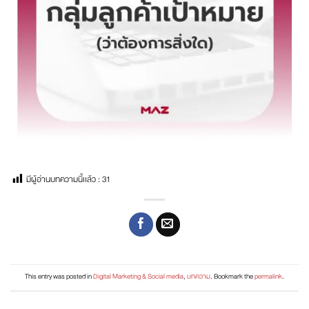
มีผู้อ่านบทความนี้เเล้ว :
31
This entry was posted in
Digital Marketing & Social media
,
บทความ
. Bookmark the
permalink
.