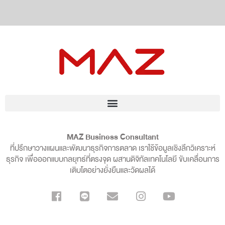
MAZ Business Consultant
ที่ปรึกษาวางแผนและพัฒนาธุรกิจการตลาด เราใช้ข้อมูลเชิงลึกวิเคราะห์
ธุรกิจ เพื่อออกแบบกลยุทธ์ที่ตรงจุด ผสานดิจิทัลเทคโนโลยี ขับเคลื่อนการ
เติบโตอย่างยั่งยืนและวัดผลได้