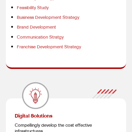
Feasibility Study
Business Development Strategy
Brand Development
Communication Stratgy
Franchise Development Strategy
Digital Solutions
Compellingly develop the cost effective
infrastructures