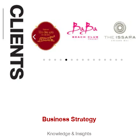
Business Strategy
Knowledge & Insights