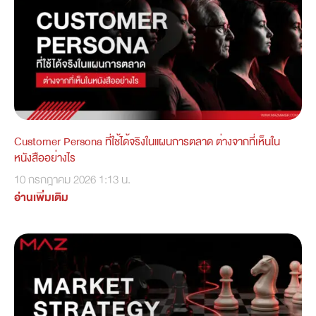
Customer Persona ที่ใช้ได้จริงในแผนการตลาด ต่างจากที่เห็นใน
หนังสืออย่างไร
10 กรกฎาคม 2026
1:13 น.
อ่านเพิ่มเติม