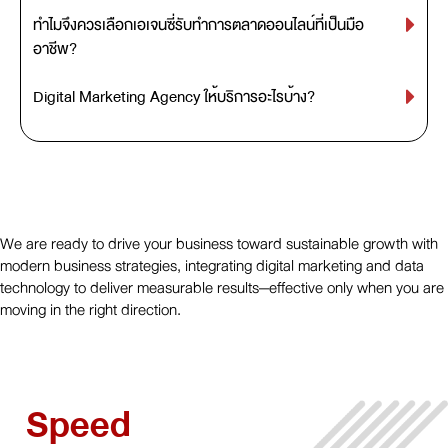
ทำไมจึงควรเลือกเอเจนซี่รับทำการตลาดออนไลน์ที่เป็นมือ
อาชีพ?
Digital Marketing Agency ให้บริการอะไรบ้าง?
We are ready to drive your business toward sustainable growth with
modern business strategies, integrating digital marketing and data
technology to deliver measurable results—effective only when you are
moving in the right direction.
Speed