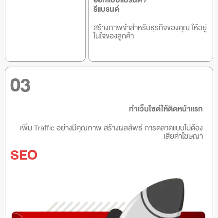
ออกแบบแบรนด์ /
รีแบรนด์
สร้างภาพจำสำหรับธุรกิจของคุณ ให้อยู่
ในใจของลูกค้า
03
ทำเว็บไซต์ให้ติดหน้าแรก
เพิ่ม Traffic อย่างมีคุณภาพ สร้างผลลัพธ์ การตลาดแบบไม่ต้อง
เสียค่าโฆษณา
SEO