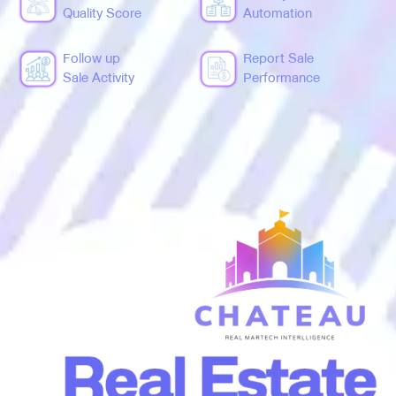
Quality Score
Automation
Follow up
Report Sale
Sale Activity
Performance