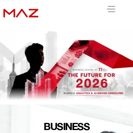
BUSINESS