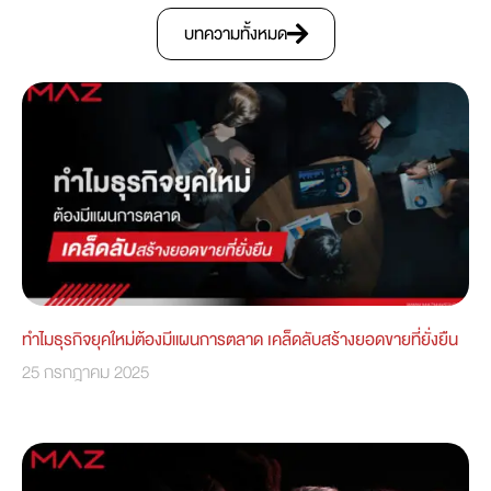
บทความทั้งหมด
ทำไมธุรกิจยุคใหม่ต้องมีแผนการตลาด เคล็ดลับสร้างยอดขายที่ยั่งยืน
25 กรกฎาคม 2025