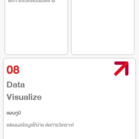
และการขับเคลื่อนยอดขาย
08
Data
Visualize
แผนภูมิ
แสดงผลข้อมูลให้ง่าย ต่อการวิเคราะห์