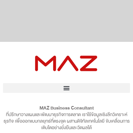
MAZ Business Consultant
ที่ปรึกษาวางแผนและพัฒนาธุรกิจการตลาด เราใช้ข้อมูลเชิงลึกวิเคราะห์
ธุรกิจ เพื่อออกแบบกลยุทธ์ที่ตรงจุด ผสานดิจิทัลเทคโนโลยี ขับเคลื่อนการ
เติบโตอย่างยั่งยืนและวัดผลได้