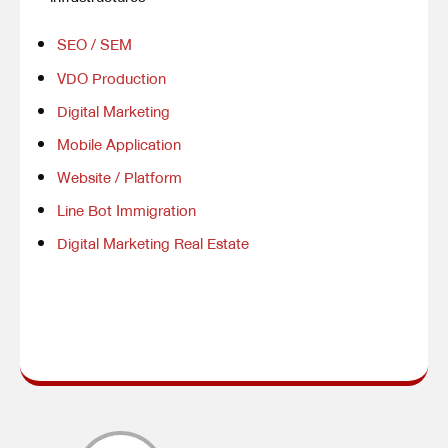
SEO / SEM
VDO Production
Digital Marketing
Mobile Application
Website / Platform
Line Bot Immigration
Digital Marketing Real Estate