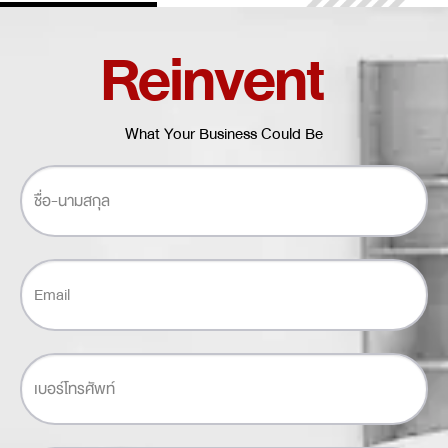
Reinvent
What Your Business Could Be