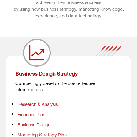
achieving their business success
by using new business strategy, marketing knowledge,
experience, and data technology.
Business Design Strategy
Compellingly develop the cost effective
infrastructures
Research & Analysis
Financial Plan
Business Design
Marketing Strategy Plan