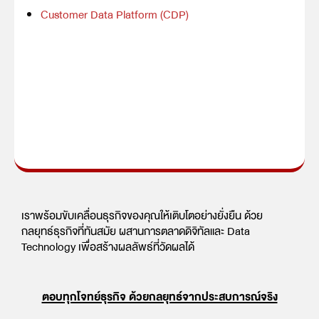
Customer Data Platform (CDP)
เราพร้อมขับเคลื่อนธุรกิจของคุณให้เติบโตอย่างยั่งยืน ด้วย
กลยุทธ์ธุรกิจที่ทันสมัย ผสานการตลาดดิจิทัลและ Data
Technology เพื่อสร้างผลลัพธ์ที่วัดผลได้
ตอบทุกโจทย์ธุรกิจ ด้วยกลยุทธ์จากประสบการณ์จริง