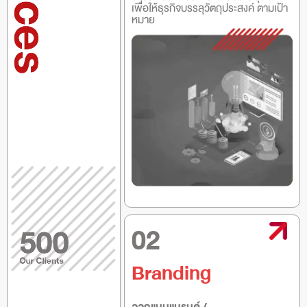
เพื่อให้ธุรกิจบรรลุวัตถุประสงค์ ตามเป้า
หมาย
02
Branding