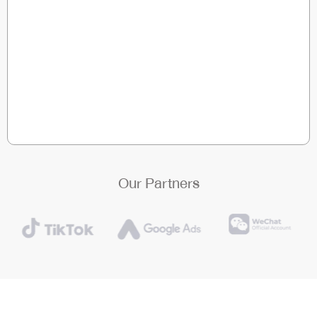
Our Partners