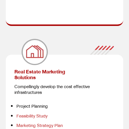
Real Estate Marketing
Solutions
Compellingly develop the cost effective
infrastructures
Project Planning
Feasibility Study
Marketing Strategy Plan