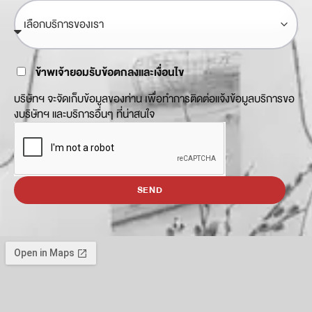
ข้าพเจ้ายอมรับข้อตกลงและเงื่อนไข
บริษัทฯ จะจัดเก็บข้อมูลของท่าน เพื่อทำการติดต่อแจ้งข้อมูลบริการขอ
งบริษัทฯ และบริการอื่นๆ ที่น่าสนใจ
SEND