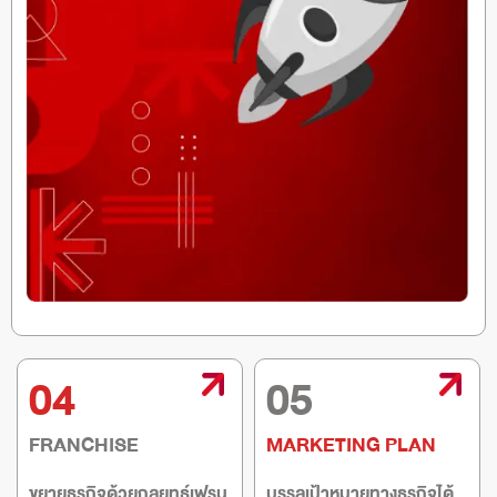
04
05
FRANCHISE
MARKETING PLAN
ขยายธุรกิจด้วยกลยุทธ์เฟรน
บรรลุเป้าหมายทางธุรกิจได้