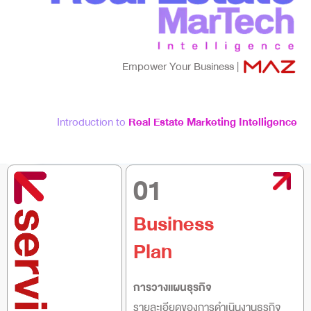
Empower Your Business |
Introduction to
Real Estate Marketing Intelligence
01
Business
Plan
การวางแผนธุรกิจ
รายละเอียดของการดำเนินงานธุรกิจ