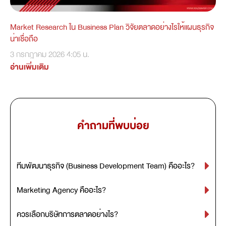
Market Research ใน Business Plan วิจัยตลาดอย่างไรให้แผนธุรกิจ
น่าเชื่อถือ
3 กรกฎาคม 2026
4:05 น.
อ่านเพิ่มเติม
คำถามที่พบบ่อย
ทีมพัฒนาธุรกิจ (Business Development Team) คืออะไร?
Marketing Agency คืออะไร?
ควรเลือกบริษัทการตลาดอย่างไร?