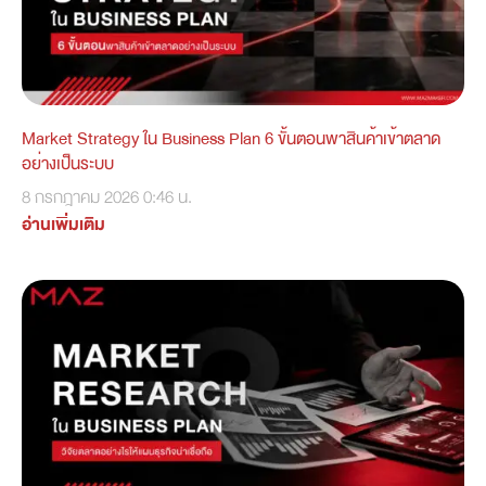
Market Strategy ใน Business Plan 6 ขั้นตอนพาสินค้าเข้าตลาด
อย่างเป็นระบบ
8 กรกฎาคม 2026
0:46 น.
อ่านเพิ่มเติม