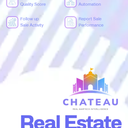
Quality Score
Automation
Follow up
Report Sale
Sale Activity
Performance