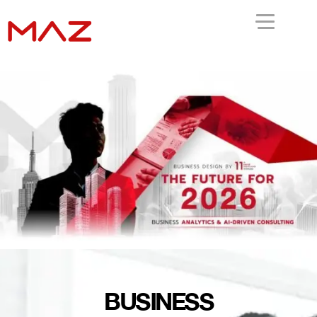
BUSINESS