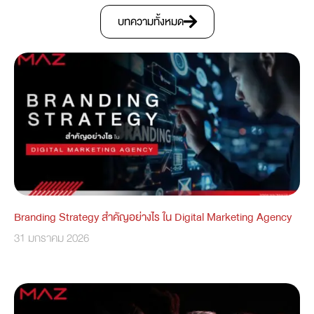
บทความทั้งหมด
Branding Strategy สำคัญอย่างไร ใน Digital Marketing Agency
31 มกราคม 2026