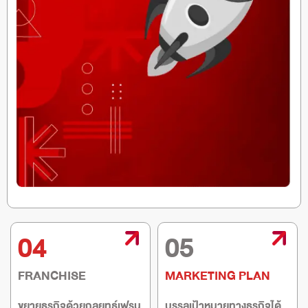
04
05
FRANCHISE
MARKETING PLAN
ขยายธุรกิจด้วยกลยุทธ์เฟรน
บรรลุเป้าหมายทางธุรกิจได้