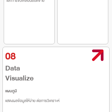
และการขับเคลื่อนยอดขาย
08
Data
Visualize
แผนภูมิ
แสดงผลข้อมูลให้ง่าย ต่อการวิเคราะห์