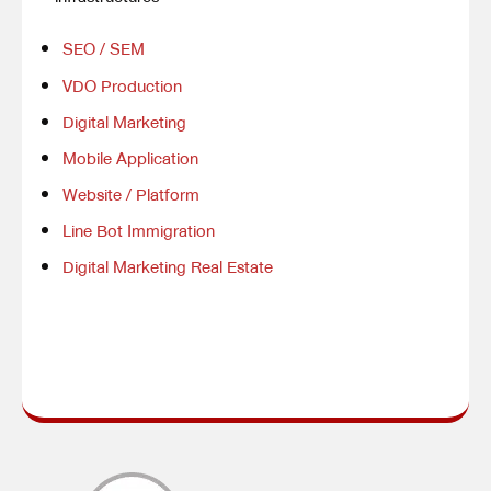
SEO / SEM
VDO Production
Digital Marketing
Mobile Application
Website / Platform
Line Bot Immigration
Digital Marketing Real Estate