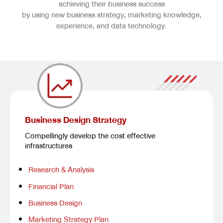
achieving their business success
by using new business strategy, marketing knowledge,
experience, and data technology.
Business Design Strategy
Compellingly develop the cost effective
infrastructures
Research & Analysis
Financial Plan
Business Design
Marketing Strategy Plan