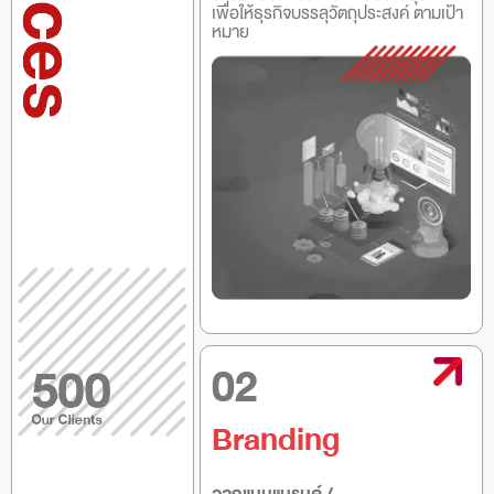
เพื่อให้ธุรกิจบรรลุวัตถุประสงค์ ตามเป้า
หมาย
02
Branding