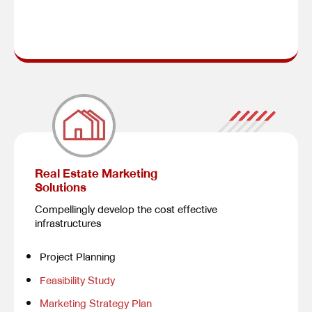
Real Estate Marketing
Solutions
Compellingly develop the cost effective
infrastructures
Project Planning
Feasibility Study
Marketing Strategy Plan