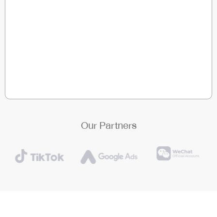
Our Partners