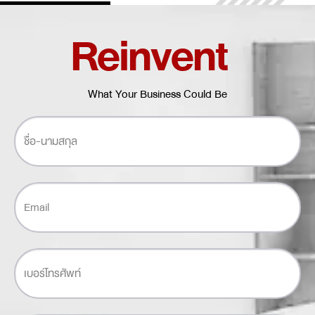
Reinvent
What Your Business Could Be