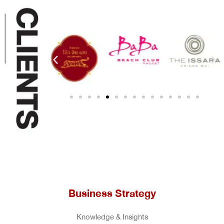
Business Strategy
Knowledge & Insights