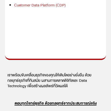
Customer Data Platform (CDP)
เราพร้อมขับเคลื่อนธุรกิจของคุณให้เติบโตอย่างยั่งยืน ด้วย
กลยุทธ์ธุรกิจที่ทันสมัย ผสานการตลาดดิจิทัลและ Data
Technology เพื่อสร้างผลลัพธ์ที่วัดผลได้
ตอบทุกโจทย์ธุรกิจ ด้วยกลยุทธ์จากประสบการณ์จริง