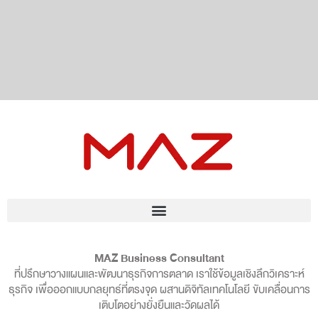
MAZ Business Consultant
ที่ปรึกษาวางแผนและพัฒนาธุรกิจการตลาด เราใช้ข้อมูลเชิงลึกวิเคราะห์
ธุรกิจ เพื่อออกแบบกลยุทธ์ที่ตรงจุด ผสานดิจิทัลเทคโนโลยี ขับเคลื่อนการ
เติบโตอย่างยั่งยืนและวัดผลได้