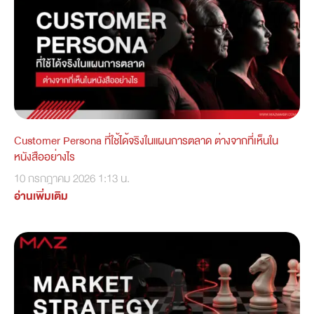
Customer Persona ที่ใช้ได้จริงในแผนการตลาด ต่างจากที่เห็นใน
หนังสืออย่างไร
10 กรกฎาคม 2026
1:13 น.
อ่านเพิ่มเติม