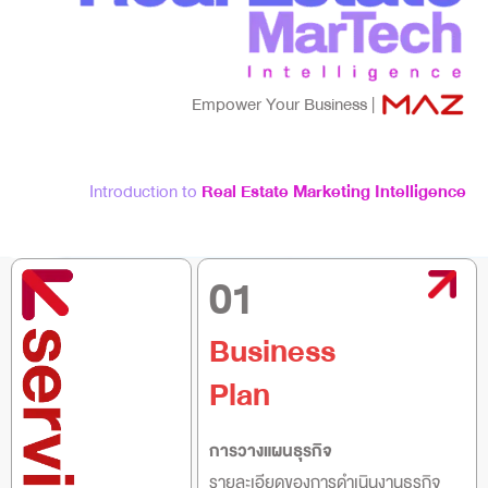
Empower Your Business |
Introduction to
Real Estate Marketing Intelligence
01
Business
Plan
การวางแผนธุรกิจ
รายละเอียดของการดำเนินงานธุรกิจ