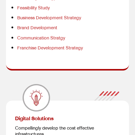
Feasibility Study
Business Development Strategy
Brand Development
Communication Stratgy
Franchise Development Strategy
Digital Solutions
Compellingly develop the cost effective
infrastructures