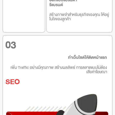
ออกแบบแบรนด์ /
รีแบรนด์
สร้างภาพจำสำหรับธุรกิจของคุณ ให้อยู่
ในใจของลูกค้า
03
ทำเว็บไซต์ให้ติดหน้าแรก
เพิ่ม Traffic อย่างมีคุณภาพ สร้างผลลัพธ์ การตลาดแบบไม่ต้อง
เสียค่าโฆษณา
SEO