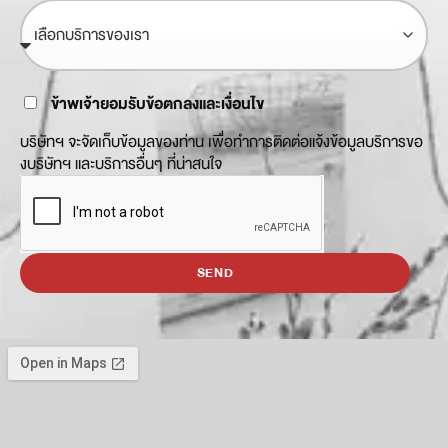
ข้าพเจ้ายอมรับข้อตกลงและเงื่อนไข
บริษัทฯ จะจัดเก็บข้อมูลของท่าน เพื่อทำการติดต่อแจ้งข้อมูลบริการขอ
งบริษัทฯ และบริการอื่นๆ ที่น่าสนใจ
SEND