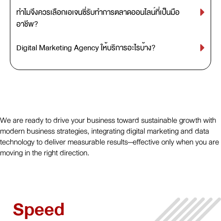
ทำไมจึงควรเลือกเอเจนซี่รับทำการตลาดออนไลน์ที่เป็นมือ
อาชีพ?
Digital Marketing Agency ให้บริการอะไรบ้าง?
We are ready to drive your business toward sustainable growth with
modern business strategies, integrating digital marketing and data
technology to deliver measurable results—effective only when you are
moving in the right direction.
Speed