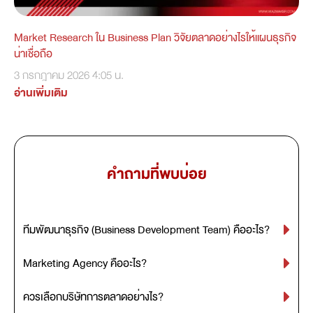
Market Research ใน Business Plan วิจัยตลาดอย่างไรให้แผนธุรกิจ
น่าเชื่อถือ
3 กรกฎาคม 2026
4:05 น.
อ่านเพิ่มเติม
คำถามที่พบบ่อย
ทีมพัฒนาธุรกิจ (Business Development Team) คืออะไร?
Marketing Agency คืออะไร?
ควรเลือกบริษัทการตลาดอย่างไร?