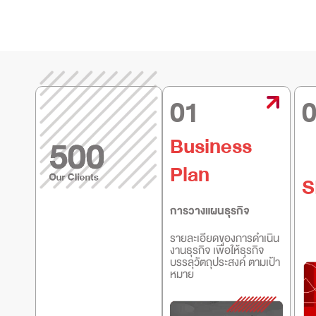
01
Business
Plan
S
การวางแผนธุรกิจ
รายละเอียดของการดำเนิน
งานธุรกิจ เพื่อให้ธุรกิจ
บรรลุวัตถุประสงค์ ตามเป้า
หมาย