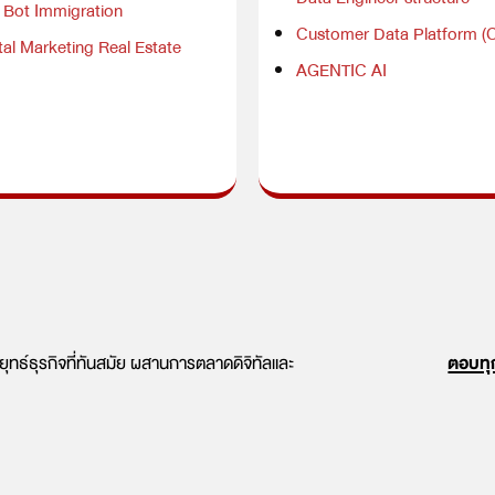
e Bot Immigration
Customer Data Platform (
tal Marketing Real Estate
AGENTIC AI
ลยุทธ์ธุรกิจที่ทันสมัย ผสานการตลาดดิจิทัลและ
ตอบทุ