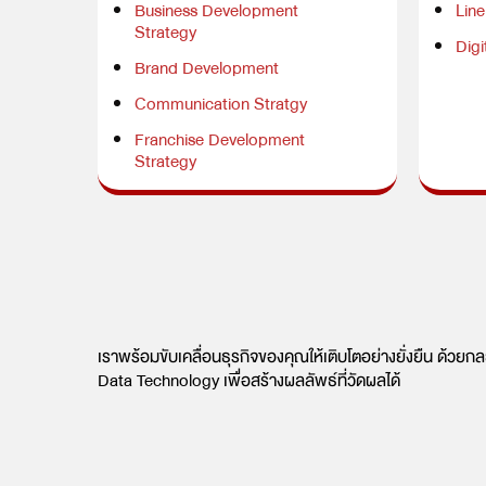
Business Development
Lin
Strategy
Digi
Brand Development
Communication Stratgy
Franchise Development
Strategy
เราพร้อมขับเคลื่อนธุรกิจของคุณให้เติบโตอย่างยั่งยืน ด้วยก
Data Technology เพื่อสร้างผลลัพธ์ที่วัดผลได้