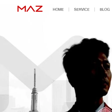
HOME
SERVICE
BLOG