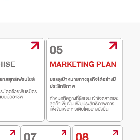
05
HISE
MARKETING PLAN
ยกลยุทธ์เฟรนไชส์
บรรลุเป้าหมายทางธุรกิจได้อย่างมี
ประสิทธิภาพ
กระโดดด้วยพันธมิตร
จแบบมืออาชีพ
กำหนดทิศทางที่ชัดเจน เข้าใจตลาดและ
ลูกค้าเพิ่มขึ้น เพิ่มประสิทธิภาพการ
แข่งขันเพื่อการเติบโตอย่างยั่งยืน
07
08