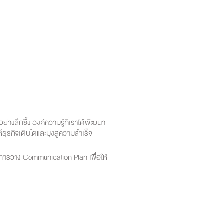
ลึกซึ้ง องค์ความรู้ที่เราได้พัฒนา
ุรกิจเติบโตและมุ่งสู่ความสำเร็จ
การวาง Communication Plan เพื่อให้