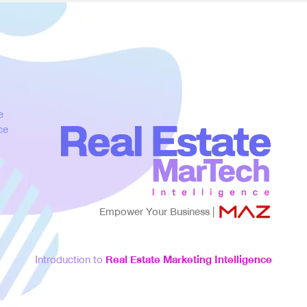
e
ce
Empower Your Business |
Introduction to
Real Estate Marketing Intelligence