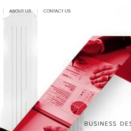
ABOUT US
CONTACT US