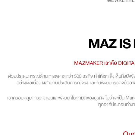
WE ARE THE
MAZ IS
MAZMAKER เราคือ DIGITAL
ด้วยประสบการณ์ด้านการตลาดกว่า 500 ธุรกิจ ทำให้เราเล็งเห็นถึงปัจ
อย่างต่อเนื่อง ผสานกับประสบการณ์จริง และทีมพัฒนาธุรกิจมืออาชีพ 
เราครอบคลุมการวางแผนและพัฒนาในทุกมิติของธุรกิจ ไม่ว่าจะเป็น Mar
ทุกองค์ประกอบทำงา
Our