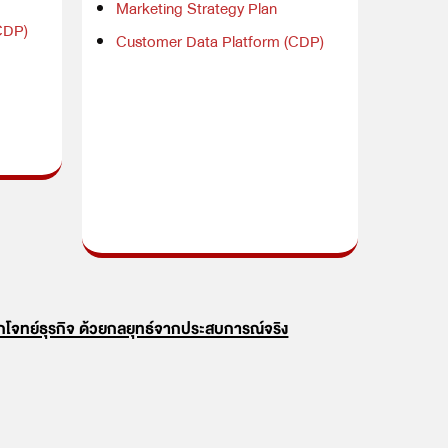
Marketing Strategy Plan
CDP)
Customer Data Platform (CDP)
กโจทย์ธุรกิจ ด้วยกลยุทธ์จากประสบการณ์จริง