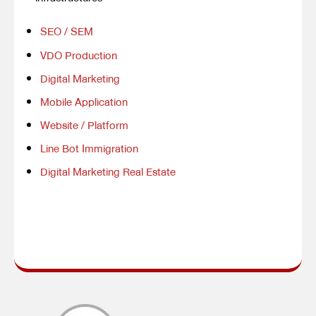
SEO / SEM
VDO Production
Digital Marketing
Mobile Application
Website / Platform
Line Bot Immigration
Digital Marketing Real Estate