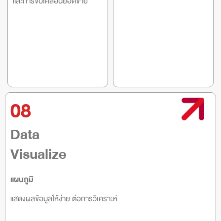
และการขับเคลื่อนยอดขาย
08
Data
Visualize
แผนภูมิ
แสดงผลข้อมูลให้ง่าย ต่อการวิเคราะห์