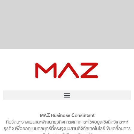
MAZ Business Consultant
ที่ปรึกษาวางแผนและพัฒนาธุรกิจการตลาด เราใช้ข้อมูลเชิงลึกวิเคราะห์
ธุรกิจ เพื่อออกแบบกลยุทธ์ที่ตรงจุด ผสานดิจิทัลเทคโนโลยี ขับเคลื่อนการ