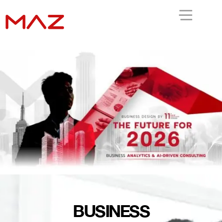
BUSINESS