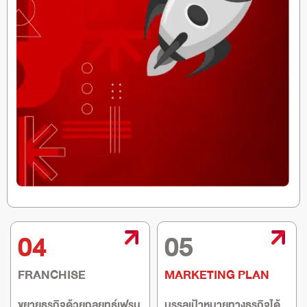
04
05
FRANCHISE
MARKETING PLAN
ขยายธุรกิจด้วยกลยุทธ์เฟรน
บรรลุเป้าหมายทางธุรกิจได้