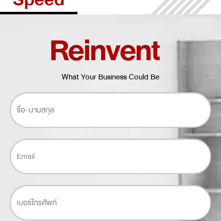
Reinvent
What Your Business Could Be