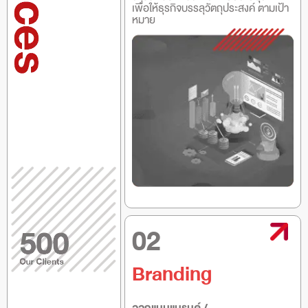
เพื่อให้ธุรกิจบรรลุวัตถุประสงค์ ตามเป้า
หมาย
02
Branding