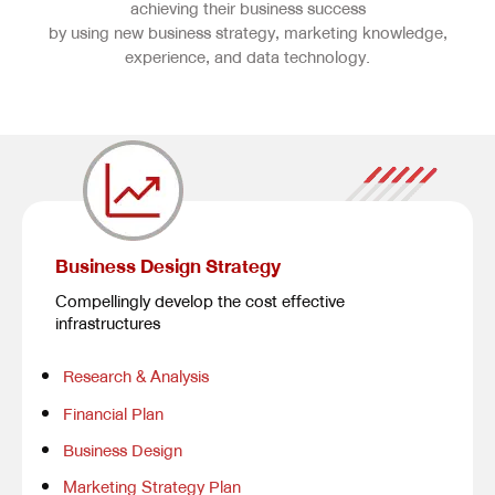
achieving their business success
by using new business strategy, marketing knowledge,
experience, and data technology.
Business Design Strategy
Compellingly develop the cost effective
infrastructures
Research & Analysis
Financial Plan
Business Design
Marketing Strategy Plan