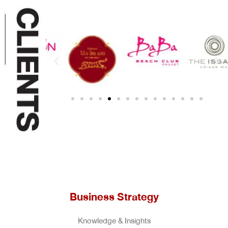
Business Strategy
Knowledge & Insights