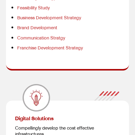
Feasibility Study
Business Development Strategy
Brand Development
Communication Stratgy
Franchise Development Strategy
Digital Solutions
Compellingly develop the cost effective
infrastructures