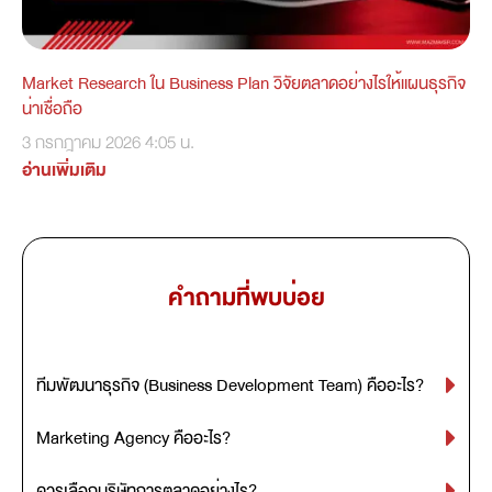
Market Research ใน Business Plan วิจัยตลาดอย่างไรให้แผนธุรกิจ
น่าเชื่อถือ
3 กรกฎาคม 2026
4:05 น.
อ่านเพิ่มเติม
คำถามที่พบบ่อย
ทีมพัฒนาธุรกิจ (Business Development Team) คืออะไร?
Marketing Agency คืออะไร?
ควรเลือกบริษัทการตลาดอย่างไร?