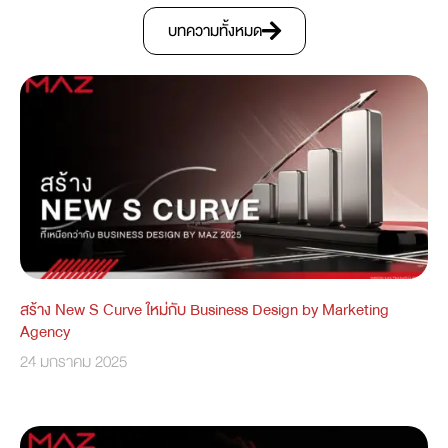
บทความทั้งหมด
สร้าง New S Curve ใหม่กับ Business Design by Marketing
Agency
24 มกราคม 2025