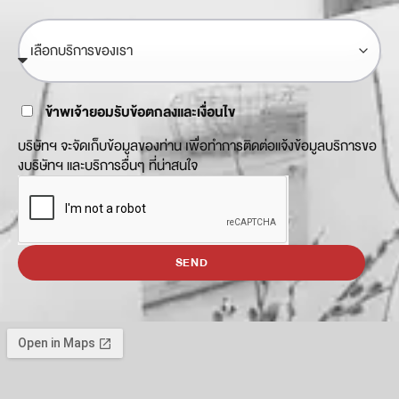
ข้าพเจ้ายอมรับข้อตกลงและเงื่อนไข
บริษัทฯ จะจัดเก็บข้อมูลของท่าน เพื่อทำการติดต่อแจ้งข้อมูลบริการขอ
งบริษัทฯ และบริการอื่นๆ ที่น่าสนใจ
SEND