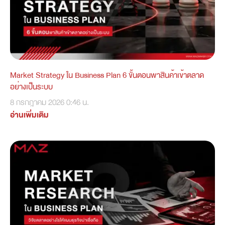
Market Strategy ใน Business Plan 6 ขั้นตอนพาสินค้าเข้าตลาด
อย่างเป็นระบบ
8 กรกฎาคม 2026
0:46 น.
อ่านเพิ่มเติม