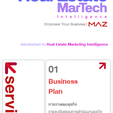
Empower Your Business |
Introduction to
Real Estate Marketing Intelligence
01
Business
Plan
การวางแผนธุรกิจ
รายละเอียดของการดำเนินงานธุรกิจ