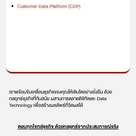
Customer Data Platform (CDP)
เราพร้อมขับเคลื่อนธุรกิจของคุณให้เติบโตอย่างยั่งยืน ด้วย
กลยุทธ์ธุรกิจที่ทันสมัย ผสานการตลาดดิจิทัลและ Data
Technology เพื่อสร้างผลลัพธ์ที่วัดผลได้
ตอบทุกโจทย์ธุรกิจ ด้วยกลยุทธ์จากประสบการณ์จริง