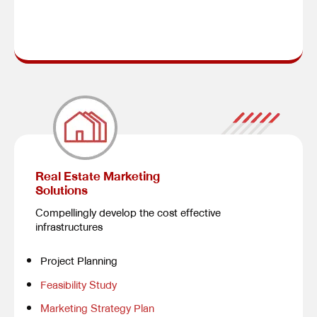
Real Estate Marketing
Solutions
Compellingly develop the cost effective
infrastructures
Project Planning
Feasibility Study
Marketing Strategy Plan