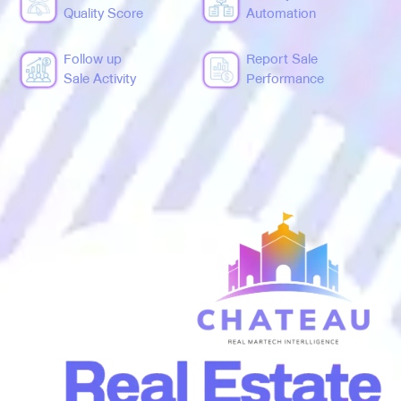
Quality Score
Automation
Follow up
Report Sale
Sale Activity
Performance