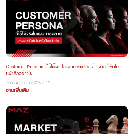
Customer Persona ที่ใช้ได้จริงในแผนการตลาด ต่างจากที่เห็นใน
หนังสืออย่างไร
10 กรกฎาคม 2026
1:13 น.
อ่านเพิ่มเติม