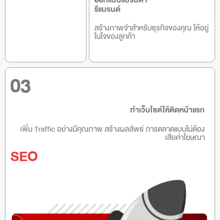
ออกแบบแบรนด์ /
รีแบรนด์
สร้างภาพจำสำหรับธุรกิจของคุณ ให้อยู่
ในใจของลูกค้า
03
ทำเว็บไซต์ให้ติดหน้าแรก
เพิ่ม Traffic อย่างมีคุณภาพ สร้างผลลัพธ์ การตลาดแบบไม่ต้อง
เสียค่าโฆษณา
SEO