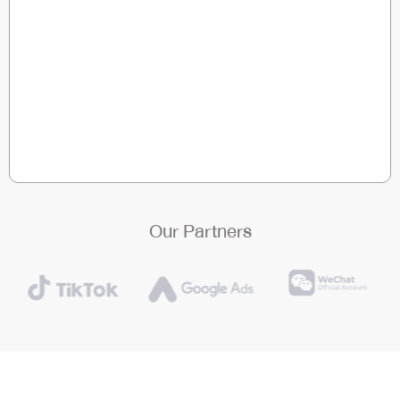
Our Partners