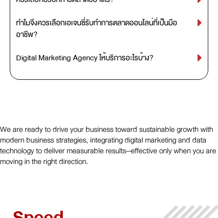
ทำไมจึงควรเลือกเอเจนซี่รับทำการตลาดออนไลน์ที่เป็นมือ
อาชีพ?
Digital Marketing Agency ให้บริการอะไรบ้าง?
We are ready to drive your business toward sustainable growth with
modern business strategies, integrating digital marketing and data
technology to deliver measurable results—effective only when you are
moving in the right direction.
Speed