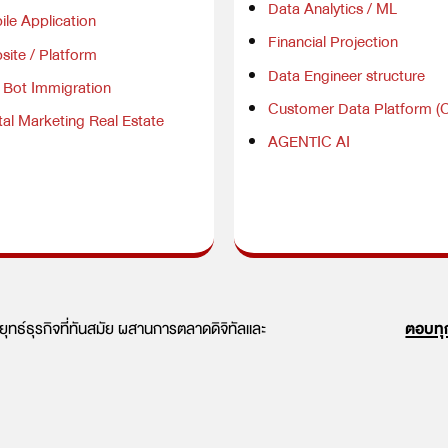
Data Analytics / ML
le Application
Financial Projection
site / Platform
Data Engineer structure
e Bot Immigration
Customer Data Platform (
tal Marketing Real Estate
AGENTIC AI
ลยุทธ์ธุรกิจที่ทันสมัย ผสานการตลาดดิจิทัลและ
ตอบทุ