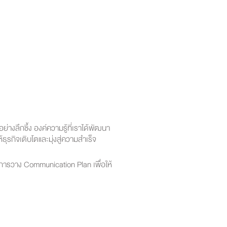
ลึกซึ้ง องค์ความรู้ที่เราได้พัฒนา
ุรกิจเติบโตและมุ่งสู่ความสำเร็จ
การวาง Communication Plan เพื่อให้