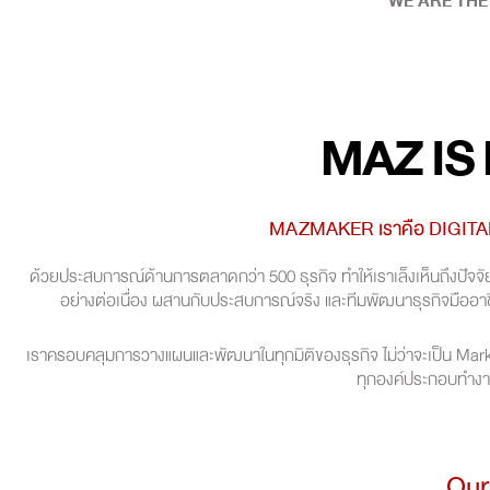
WE ARE THE
MAZ IS
MAZMAKER เราคือ DIGITAL
ด้วยประสบการณ์ด้านการตลาดกว่า 500 ธุรกิจ ทำให้เราเล็งเห็นถึงปัจ
อย่างต่อเนื่อง ผสานกับประสบการณ์จริง และทีมพัฒนาธุรกิจมืออาชีพ 
เราครอบคลุมการวางแผนและพัฒนาในทุกมิติของธุรกิจ ไม่ว่าจะเป็น Mar
ทุกองค์ประกอบทำงา
Our