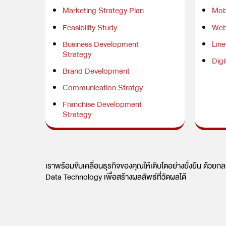
Marketing Strategy Plan
Mobi
Feasibility Study
Web
Business Development
Lin
Strategy
Digi
Brand Development
Communication Stratgy
Franchise Development
Strategy
เราพร้อมขับเคลื่อนธุรกิจของคุณให้เติบโตอย่างยั่งยืน ด้วยก
Data Technology เพื่อสร้างผลลัพธ์ที่วัดผลได้