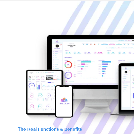
The Real Functions & Benefits