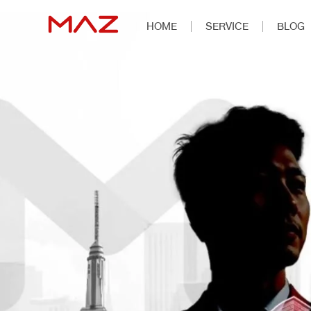
HOME
SERVICE
BLOG