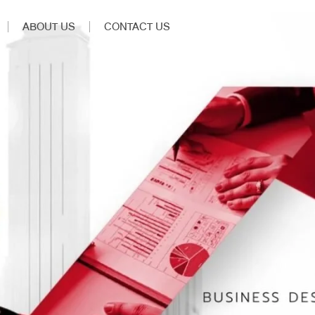
ABOUT US
CONTACT US