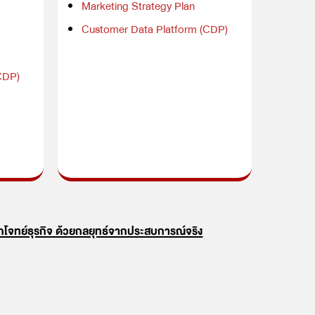
Marketing Strategy Plan
Customer Data Platform (CDP)
CDP)
กโจทย์ธุรกิจ ด้วยกลยุทธ์จากประสบการณ์จริง