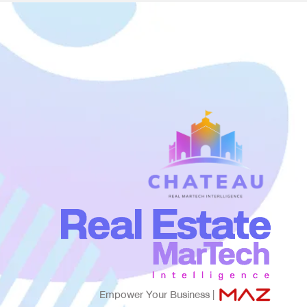
Empower Your Business |