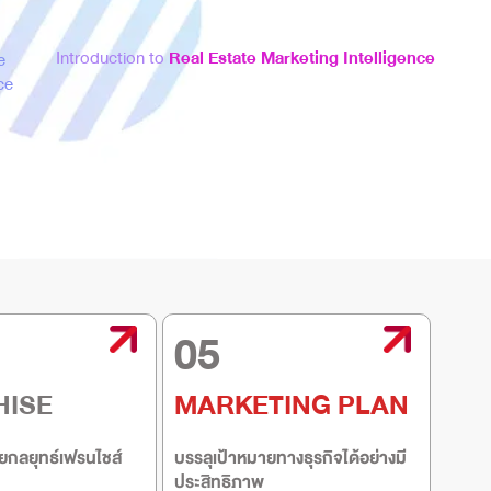
Introduction to
Real Estate Marketing Intelligence
e
ce
05
HISE
MARKETING PLAN
ยกลยุทธ์เฟรนไชส์
บรรลุเป้าหมายทางธุรกิจได้อย่างมี
ประสิทธิภาพ