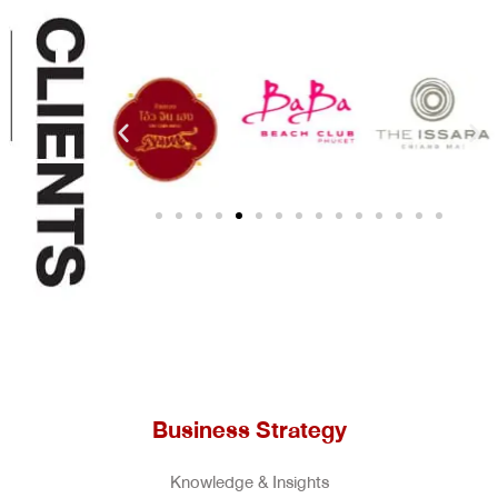
Business Strategy
Knowledge & Insights