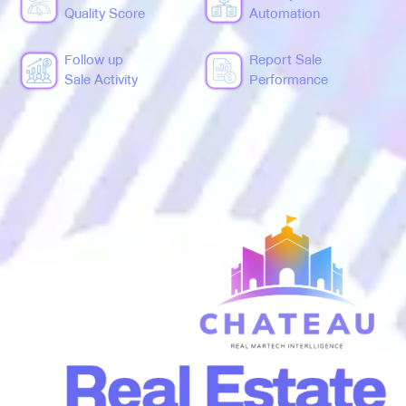
Quality Score
Automation
Follow up
Report Sale
Sale Activity
Performance