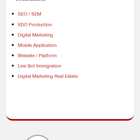
SEO / SEM
VDO Production
Digital Marketing
Mobile Application
Website / Platform
Line Bot Immigration
Digital Marketing Real Estate