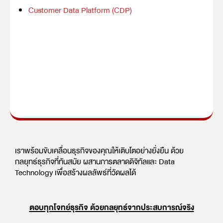
Customer Data Platform (CDP)
เราพร้อมขับเคลื่อนธุรกิจของคุณให้เติบโตอย่างยั่งยืน ด้วย
กลยุทธ์ธุรกิจที่ทันสมัย ผสานการตลาดดิจิทัลและ Data
Technology เพื่อสร้างผลลัพธ์ที่วัดผลได้
ตอบทุกโจทย์ธุรกิจ ด้วยกลยุทธ์จากประสบการณ์จริง