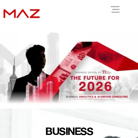
BUSINESS