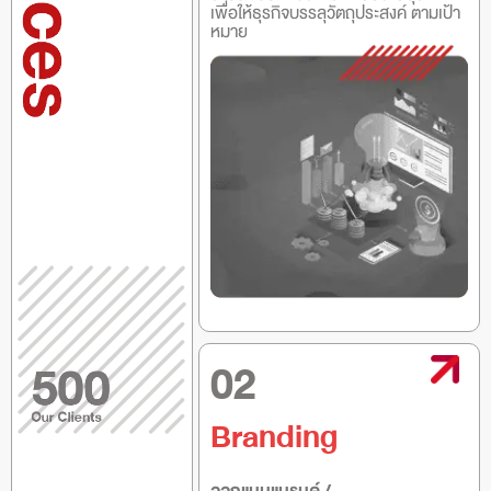
เพื่อให้ธุรกิจบรรลุวัตถุประสงค์ ตามเป้า
หมาย
02
Branding