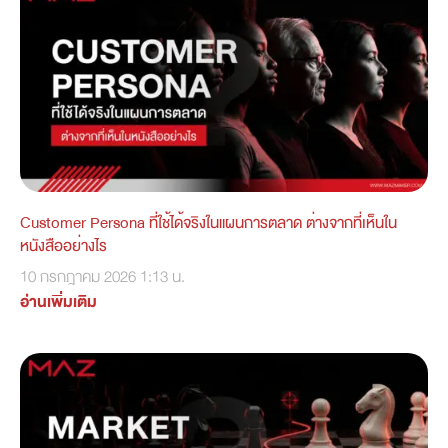
Customer Persona ที่ใช้ได้จริงในแผนการตลาด ต่างจากที่เห็นใน
หนังสืออย่างไร
10 กรกฎาคม 2026
1:13 น.
อ่านเพิ่มเติม