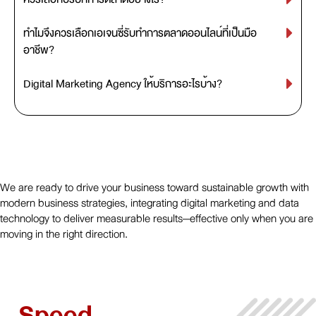
ทำไมจึงควรเลือกเอเจนซี่รับทำการตลาดออนไลน์ที่เป็นมือ
อาชีพ?
Digital Marketing Agency ให้บริการอะไรบ้าง?
We are ready to drive your business toward sustainable growth with
modern business strategies, integrating digital marketing and data
technology to deliver measurable results—effective only when you are
moving in the right direction.
Speed