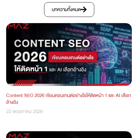
บทความทั้งหมด
Content SEO 2026 เขียนคอนเทนต์อย่างไรให้ติดหน้า 1 และ AI เลือก
อ้างอิง
22 พฤษภาคม 2026