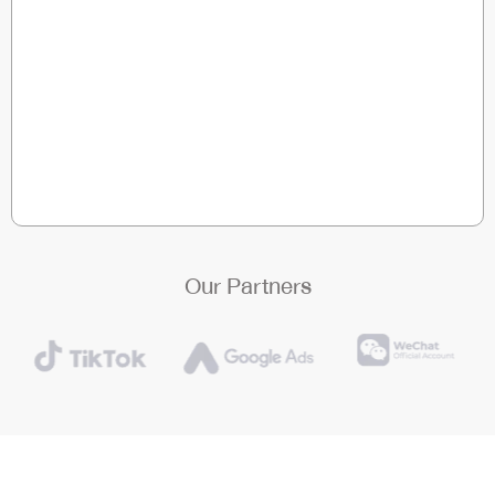
Our Partners