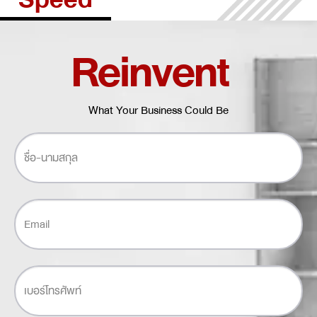
Reinvent
What Your Business Could Be