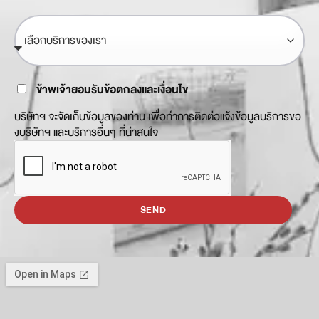
ข้าพเจ้ายอมรับข้อตกลงและเงื่อนไข
บริษัทฯ จะจัดเก็บข้อมูลของท่าน เพื่อทำการติดต่อแจ้งข้อมูลบริการขอ
งบริษัทฯ และบริการอื่นๆ ที่น่าสนใจ
SEND