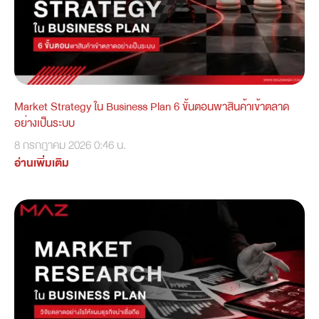
Market Strategy ใน Business Plan 6 ขั้นตอนพาสินค้าเข้าตลาด
อย่างเป็นระบบ
8 กรกฎาคม 2026
0:46 น.
อ่านเพิ่มเติม