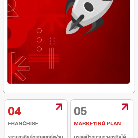
04
05
FRANCHISE
MARKETING PLAN
ขยายธุรกิจด้วยกลยุทธ์เฟรน
บรรลุเป้าหมายทางธุรกิจได้