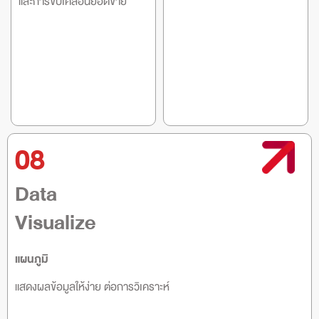
และการขับเคลื่อนยอดขาย
08
Data
Visualize
แผนภูมิ
แสดงผลข้อมูลให้ง่าย ต่อการวิเคราะห์