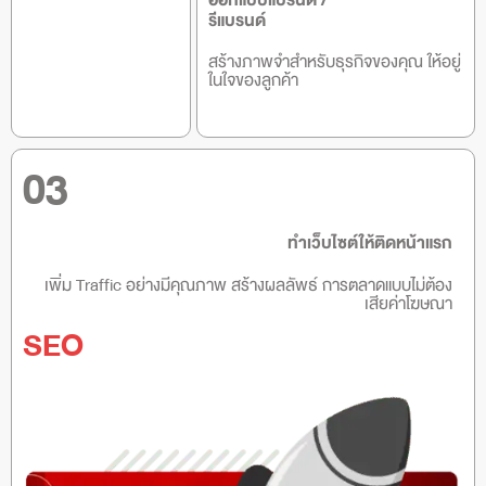
ออกแบบแบรนด์ /
รีแบรนด์
สร้างภาพจำสำหรับธุรกิจของคุณ ให้อยู่
ในใจของลูกค้า
03
ทำเว็บไซต์ให้ติดหน้าแรก
เพิ่ม Traffic อย่างมีคุณภาพ สร้างผลลัพธ์ การตลาดแบบไม่ต้อง
เสียค่าโฆษณา
SEO