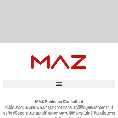
MAZ Business Consultant
ที่ปรึกษาวางแผนและพัฒนาธุรกิจการตลาด เราใช้ข้อมูลเชิงลึกวิเคราะห์
ธุรกิจ เพื่อออกแบบกลยุทธ์ที่ตรงจุด ผสานดิจิทัลเทคโนโลยี ขับเคลื่อนการ