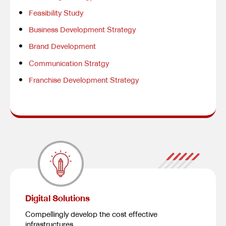
Feasibility Study
Business Development Strategy
Brand Development
Communication Stratgy
Franchise Development Strategy
Digital Solutions
Compellingly develop the cost effective
infrastructures