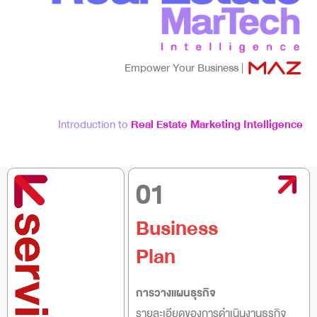
Empower Your Business |
Introduction to
Real Estate Marketing Intelligence
01
Business
Plan
การวางแผนธุรกิจ
รายละเอียดของการดำเนินงานธุรกิจ