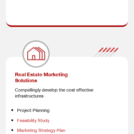
Real Estate Marketing
Solutions
Compellingly develop the cost effective
infrastructures
Project Planning
Feasibility Study
Marketing Strategy Plan