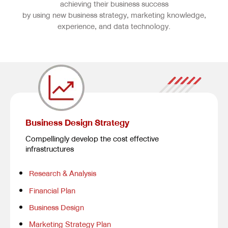
achieving their business success
by using new business strategy, marketing knowledge,
experience, and data technology.
Business Design Strategy
Compellingly develop the cost effective
infrastructures
Research & Analysis
Financial Plan
Business Design
Marketing Strategy Plan