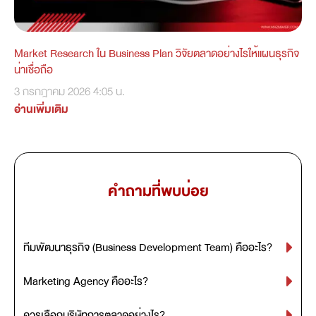
Market Research ใน Business Plan วิจัยตลาดอย่างไรให้แผนธุรกิจ
น่าเชื่อถือ
3 กรกฎาคม 2026
4:05 น.
อ่านเพิ่มเติม
คำถามที่พบบ่อย
ทีมพัฒนาธุรกิจ (Business Development Team) คืออะไร?
Marketing Agency คืออะไร?
ควรเลือกบริษัทการตลาดอย่างไร?