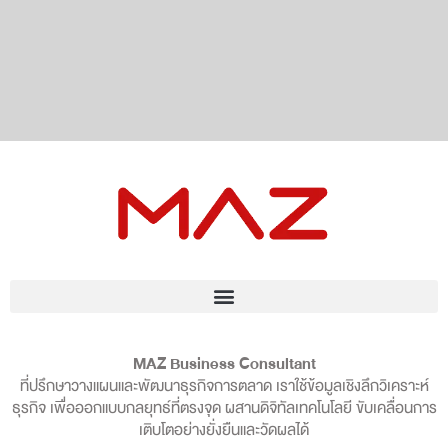
MAZ Business Consultant
ที่ปรึกษาวางแผนและพัฒนาธุรกิจการตลาด เราใช้ข้อมูลเชิงลึกวิเคราะห์
ธุรกิจ เพื่อออกแบบกลยุทธ์ที่ตรงจุด ผสานดิจิทัลเทคโนโลยี ขับเคลื่อนการ
เติบโตอย่างยั่งยืนและวัดผลได้