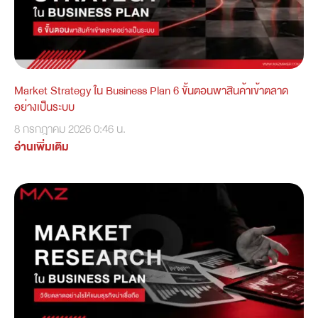
Market Strategy ใน Business Plan 6 ขั้นตอนพาสินค้าเข้าตลาด
อย่างเป็นระบบ
8 กรกฎาคม 2026
0:46 น.
อ่านเพิ่มเติม