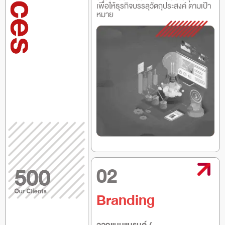
เพื่อให้ธุรกิจบรรลุวัตถุประสงค์ ตามเป้า
หมาย
02
Branding