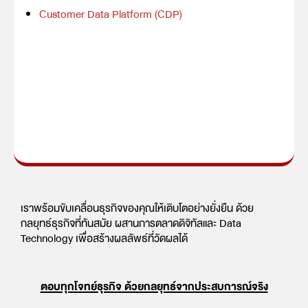
Customer Data Platform (CDP)
เราพร้อมขับเคลื่อนธุรกิจของคุณให้เติบโตอย่างยั่งยืน ด้วย
กลยุทธ์ธุรกิจที่ทันสมัย ผสานการตลาดดิจิทัลและ Data
Technology เพื่อสร้างผลลัพธ์ที่วัดผลได้
ตอบทุกโจทย์ธุรกิจ ด้วยกลยุทธ์จากประสบการณ์จริง