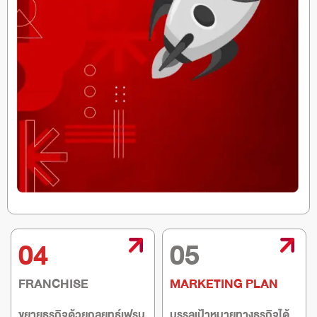
04
05
FRANCHISE
MARKETING PLAN
ขยายธุรกิจด้วยกลยุทธ์เฟรน
บรรลุเป้าหมายทางธุรกิจได้