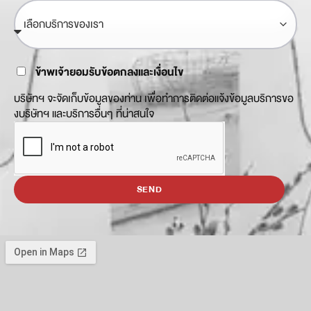
ข้าพเจ้ายอมรับข้อตกลงและเงื่อนไข
บริษัทฯ จะจัดเก็บข้อมูลของท่าน เพื่อทำการติดต่อแจ้งข้อมูลบริการขอ
งบริษัทฯ และบริการอื่นๆ ที่น่าสนใจ
SEND