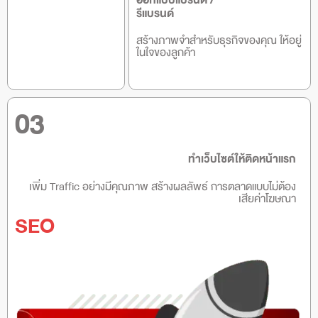
ออกแบบแบรนด์ /
รีแบรนด์
สร้างภาพจำสำหรับธุรกิจของคุณ ให้อยู่
ในใจของลูกค้า
03
ทำเว็บไซต์ให้ติดหน้าแรก
เพิ่ม Traffic อย่างมีคุณภาพ สร้างผลลัพธ์ การตลาดแบบไม่ต้อง
เสียค่าโฆษณา
SEO