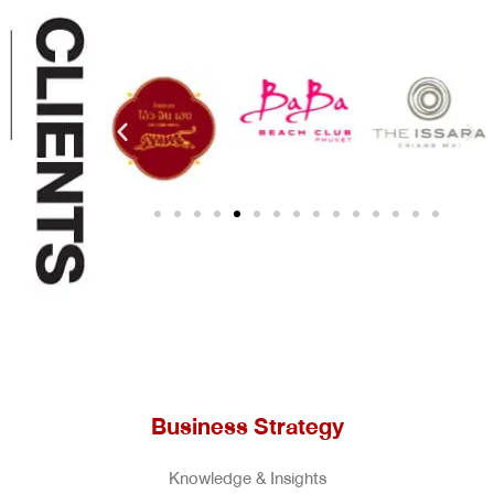
Business Strategy
Knowledge & Insights