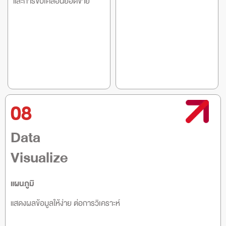
และการขับเคลื่อนยอดขาย
08
Data
Visualize
แผนภูมิ
แสดงผลข้อมูลให้ง่าย ต่อการวิเคราะห์