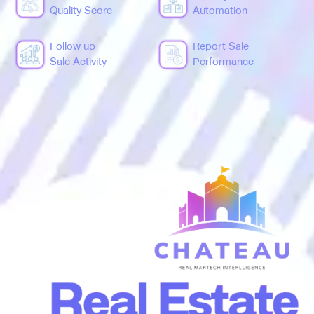
Quality Score
Automation
Follow up
Report Sale
Sale Activity
Performance