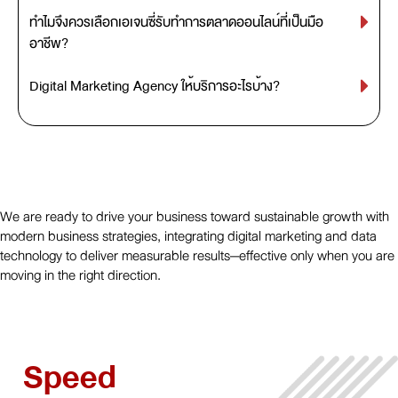
ทำไมจึงควรเลือกเอเจนซี่รับทำการตลาดออนไลน์ที่เป็นมือ
อาชีพ?
Digital Marketing Agency ให้บริการอะไรบ้าง?
We are ready to drive your business toward sustainable growth with
modern business strategies, integrating digital marketing and data
technology to deliver measurable results—effective only when you are
moving in the right direction.
Speed