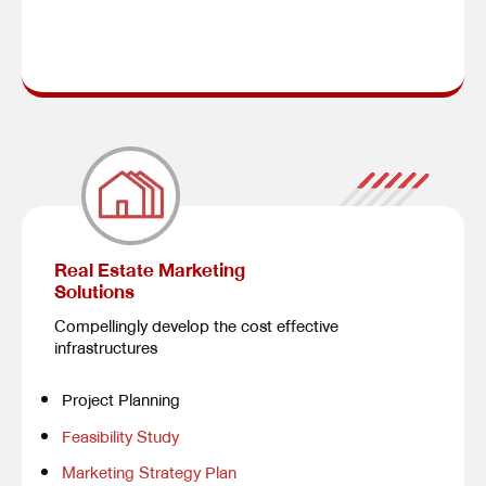
Real Estate Marketing
Solutions
Compellingly develop the cost effective
infrastructures
Project Planning
Feasibility Study
Marketing Strategy Plan