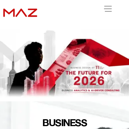
BUSINESS