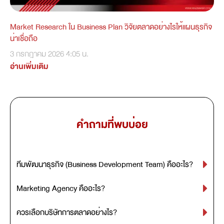
Market Research ใน Business Plan วิจัยตลาดอย่างไรให้แผนธุรกิจ
น่าเชื่อถือ
3 กรกฎาคม 2026
4:05 น.
อ่านเพิ่มเติม
คำถามที่พบบ่อย
ทีมพัฒนาธุรกิจ (Business Development Team) คืออะไร?
Marketing Agency คืออะไร?
ควรเลือกบริษัทการตลาดอย่างไร?