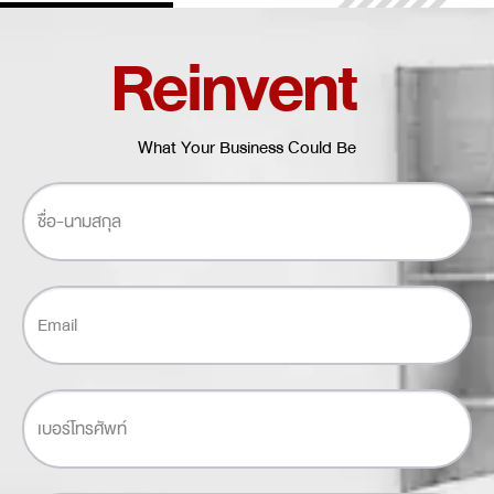
Reinvent
What Your Business Could Be