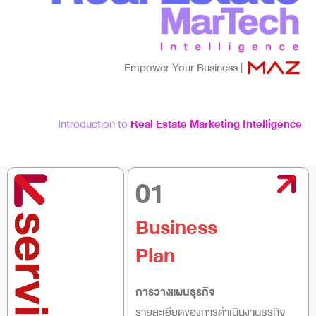
Empower Your Business |
Introduction to
Real Estate Marketing Intelligence
01
Business
Plan
การวางแผนธุรกิจ
รายละเอียดของการดำเนินงานธุรกิจ