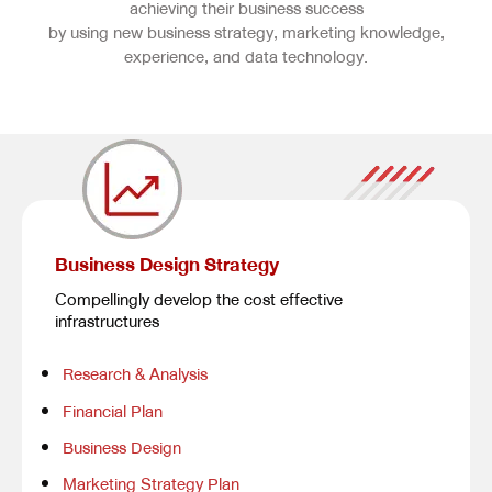
achieving their business success
by using new business strategy, marketing knowledge,
experience, and data technology.
Business Design Strategy
Compellingly develop the cost effective
infrastructures
Research & Analysis
Financial Plan
Business Design
Marketing Strategy Plan