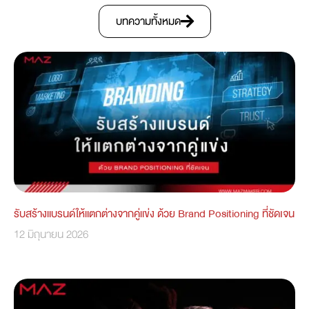
บทความทั้งหมด
รับสร้างแบรนด์ให้แตกต่างจากคู่แข่ง ด้วย Brand Positioning ที่ชัดเจน
12 มิถุนายน 2026