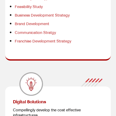
Feasibility Study
Business Development Strategy
Brand Development
Communication Stratgy
Franchise Development Strategy
Digital Solutions
Compellingly develop the cost effective
infrastructures