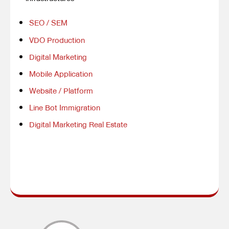
SEO / SEM
VDO Production
Digital Marketing
Mobile Application
Website / Platform
Line Bot Immigration
Digital Marketing Real Estate