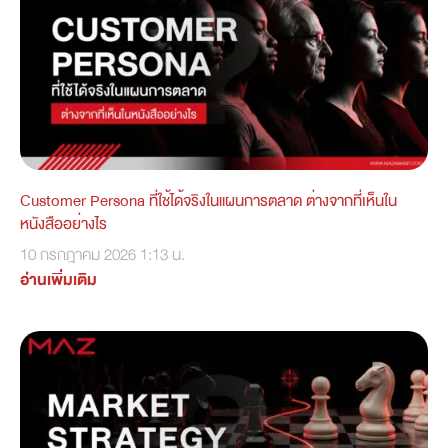
Customer Persona ที่ใช้ได้จริงในแผนการตลาด ต่างจากที่เห็นใน
หนังสืออย่างไร
10 กรกฎาคม 2026
1:13 น.
อ่านเพิ่มเติม