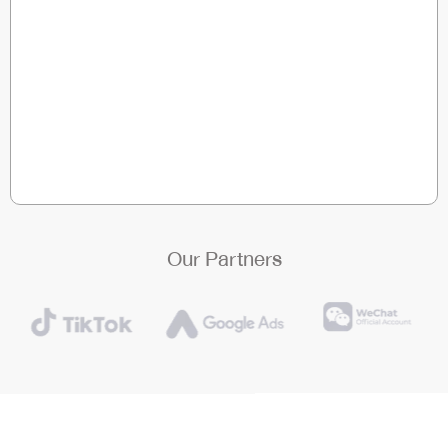
Our Partners