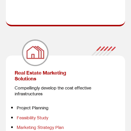
Real Estate Marketing
Solutions
Compellingly develop the cost effective
infrastructures
Project Planning
Feasibility Study
Marketing Strategy Plan