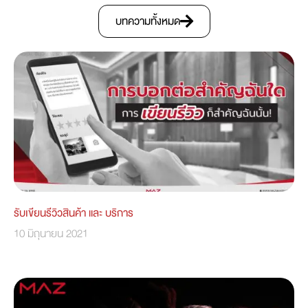
บทความทั้งหมด
รับเขียนรีวิวสินค้า และ บริการ
10 มิถุนายน 2021