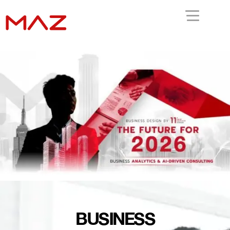
BUSINESS