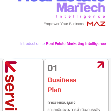
Empower Your Business |
Introduction to
Real Estate Marketing Intelligence
01
Business
Plan
การวางแผนธุรกิจ
รายละเอียดของการดำเนินงานธุรกิจ