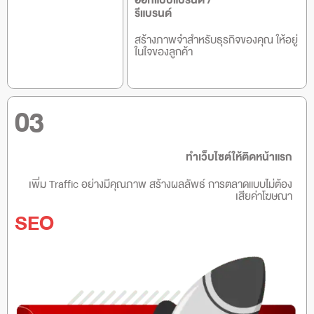
ออกแบบแบรนด์ /
รีแบรนด์
สร้างภาพจำสำหรับธุรกิจของคุณ ให้อยู่
ในใจของลูกค้า
03
ทำเว็บไซต์ให้ติดหน้าแรก
เพิ่ม Traffic อย่างมีคุณภาพ สร้างผลลัพธ์ การตลาดแบบไม่ต้อง
เสียค่าโฆษณา
SEO