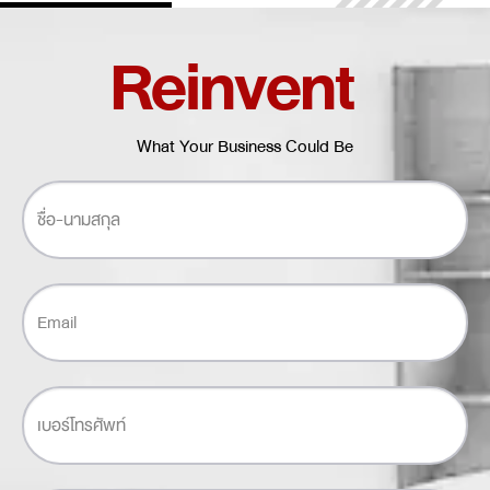
Reinvent
What Your Business Could Be