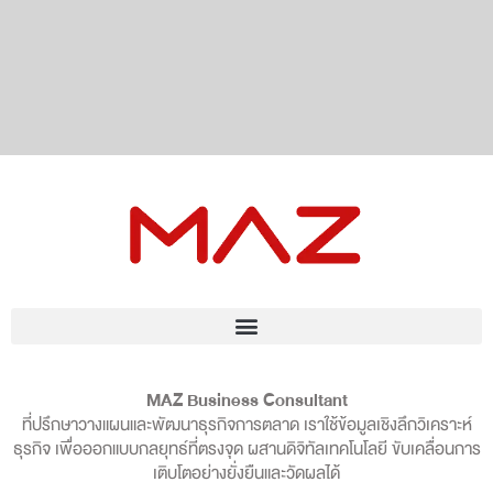
MAZ Business Consultant
ที่ปรึกษาวางแผนและพัฒนาธุรกิจการตลาด เราใช้ข้อมูลเชิงลึกวิเคราะห์
ธุรกิจ เพื่อออกแบบกลยุทธ์ที่ตรงจุด ผสานดิจิทัลเทคโนโลยี ขับเคลื่อนการ
เติบโตอย่างยั่งยืนและวัดผลได้