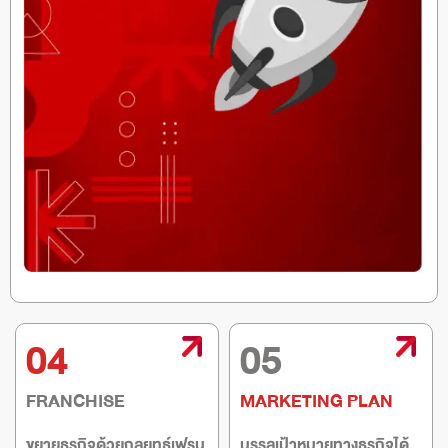
04
05
FRANCHISE
MARKETING PLAN
ขยายธุรกิจด้วยกลยุทธ์เฟรน
บรรลุเป้าหมายทางธุรกิจได้