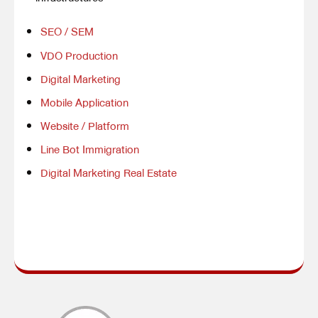
SEO / SEM
VDO Production
Digital Marketing
Mobile Application
Website / Platform
Line Bot Immigration
Digital Marketing Real Estate