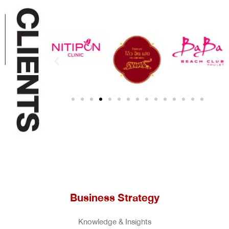
Business Strategy
Knowledge & Insights