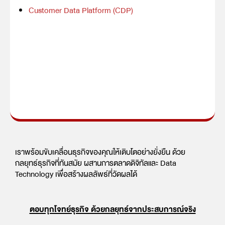
Customer Data Platform (CDP)
เราพร้อมขับเคลื่อนธุรกิจของคุณให้เติบโตอย่างยั่งยืน ด้วย
กลยุทธ์ธุรกิจที่ทันสมัย ผสานการตลาดดิจิทัลและ Data
Technology เพื่อสร้างผลลัพธ์ที่วัดผลได้
ตอบทุกโจทย์ธุรกิจ ด้วยกลยุทธ์จากประสบการณ์จริง