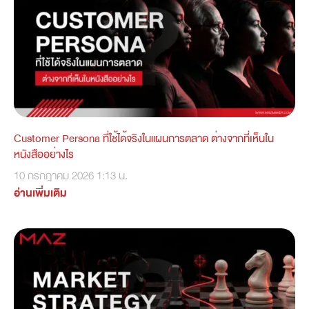
Customer Persona ที่ใช้ได้จริงในแผนการตลาด ต่างจากที่เห็นใน
หนังสืออย่างไร
10 กรกฎาคม 2026
1:13 น.
อ่านเพิ่มเติม