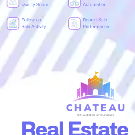
Quality Score
Automation
Follow up
Report Sale
Sale Activity
Performance