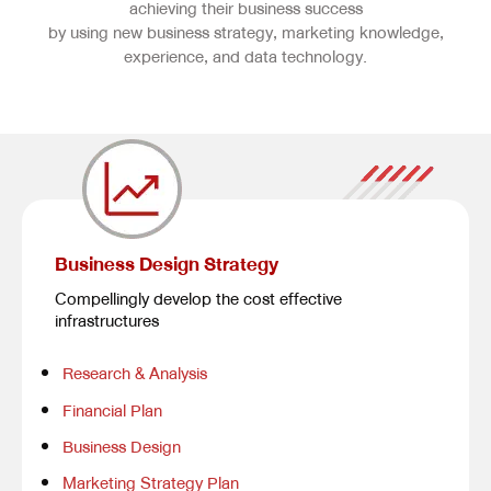
achieving their business success
by using new business strategy, marketing knowledge,
experience, and data technology.
Business Design Strategy
Compellingly develop the cost effective
infrastructures
Research & Analysis
Financial Plan
Business Design
Marketing Strategy Plan