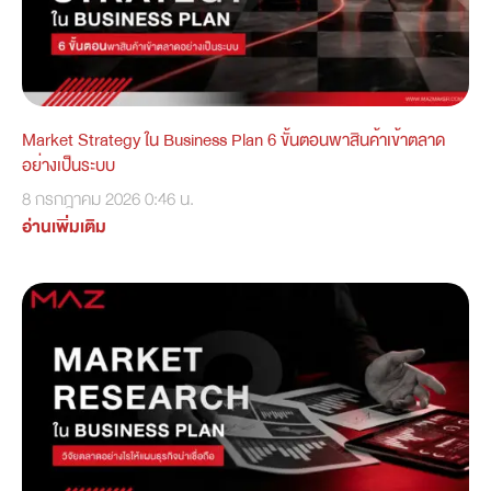
Market Strategy ใน Business Plan 6 ขั้นตอนพาสินค้าเข้าตลาด
อย่างเป็นระบบ
8 กรกฎาคม 2026
0:46 น.
อ่านเพิ่มเติม