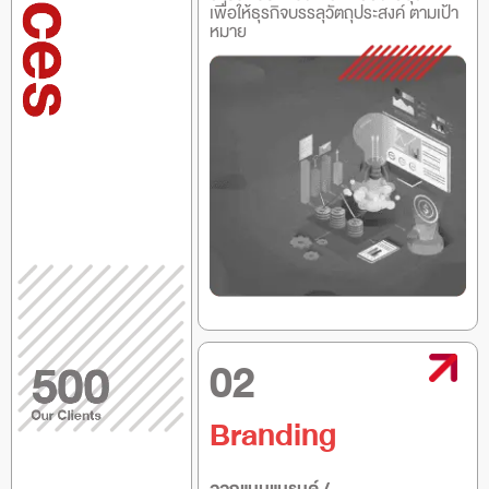
เพื่อให้ธุรกิจบรรลุวัตถุประสงค์ ตามเป้า
หมาย
02
Branding