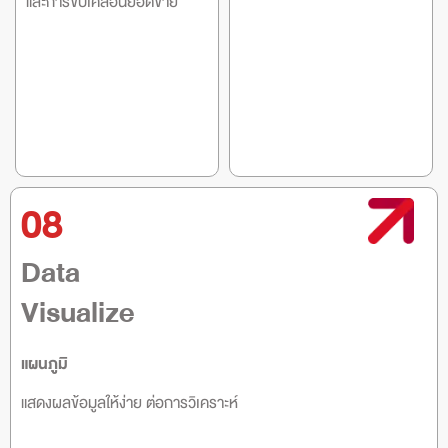
และการขับเคลื่อนยอดขาย
08
Data
Visualize
แผนภูมิ
แสดงผลข้อมูลให้ง่าย ต่อการวิเคราะห์