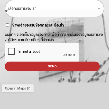
ข้าพเจ้ายอมรับข้อตกลงและเงื่อนไข
บริษัทฯ จะจัดเก็บข้อมูลของท่าน เพื่อทำการติดต่อแจ้งข้อมูลบริการขอ
งบริษัทฯ และบริการอื่นๆ ที่น่าสนใจ
SEND