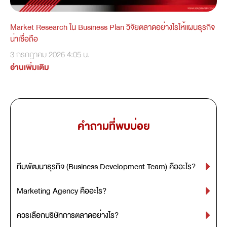
Market Research ใน Business Plan วิจัยตลาดอย่างไรให้แผนธุรกิจ
น่าเชื่อถือ
3 กรกฎาคม 2026
4:05 น.
อ่านเพิ่มเติม
คำถามที่พบบ่อย
ทีมพัฒนาธุรกิจ (Business Development Team) คืออะไร?
Marketing Agency คืออะไร?
ควรเลือกบริษัทการตลาดอย่างไร?