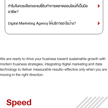
ทำไมจึงควรเลือกเอเจนซี่รับทำการตลาดออนไลน์ที่เป็นมือ
อาชีพ?
Digital Marketing Agency ให้บริการอะไรบ้าง?
We are ready to drive your business toward sustainable growth with
modern business strategies, integrating digital marketing and data
technology to deliver measurable results—effective only when you are
moving in the right direction.
Speed