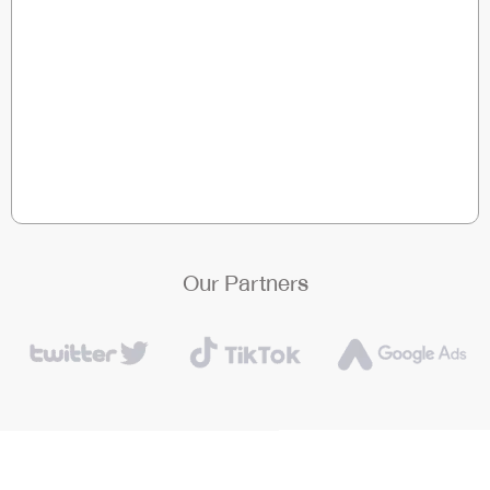
Our Partners