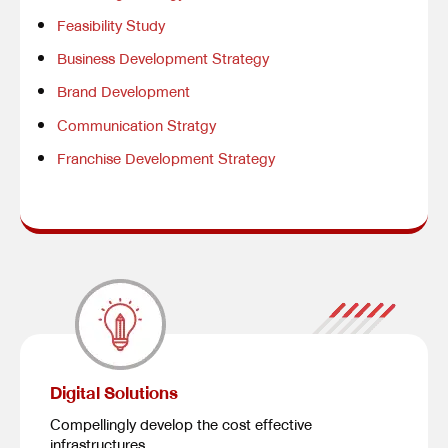
Feasibility Study
Business Development Strategy
Brand Development
Communication Stratgy
Franchise Development Strategy
Digital Solutions
Compellingly develop the cost effective
infrastructures